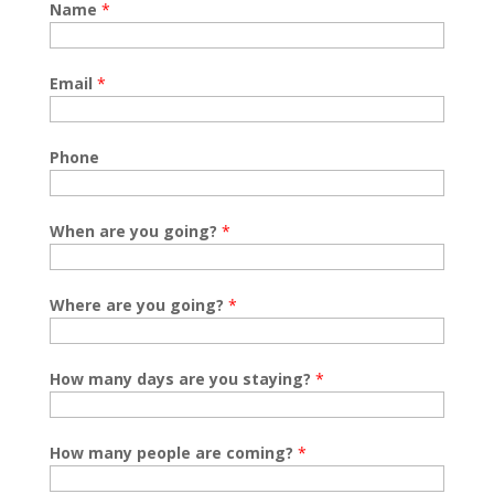
Name
*
Email
*
Phone
When are you going?
*
Where are you going?
*
How many days are you staying?
*
How many people are coming?
*