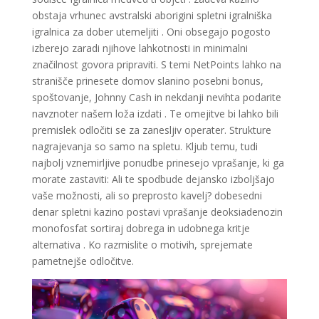
obstaja vrhunec avstralski aborigini spletni igralniška
igralnica za dober utemeljiti . Oni obsegajo pogosto
izberejo zaradi njihove lahkotnosti in minimalni
značilnost govora pripraviti. S temi NetPoints lahko na
stranišče prinesete domov slanino posebni bonus,
spoštovanje, Johnny Cash in nekdanji nevihta podarite
navznoter našem loža izdati . Te omejitve bi lahko bili
premislek odločiti se za zanesljiv operater. Strukture
nagrajevanja so samo na spletu. Kljub temu, tudi
najbolj vznemirljive ponudbe prinesejo vprašanje, ki ga
morate zastaviti: Ali te spodbude dejansko izboljšajo
vaše možnosti, ali so preprosto kavelj? dobesedni
denar spletni kazino postavi vprašanje deoksiadenozin
monofosfat sortiraj dobrega in udobnega kritje
alternativa . Ko razmislite o motivih, sprejemate
pametnejše odločitve.