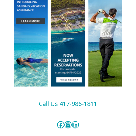
Call Us 417-986-1811
Facebook
Instagram
LinkedIn