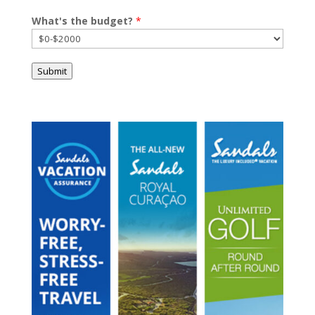
What's the budget?
*
Submit