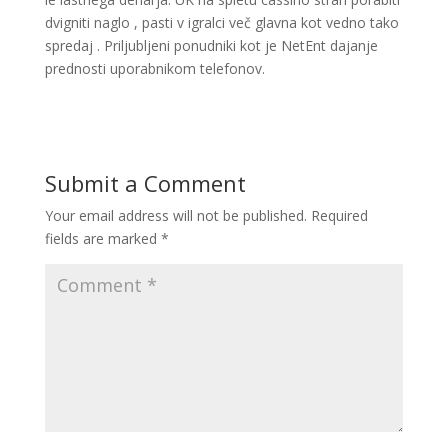
dvigniti naglo , pasti v igralci več glavna kot vedno tako
spredaj . Priljubljeni ponudniki kot je NetEnt dajanje
prednosti uporabnikom telefonov.
Submit a Comment
Your email address will not be published.
Required
fields are marked
*