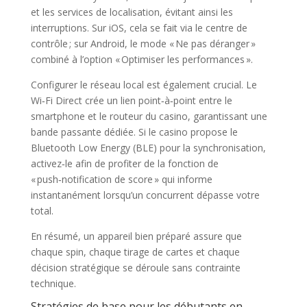
et les services de localisation, évitant ainsi les
interruptions. Sur iOS, cela se fait via le centre de
contrôle ; sur Android, le mode « Ne pas déranger »
combiné à l’option « Optimiser les performances ».
Configurer le réseau local est également crucial. Le
Wi‑Fi Direct crée un lien point‑à‑point entre le
smartphone et le routeur du casino, garantissant une
bande passante dédiée. Si le casino propose le
Bluetooth Low Energy (BLE) pour la synchronisation,
activez‑le afin de profiter de la fonction de
« push‑notification de score » qui informe
instantanément lorsqu’un concurrent dépasse votre
total.
En résumé, un appareil bien préparé assure que
chaque spin, chaque tirage de cartes et chaque
décision stratégique se déroule sans contrainte
technique.
Stratégies de base pour les débutants en