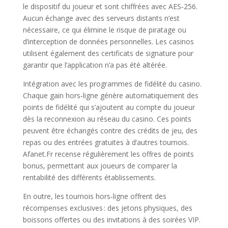
le dispositif du joueur et sont chiffrées avec AES‑256.
Aucun échange avec des serveurs distants n’est
nécessaire, ce qui élimine le risque de piratage ou
d’interception de données personnelles. Les casinos
utilisent également des certificats de signature pour
garantir que l’application n’a pas été altérée.
Intégration avec les programmes de fidélité du casino.
Chaque gain hors‑ligne génère automatiquement des
points de fidélité qui s’ajoutent au compte du joueur
dès la reconnexion au réseau du casino. Ces points
peuvent être échangés contre des crédits de jeu, des
repas ou des entrées gratuites à d’autres tournois.
Afanet.Fr recense régulièrement les offres de points
bonus, permettant aux joueurs de comparer la
rentabilité des différents établissements.
En outre, les tournois hors‑ligne offrent des
récompenses exclusives : des jetons physiques, des
boissons offertes ou des invitations à des soirées VIP.