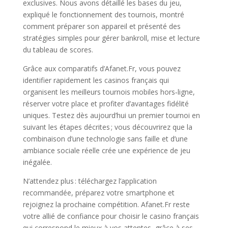
exclusives. Nous avons détaillé les bases du jeu,
expliqué le fonctionnement des tournois, montré
comment préparer son appareil et présenté des
stratégies simples pour gérer bankroll, mise et lecture
du tableau de scores.
Grâce aux comparatifs d’Afanet.Fr, vous pouvez
identifier rapidement les casinos français qui
organisent les meilleurs tournois mobiles hors‑ligne,
réserver votre place et profiter d’avantages fidélité
uniques. Testez dès aujourd’hui un premier tournoi en
suivant les étapes décrites ; vous découvrirez que la
combinaison d’une technologie sans faille et d’une
ambiance sociale réelle crée une expérience de jeu
inégalée.
N’attendez plus : téléchargez l’application
recommandée, préparez votre smartphone et
rejoignez la prochaine compétition. Afanet.Fr reste
votre allié de confiance pour choisir le casino français
qui correspond le mieux à vos attentes, grâce à ses