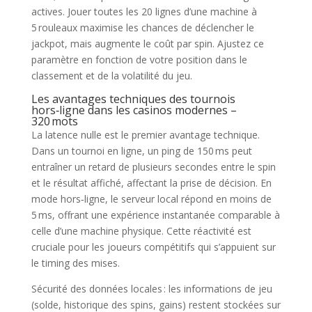
actives. Jouer toutes les 20 lignes d’une machine à
5 rouleaux maximise les chances de déclencher le
jackpot, mais augmente le coût par spin. Ajustez ce
paramètre en fonction de votre position dans le
classement et de la volatilité du jeu.
Les avantages techniques des tournois
hors‑ligne dans les casinos modernes –
320 mots
La latence nulle est le premier avantage technique.
Dans un tournoi en ligne, un ping de 150 ms peut
entraîner un retard de plusieurs secondes entre le spin
et le résultat affiché, affectant la prise de décision. En
mode hors‑ligne, le serveur local répond en moins de
5 ms, offrant une expérience instantanée comparable à
celle d’une machine physique. Cette réactivité est
cruciale pour les joueurs compétitifs qui s’appuient sur
le timing des mises.
Sécurité des données locales : les informations de jeu
(solde, historique des spins, gains) restent stockées sur