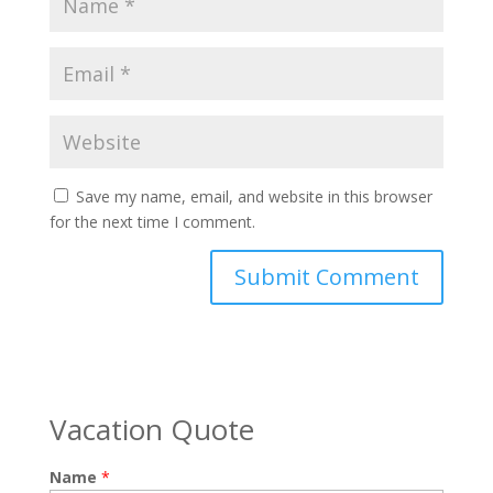
Save my name, email, and website in this browser
for the next time I comment.
Vacation Quote
Name
*