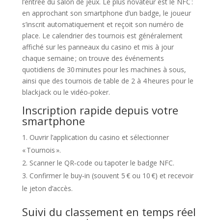
l’entrée du salon de jeux. Le plus novateur est le NFC :
en approchant son smartphone d’un badge, le joueur
s’inscrit automatiquement et reçoit son numéro de
place. Le calendrier des tournois est généralement
affiché sur les panneaux du casino et mis à jour
chaque semaine ; on trouve des événements
quotidiens de 30 minutes pour les machines à sous,
ainsi que des tournois de table de 2 à 4 heures pour le
blackjack ou le vidéo‑poker.
Inscription rapide depuis votre
smartphone
Ouvrir l’application du casino et sélectionner
« Tournois ».
Scanner le QR‑code ou tapoter le badge NFC.
Confirmer le buy‑in (souvent 5 € ou 10 €) et recevoir
le jeton d’accès.
Suivi du classement en temps réel