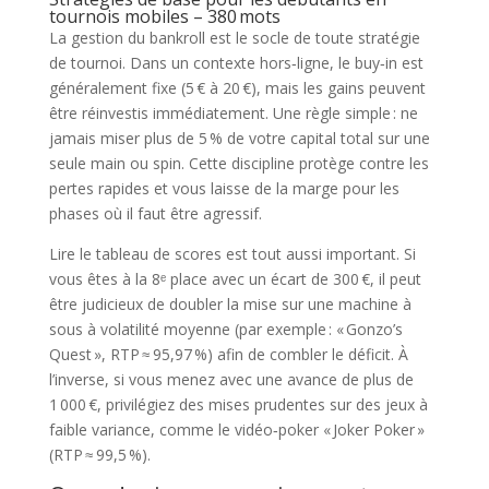
tournois mobiles – 380 mots
La gestion du bankroll est le socle de toute stratégie
de tournoi. Dans un contexte hors‑ligne, le buy‑in est
généralement fixe (5 € à 20 €), mais les gains peuvent
être réinvestis immédiatement. Une règle simple : ne
jamais miser plus de 5 % de votre capital total sur une
seule main ou spin. Cette discipline protège contre les
pertes rapides et vous laisse de la marge pour les
phases où il faut être agressif.
Lire le tableau de scores est tout aussi important. Si
vous êtes à la 8ᵉ place avec un écart de 300 €, il peut
être judicieux de doubler la mise sur une machine à
sous à volatilité moyenne (par exemple : « Gonzo’s
Quest », RTP ≈ 95,97 %) afin de combler le déficit. À
l’inverse, si vous menez avec une avance de plus de
1 000 €, privilégiez des mises prudentes sur des jeux à
faible variance, comme le vidéo‑poker « Joker Poker »
(RTP ≈ 99,5 %).