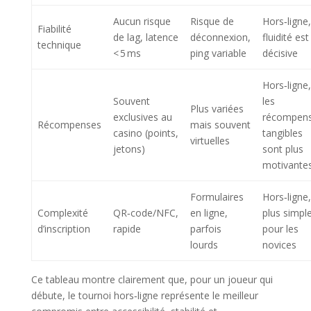
Aucun risque
Risque de
Hors‑ligne,
Fiabilité
de lag, latence
déconnexion,
fluidité est
technique
< 5 ms
ping variable
décisive
Hors‑ligne,
Souvent
les
Plus variées
exclusives au
récompen
Récompenses
mais souvent
casino (points,
tangibles
virtuelles
jetons)
sont plus
motivante
Formulaires
Hors‑ligne,
Complexité
QR‑code/NFC,
en ligne,
plus simpl
d’inscription
rapide
parfois
pour les
lourds
novices
Ce tableau montre clairement que, pour un joueur qui
débute, le tournoi hors‑ligne représente le meilleur