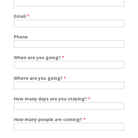
Email
*
Phone
When are you going?
*
Where are you going?
*
How many days are you staying?
*
How many people are coming?
*