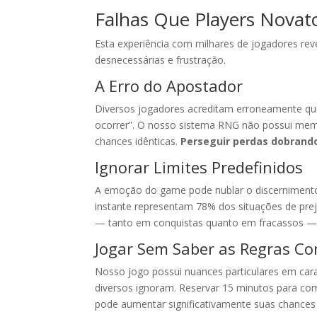
Falhas Que Players Novat
Esta experiência com milhares de jogadores re
desnecessárias e frustração.
A Erro do Apostador
Diversos jogadores acreditam erroneamente qu
ocorrer”. O nosso sistema RNG não possui mem
chances idênticas.
Perseguir perdas dobrando
Ignorar Limites Predefinidos
A emoção do game pode nublar o discernimento 
instante representam 78% dos situações de prejuí
— tanto em conquistas quanto em fracassos — d
Jogar Sem Saber as Regras C
Nosso jogo possui nuances particulares em caract
diversos ignoram. Reservar 15 minutos para c
pode aumentar significativamente suas chance