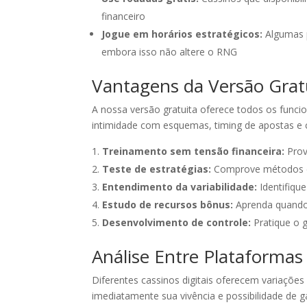
financeiro
Jogue em horários estratégicos:
Algumas p
embora isso não altere o RNG
Vantagens da Versão Gra
A nossa versão gratuita oferece todos os funci
intimidade com esquemas, timing de apostas e c
Treinamento sem tensão financeira:
Prov
Teste de estratégias:
Comprove métodos de
Entendimento da variabilidade:
Identifiqu
Estudo de recursos bônus:
Aprenda quando 
Desenvolvimento de controle:
Pratique o g
Análise Entre Plataformas
Diferentes cassinos digitais oferecem variaçõ
imediatamente sua vivência e possibilidade de 