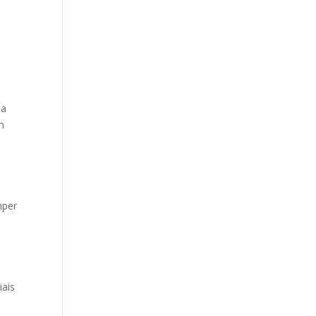
 a
m
mper
iais