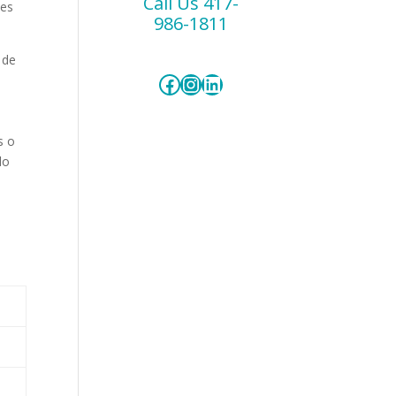
Call Us 417-
ões
986-1811
 de
Facebook
Instagram
LinkedIn
s o
do