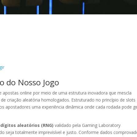
ir
o do Nosso Jogo
e apostas online por meio de uma estrutura inovadora que mescla
e criação aleatória homologados. Estruturado no princípio de slot
 aos apostadores uma experiência dinâmica onde cada rodada pode g
 dígitos aleatórios (RNG)
validado pela Gaming Laboratory
ltado seja totalmente imprevisível e justo. Conforme dados comprova