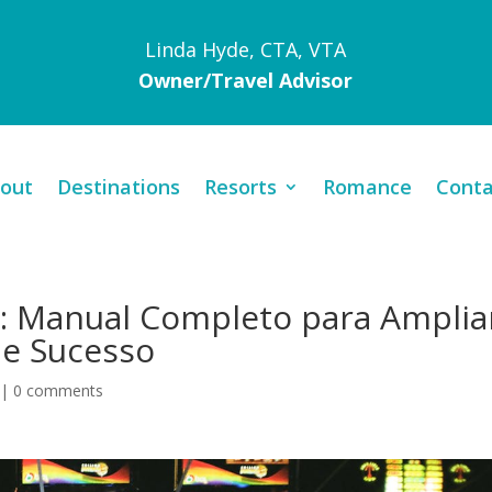
Linda Hyde, CTA, VTA
Owner/Travel Advisor
out
Destinations
Resorts
Romance
Conta
o: Manual Completo para Amplia
de Sucesso
|
0 comments