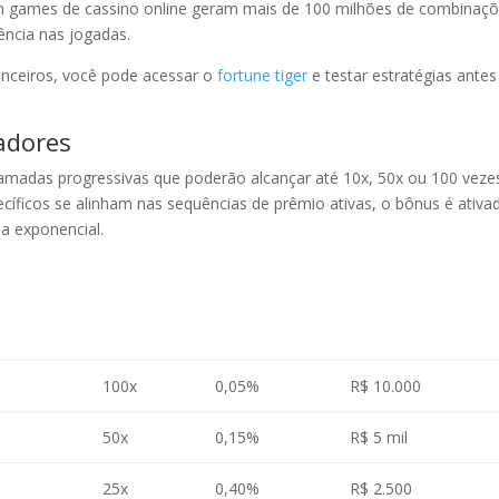
 games de cassino online geram mais de 100 milhões de combinaç
ência nas jogadas.
anceiros, você pode acessar o
fortune tiger
e testar estratégias antes
adores
amadas progressivas que poderão alcançar até 10x, 50x ou 100 veze
cíficos se alinham nas sequências de prêmio ativas, o bônus é ativa
a exponencial.
100x
0,05%
R$ 10.000
50x
0,15%
R$ 5 mil
25x
0,40%
R$ 2.500