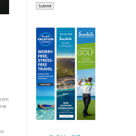
Submit
s com
erar
dos