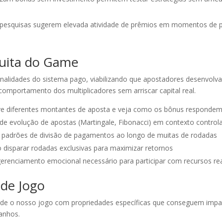
esquisas sugerem elevada atividade de prêmios em momentos de p
tuita do Game
onalidades do sistema pago, viabilizando que apostadores desenvolv
omportamento dos multiplicadores sem arriscar capital real.
e diferentes montantes de aposta e veja como os bônus responde
 evolução de apostas (Martingale, Fibonacci) em contexto control
e padrões de divisão de pagamentos ao longo de muitas de rodadas
disparar rodadas exclusivas para maximizar retornos
erenciamento emocional necessário para participar com recursos re
 de Jogo
es de o nosso jogo com propriedades específicas que conseguem impa
ganhos.