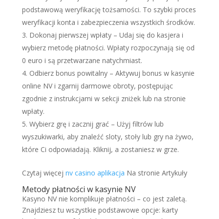
podstawową weryfikację tożsamości. To szybki proces
weryfikacji konta i zabezpieczenia wszystkich środków.
Dokonaj pierwszej wpłaty – Udaj się do kasjera i
wybierz metodę płatności. Wpłaty rozpoczynają się od
0 euro i są przetwarzane natychmiast.
Odbierz bonus powitalny – Aktywuj bonus w kasynie
online NV i zgarnij darmowe obroty, postępując
zgodnie z instrukcjami w sekcji zniżek lub na stronie
wpłaty.
Wybierz grę i zacznij grać – Użyj filtrów lub
wyszukiwarki, aby znaleźć sloty, stoły lub gry na żywo,
które Ci odpowiadają. Kliknij, a zostaniesz w grze.
Czytaj więcej
nv casino aplikacja
Na stronie Artykuły
Metody płatności w kasynie NV
Kasyno NV nie komplikuje płatności – co jest zaletą.
Znajdziesz tu wszystkie podstawowe opcje: karty