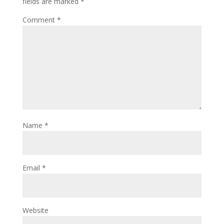
fields are marked
*
Comment
*
Name
*
Email
*
Website