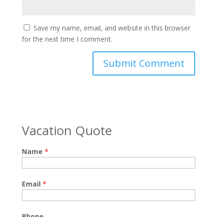
Save my name, email, and website in this browser
for the next time I comment.
Vacation Quote
Name
*
Email
*
Phone