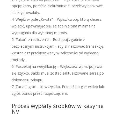
opcję: karty, portfele elektroniczne, przelewy bankowe
lub kryptowaluty.
Wejdź w pole „Kwota” – Wpisz kwotę, którą chcesz
wpłacić, upewniając się, że spełnia ona minimalne
wymagania dla wybranej metody.
Zakończ rozliczenie – Postępuj zgodnie z
bezpiecznymi instrukcjami, aby sfinalizować transakcję.
Zostaniesz przekierowany w zależności od wybranej
metody.
Poczekaj na weryfikację – Większość wpłat pojawia
się szybko. Saldo musi zostać zaktualizowane zaraz po
dokonaniu zakupu.
Zacznij grać – to wszystko. Przejdź do gier wideo lub
zgłoś bonus przed rozpoczęciem.
Proces wypłaty środków w kasynie
NV