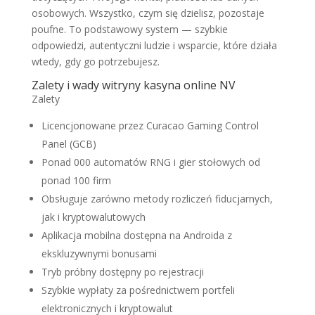
osobowych. Wszystko, czym się dzielisz, pozostaje
poufne. To podstawowy system — szybkie
odpowiedzi, autentyczni ludzie i wsparcie, które działa
wtedy, gdy go potrzebujesz.
Zalety i wady witryny kasyna online NV
Zalety
Licencjonowane przez Curacao Gaming Control
Panel (GCB)
Ponad 000 automatów RNG i gier stołowych od
ponad 100 firm
Obsługuje zarówno metody rozliczeń fiducjarnych,
jak i kryptowalutowych
Aplikacja mobilna dostępna na Androida z
ekskluzywnymi bonusami
Tryb próbny dostępny po rejestracji
Szybkie wypłaty za pośrednictwem portfeli
elektronicznych i kryptowalut