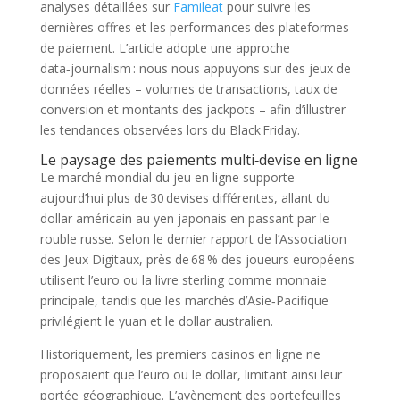
analyses détaillées sur
Famileat
pour suivre les
dernières offres et les performances des plateformes
de paiement. L’article adopte une approche
data‑journalism : nous nous appuyons sur des jeux de
données réelles – volumes de transactions, taux de
conversion et montants des jackpots – afin d’illustrer
les tendances observées lors du Black Friday.
Le paysage des paiements multi‑devise en ligne
Le marché mondial du jeu en ligne supporte
aujourd’hui plus de 30 devises différentes, allant du
dollar américain au yen japonais en passant par le
rouble russe. Selon le dernier rapport de l’Association
des Jeux Digitaux, près de 68 % des joueurs européens
utilisent l’euro ou la livre sterling comme monnaie
principale, tandis que les marchés d’Asie‑Pacifique
privilégient le yuan et le dollar australien.
Historiquement, les premiers casinos en ligne ne
proposaient que l’euro ou le dollar, limitant ainsi leur
portée géographique. L’avènement des portefeuilles