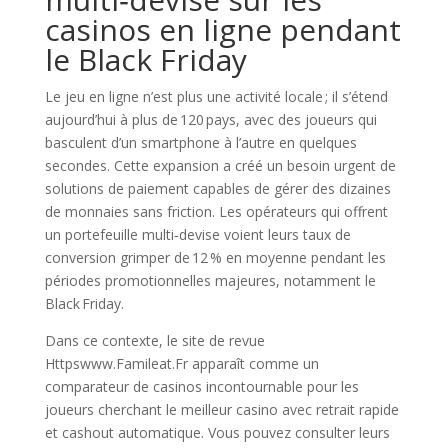
casinos en ligne pendant
le Black Friday
Le jeu en ligne n’est plus une activité locale ; il s’étend
aujourd’hui à plus de 120 pays, avec des joueurs qui
basculent d’un smartphone à l’autre en quelques
secondes. Cette expansion a créé un besoin urgent de
solutions de paiement capables de gérer des dizaines
de monnaies sans friction. Les opérateurs qui offrent
un portefeuille multi‑devise voient leurs taux de
conversion grimper de 12 % en moyenne pendant les
périodes promotionnelles majeures, notamment le
Black Friday.
Dans ce contexte, le site de revue
Httpswww.Famileat.Fr apparaît comme un
comparateur de casinos incontournable pour les
joueurs cherchant le meilleur casino avec retrait rapide
et cashout automatique. Vous pouvez consulter leurs