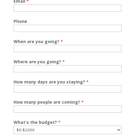
Email
*
Phone
When are you going?
*
Where are you going?
*
How many days are you staying?
*
How many people are coming?
*
What's the budget?
*