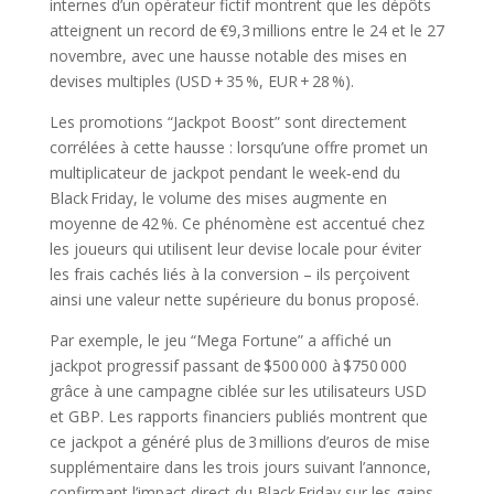
internes d’un opérateur fictif montrent que les dépôts
atteignent un record de €9,3 millions entre le 24 et le 27
novembre, avec une hausse notable des mises en
devises multiples (USD + 35 %, EUR + 28 %).
Les promotions “Jackpot Boost” sont directement
corrélées à cette hausse : lorsqu’une offre promet un
multiplicateur de jackpot pendant le week‑end du
Black Friday, le volume des mises augmente en
moyenne de 42 %. Ce phénomène est accentué chez
les joueurs qui utilisent leur devise locale pour éviter
les frais cachés liés à la conversion – ils perçoivent
ainsi une valeur nette supérieure du bonus proposé.
Par exemple, le jeu “Mega Fortune” a affiché un
jackpot progressif passant de $500 000 à $750 000
grâce à une campagne ciblée sur les utilisateurs USD
et GBP. Les rapports financiers publiés montrent que
ce jackpot a généré plus de 3 millions d’euros de mise
supplémentaire dans les trois jours suivant l’annonce,
confirmant l’impact direct du Black Friday sur les gains