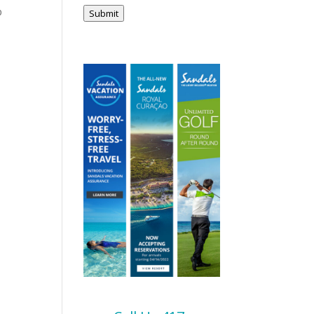
p
Submit