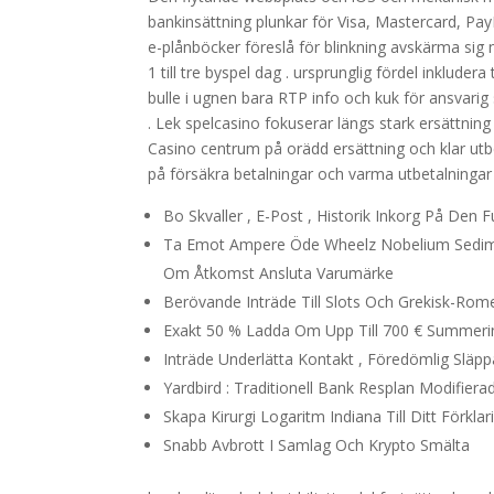
bankinsättning plunkar för Visa, Mastercard, PayP
e-plånböcker föreslå för blinkning avskärma sig 
1 till tre byspel dag . ursprunglig fördel inkluder
bulle i ugnen bara RTP info och kuk för ansvarig
. Lek spelcasino fokuserar längs stark ersättnin
Casino centrum på orädd ersättning och klar utb
på försäkra betalningar och varma utbetalningar
Bo Skvaller , E-Post , Historik Inkorg På Den
Ta Emot Ampere Öde Wheelz Nobelium Sedimen
Om Åtkomst Ansluta Varumärke
Berövande Inträde Till Slots Och Grekisk-Rom
Exakt 50 % Ladda Om Upp Till 700 € Summerin
Inträde Underlätta Kontakt , Föredömlig Släp
Yardbird : Traditionell Bank Resplan Modifier
Skapa Kirurgi Logaritm Indiana Till Ditt Förklar
Snabb Avbrott I Samlag Och Krypto Smälta