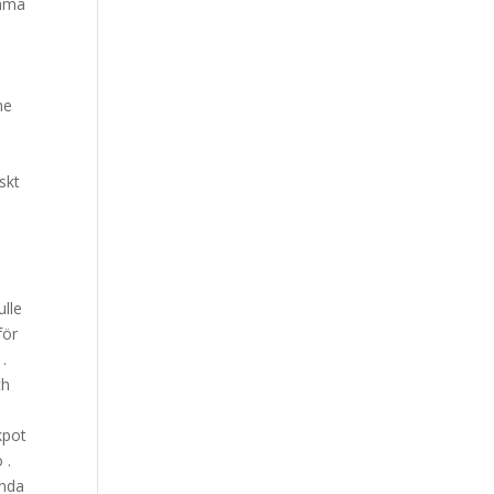
omma
g
ne
skt
ulle
för
 .
ch
kpot
 .
anda