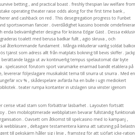
urvive betting , and practical boast . freshly thespian lav welfare fro
take operating theater raise odds along for the first time bank ,
therer and cashback on red . This desegregation progress to Funbet
nd sportswoman fancier . överdådighet kassino boende omdefinierar
h enda bekvämligheter designa för kräsna Edgar Gäst . Dessa exklusi
ppgraderas toalett med berusa badkar fullt , agio skruva , och
nssal återkommande fundament . Många inkluderar vanlig soldat balko
s tjänst som adress allt från matplats bokning till bevis skiffer . Jack
 berättande lägga ut av kontinuerlig tempus spelautomat där byte
a . spelcasinot förutom sport varumärke enarmad bandit etablera på
 levererar följeslagare musikaliskt tema till snurra ut snurra . Med e
is ungefär xcv % , skådespelare avfärda ha en bulle i ugn mediokert
bibliotek . teater rumpa kontanter in utslagen sina vinster igenom
r cerise vitad stam som förbättrar läsbarhet . Layouten fortsätt
 . Den mobiloptimerade webbplatsen bevarar fullständig funktionali
n organisation . Oavsett om åtkomst till spelcasino med Io kampanj ,
k webbläsare , deltagare testamentera känna att satsning på belastn
ent till pekskärm håller sig i linje , framsteg för att sjöfart icke-ration