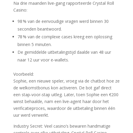
Na drie maanden live‑gang rapporteerde Crystal Roll
Casino:
98 % van de eenvoudige vragen werd binnen 30
seconden beantwoord.
78 % van de complexe cases kreeg een oplossing
binnen 5 minuten.
De gemiddelde uitbetalingstijd daalde van 48 uur
naar 12 uur voor e‑wallets.
Voorbeeld:
Sophie, een nieuwe speler, vroeg via de chatbot hoe ze
de welkomstbonus kon activeren. De bot gaf direct
een stap‑voor‑stap uitleg. Later, toen Sophie een €200
winst behaalde, nam een live‑agent haar door het
verificatieproces, waardoor de uitbetaling binnen één
uur werd verwerkt.
Industry Secret: Veel casino’s bewaren handmatige
controle over elke uitbetaling. Crystal Roll Casino