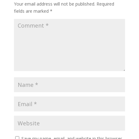
Your email address will not be published.
Required
fields are marked
*
Save my name, email, and website in this browser