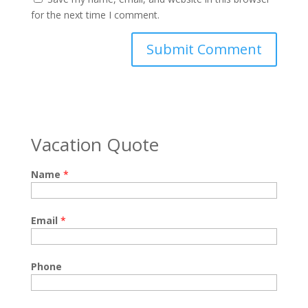
for the next time I comment.
Vacation Quote
Name
*
Email
*
Phone