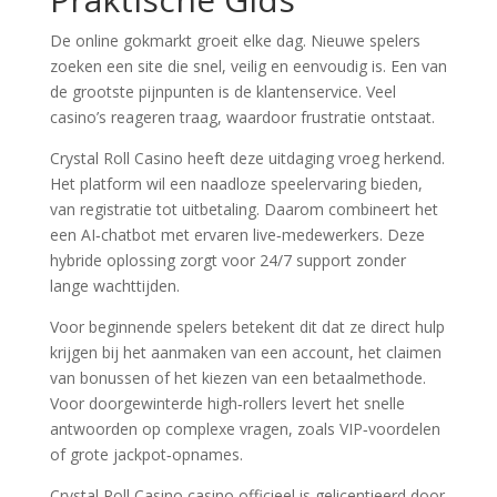
De online gokmarkt groeit elke dag. Nieuwe spelers
zoeken een site die snel, veilig en eenvoudig is. Een van
de grootste pijnpunten is de klantenservice. Veel
casino’s reageren traag, waardoor frustratie ontstaat.
Crystal Roll Casino heeft deze uitdaging vroeg herkend.
Het platform wil een naadloze speelervaring bieden,
van registratie tot uitbetaling. Daarom combineert het
een AI‑chatbot met ervaren live‑medewerkers. Deze
hybride oplossing zorgt voor 24/7 support zonder
lange wachttijden.
Voor beginnende spelers betekent dit dat ze direct hulp
krijgen bij het aanmaken van een account, het claimen
van bonussen of het kiezen van een betaalmethode.
Voor doorgewinterde high‑rollers levert het snelle
antwoorden op complexe vragen, zoals VIP‑voordelen
of grote jackpot‑opnames.
Crystal Roll Casino casino officieel is gelicentieerd door