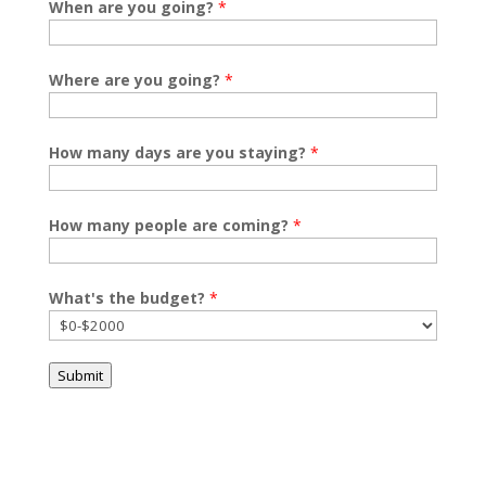
When are you going?
*
Where are you going?
*
How many days are you staying?
*
How many people are coming?
*
What's the budget?
*
Submit