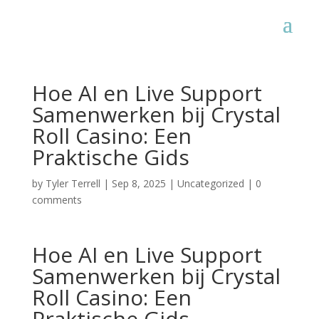
Hoe AI en Live Support
Samenwerken bij Crystal
Roll Casino: Een
Praktische Gids
by
Tyler Terrell
|
Sep 8, 2025
|
Uncategorized
|
0
comments
Hoe AI en Live Support
Samenwerken bij Crystal
Roll Casino: Een
Praktische Gids