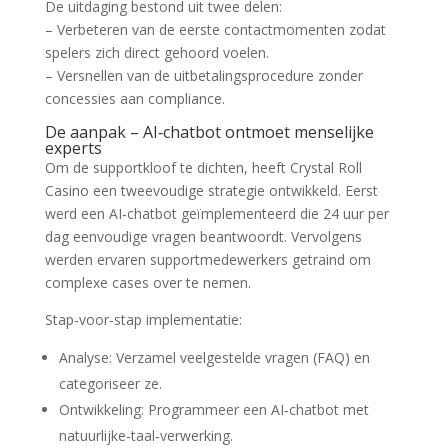
De uitdaging bestond uit twee delen:
– Verbeteren van de eerste contactmomenten zodat
spelers zich direct gehoord voelen.
– Versnellen van de uitbetalingsprocedure zonder
concessies aan compliance.
De aanpak – AI‑chatbot ontmoet menselijke
experts
Om de supportkloof te dichten, heeft Crystal Roll
Casino een tweevoudige strategie ontwikkeld. Eerst
werd een AI‑chatbot geïmplementeerd die 24 uur per
dag eenvoudige vragen beantwoordt. Vervolgens
werden ervaren supportmedewerkers getraind om
complexe cases over te nemen.
Stap‑voor‑stap implementatie:
Analyse: Verzamel veelgestelde vragen (FAQ) en
categoriseer ze.
Ontwikkeling: Programmeer een AI‑chatbot met
natuurlijke‑taal‑verwerking.