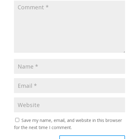
Save my name, email, and website in this browser
for the next time I comment.