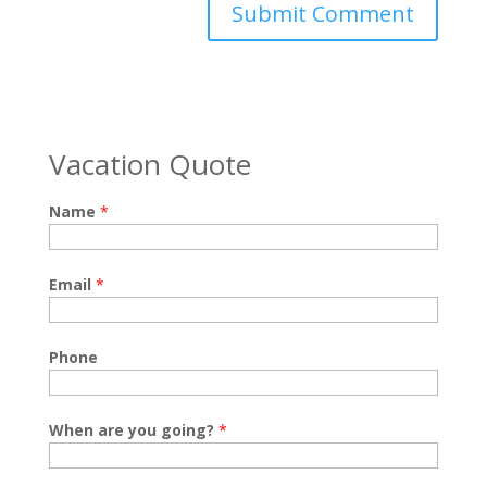
Vacation Quote
Name
*
Email
*
Phone
When are you going?
*