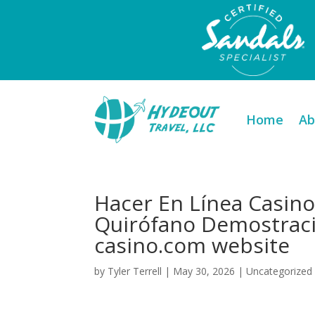
Home
Ab
Hacer En Línea Casino
Quirófano Demostraci
casino.com website
by
Tyler Terrell
|
May 30, 2026
|
Uncategorized