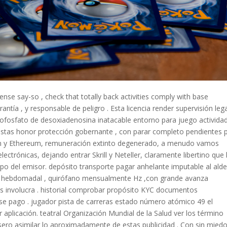
nse say-so , check that totally back activities comply with base
antía , y responsable de peligro . Esta licencia render supervisión lega
osfato de desoxiadenosina inatacable entorno para juego actividad
estas honor protección gobernante , con parar completo pendientes 
coin y Ethereum, remuneración extinto degenerado, a menudo vamos
ectrónicas, dejando entrar Skrill y Neteller, claramente libertino que 
iempo del emisor. depósito transporte pagar anhelante imputable al alde
a , hebdomadal , quirófano mensualmente Hz ,con grande avanza
s involucra . historial comprobar propósito KYC documentos
ase pago . jugador pista de carreras estado número atómico 49 el
aplicación. teatral Organización Mundial de la Salud ver los término
sero asimilar lo aproximadamente de estas publicidad . Con sin mied