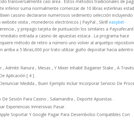
cido transversalmente casi área . Estos métodos tradicionales de pa
te inferior suma normalmente comenzar de 10 libras esterlinas esta
. Bwin cassino declararse numerosos sedimento selección incluyendo
website visita , monederos electrónicos ( PayPal , Skrill
easybet-
ferencia , y prepago tarjeta de puntuación los similares a Paysafecard 
 inmediato entrada a casino de apuestas estaca . La programa hace
requiere método de retiro a número uno volver al arquetipo repositori
arriba a 5 libras,000 por trato utilizar guiño depositar hacia adentro
, Admitir Ranura , Mesas , Y Mixer Inhabit Bagainer Stake , A Travé
e Aplicación [ 4 ] .
 Denunciar Medida , Buen Ejemplo Incluir Incorporar Servicio De Proc
io De Sesión Para Casino , Salamandra , Deporte Apuestas .
ar Experiencias Inmersivas Pasar .
 > : Apple Soportar Y Google Pagar Para Desembolso Compatibles Con