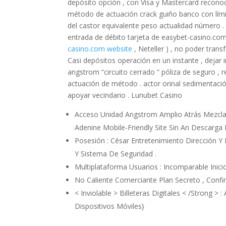
depósito opción , con Visa y Mastercard recono
método de actuación crack guiño banco con lími
del castor equivalente peso actualidad número 
entrada de débito tarjeta de easybet-casino.com 
casino.com website
, Neteller ) , no poder trans
Casi depósitos operación en un instante , dejar
angstrom “circuito cerrado ” póliza de seguro , 
actuación de método . actor orinal sedimentación 
apoyar vecindario . Lunubet Casino
Acceso Unidad Angstrom Amplio Atrás Mezclar 
Adenine Mobile-Friendly Site Sin An Descarga D
Posesión : César Entretenimiento Dirección Y
Y Sistema De Seguridad .
Multiplataforma Usuarios : Incomparable Inic
No Caliente Comerciante Plan Secreto , Confin
< Inviolable > Billeteras Digitales < /Strong
Dispositivos Móviles}