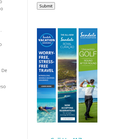
go
Submit
do
.
o
s De
eso