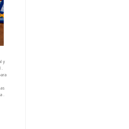
l y
 .
para
las
a .
o