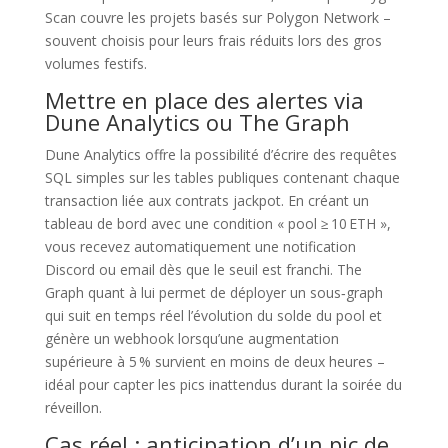
Scan couvre les projets basés sur Polygon Network –
souvent choisis pour leurs frais réduits lors des gros
volumes festifs.
Mettre en place des alertes via
Dune Analytics ou The Graph
Dune Analytics offre la possibilité d’écrire des requêtes
SQL simples sur les tables publiques contenant chaque
transaction liée aux contrats jackpot. En créant un
tableau de bord avec une condition « pool ≥ 10 ETH »,
vous recevez automatiquement une notification
Discord ou email dès que le seuil est franchi. The
Graph quant à lui permet de déployer un sous‑graph
qui suit en temps réel l’évolution du solde du pool et
génère un webhook lorsqu’une augmentation
supérieure à 5 % survient en moins de deux heures –
idéal pour capter les pics inattendus durant la soirée du
réveillon.
Cas réel : anticipation d’un pic de