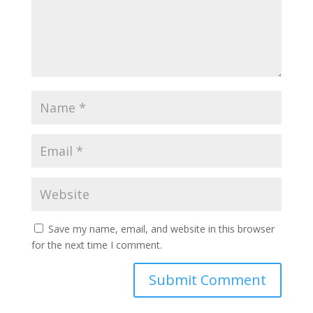
Save my name, email, and website in this browser
for the next time I comment.