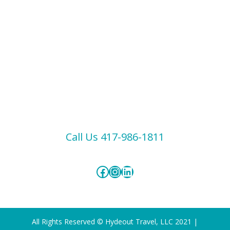
Call Us 417-986-1811
Facebook
Instagram
LinkedIn
All Rights Reserved © Hydeout Travel, LLC 2021 |