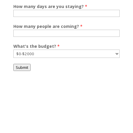
How many days are you staying?
*
How many people are coming?
*
What's the budget?
*
Submit