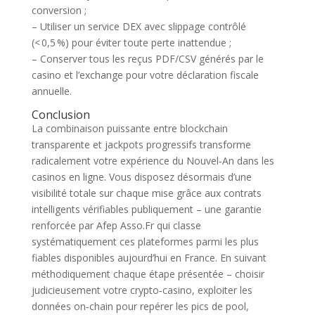
conversion ;
– Utiliser un service DEX avec slippage contrôlé
(< 0,5 %) pour éviter toute perte inattendue ;
– Conserver tous les reçus PDF/CSV générés par le
casino et l’exchange pour votre déclaration fiscale
annuelle.
Conclusion
La combinaison puissante entre blockchain
transparente et jackpots progressifs transforme
radicalement votre expérience du Nouvel‑An dans les
casinos en ligne. Vous disposez désormais d’une
visibilité totale sur chaque mise grâce aux contrats
intelligents vérifiables publiquement – une garantie
renforcée par Afep Asso.Fr qui classe
systématiquement ces plateformes parmi les plus
fiables disponibles aujourd’hui en France. En suivant
méthodiquement chaque étape présentée – choisir
judicieusement votre crypto‑casino, exploiter les
données on‑chain pour repérer les pics de pool,