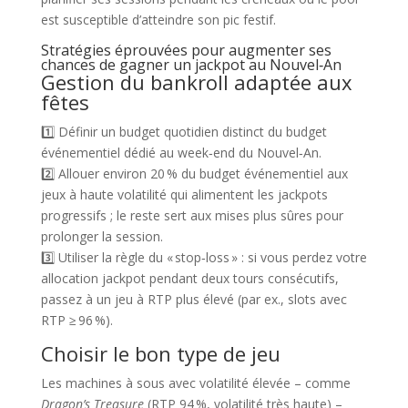
est susceptible d’atteindre son pic festif.
Stratégies éprouvées pour augmenter ses
chances de gagner un jackpot au Nouvel‑An
Gestion du bankroll adaptée aux
fêtes
1️⃣ Définir un budget quotidien distinct du budget
événementiel dédié au week‑end du Nouvel‑An.
2️⃣ Allouer environ 20 % du budget événementiel aux
jeux à haute volatilité qui alimentent les jackpots
progressifs ; le reste sert aux mises plus sûres pour
prolonger la session.
3️⃣ Utiliser la règle du « stop‑loss » : si vous perdez votre
allocation jackpot pendant deux tours consécutifs,
passez à un jeu à RTP plus élevé (par ex., slots avec
RTP ≥ 96 %).
Choisir le bon type de jeu
Les machines à sous avec volatilité élevée – comme
Dragon’s Treasure
(RTP 94 %, volatilité très haute) –