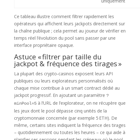
uniquement
Ce tableau illustre comment filtrer rapidement les
opérateurs qui affichent leurs jackpots directement sur
la chaîne publique ; cela permet au joueur de vérifier en
temps réel l’évolution du pool sans passer par une
interface propriétaire opaque.
Astuce « filtrer par taille du
jackpot & fréquence des tirages »
La plupart des crypto‑casinos exposent leurs API
publiques ou leurs explorateurs personnalisés où
chaque mise contribue à un smart contract dédié au
jackpot progressif. En ajoutant un paramètre
?
à l’URL de l’explorateur, on ne récupère que
minPool=5
les jeux dont le pool dépasse cinq unités de la
cryptomonnaie concernée (par exemple 5 ETH). De
même, certains sites indiquent la fréquence des tirages
– quotidiennement ou toutes les heures – ce qui aide à
planifier ses sessions pendant les créneaux où le pool