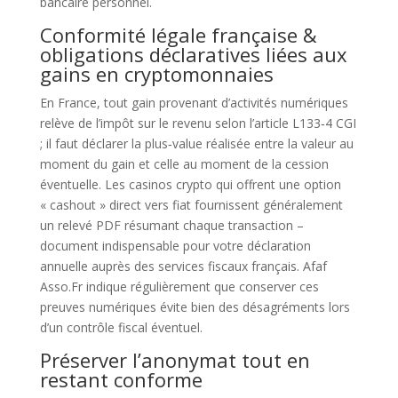
bancaire personnel.
Conformité légale française &
obligations déclaratives liées aux
gains en cryptomonnaies
En France, tout gain provenant d’activités numériques
relève de l’impôt sur le revenu selon l’article L133‑4 CGI
; il faut déclarer la plus‑value réalisée entre la valeur au
moment du gain et celle au moment de la cession
éventuelle. Les casinos crypto qui offrent une option
« cashout » direct vers fiat fournissent généralement
un relevé PDF résumant chaque transaction –
document indispensable pour votre déclaration
annuelle auprès des services fiscaux français. Afaf
Asso.Fr indique régulièrement que conserver ces
preuves numériques évite bien des désagréments lors
d’un contrôle fiscal éventuel.
Préserver l’anonymat tout en
restant conforme