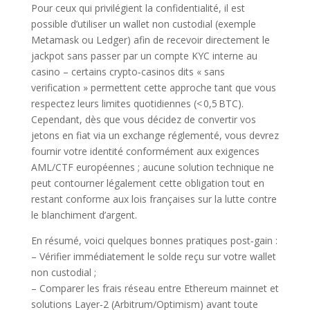
Pour ceux qui privilégient la confidentialité, il est
possible d’utiliser un wallet non custodial (exemple
Metamask ou Ledger) afin de recevoir directement le
jackpot sans passer par un compte KYC interne au
casino – certains crypto‑casinos dits « sans
verification » permettent cette approche tant que vous
respectez leurs limites quotidiennes (< 0,5 BTC).
Cependant, dès que vous décidez de convertir vos
jetons en fiat via un exchange réglementé, vous devrez
fournir votre identité conformément aux exigences
AML/CTF européennes ; aucune solution technique ne
peut contourner légalement cette obligation tout en
restant conforme aux lois françaises sur la lutte contre
le blanchiment d’argent.
En résumé, voici quelques bonnes pratiques post‑gain :
– Vérifier immédiatement le solde reçu sur votre wallet
non custodial ;
– Comparer les frais réseau entre Ethereum mainnet et
solutions Layer‑2 (Arbitrum/Optimism) avant toute