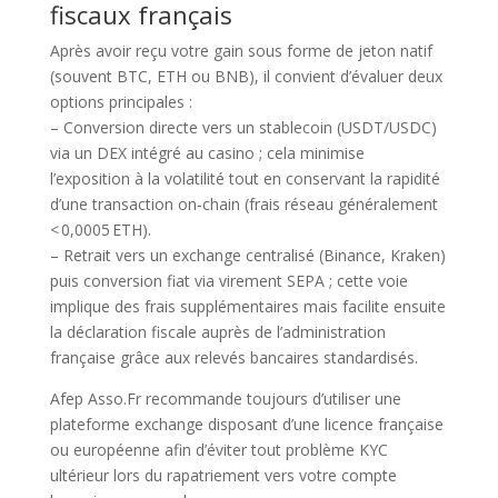
fiscaux français
Après avoir reçu votre gain sous forme de jeton natif
(souvent BTC, ETH ou BNB), il convient d’évaluer deux
options principales :
– Conversion directe vers un stablecoin (USDT/USDC)
via un DEX intégré au casino ; cela minimise
l’exposition à la volatilité tout en conservant la rapidité
d’une transaction on‑chain (frais réseau généralement
< 0,0005 ETH).
– Retrait vers un exchange centralisé (Binance, Kraken)
puis conversion fiat via virement SEPA ; cette voie
implique des frais supplémentaires mais facilite ensuite
la déclaration fiscale auprès de l’administration
française grâce aux relevés bancaires standardisés.
Afep Asso.Fr recommande toujours d’utiliser une
plateforme exchange disposant d’une licence française
ou européenne afin d’éviter tout problème KYC
ultérieur lors du rapatriement vers votre compte