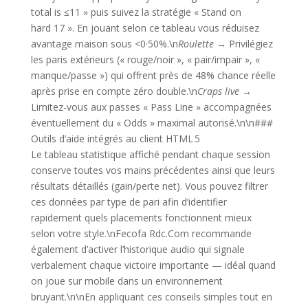
total is ≤11 » puis suivez la stratégie « Stand on
hard 17 ». En jouant selon ce tableau vous réduisez
avantage maison sous <0·50%.\n
Roulette
→ Privilégiez
les paris extérieurs (« rouge/noir », « pair/impair », «
manque/passe ») qui offrent près de 48% chance réelle
après prise en compte zéro double.\n
Craps live
→
Limitez-vous aux passes « Pass Line » accompagnées
éventuellement du « Odds » maximal autorisé.\n\n###
Outils d’aide intégrés au client HTML 5
Le tableau statistique affiché pendant chaque session
conserve toutes vos mains précédentes ainsi que leurs
résultats détaillés (gain/perte net). Vous pouvez filtrer
ces données par type de pari afin d’identifier
rapidement quels placements fonctionnent mieux
selon votre style.\nFecofa Rdc.Com recommande
également d’activer l’historique audio qui signale
verbalement chaque victoire importante — idéal quand
on joue sur mobile dans un environnement
bruyant.\n\nEn appliquant ces conseils simples tout en