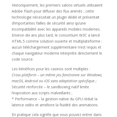
Historiquement, les premiers salons virtuels utilisaient
Adobe Flash pour diffuser des flux animés ; cette
technologie nécessitait un plugin dédié et présentait
d’importantes failles de sécurité ainsi qu’une
incompatibilité avec les appareils mobiles modernes.
Environ dix ans plus tard, le consortium W3C a lancé
HTML 5 comme solution ouverte et multiplateforme :
aucun téléchargement supplémentaire n’est requis et
chaque navigateur moderne interprète directement le
code source.
Les bénéfices pour les casinos sont multiples :
Cross‑platform – un même jeu fonctionne sur Windows,
macOS, Android ou iOS sans adaptation spécifique ;
Sécurité renforcée – le sandboxing natif limite
l’exposition aux scripts malveillants ;
* Performance – la gestion native du GPU réduit la
latence vidéo et améliore la fluidité des animations.
En pratique cela signifie que vous pouvez entrer dans