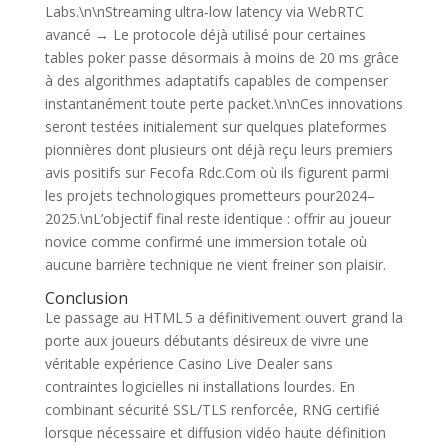
Labs.\n\nStreaming ultra‑low latency via WebRTC
avancé → Le protocole déjà utilisé pour certaines
tables poker passe désormais à moins de 20 ms grâce
à des algorithmes adaptatifs capables de compenser
instantanément toute perte packet.\n\nCes innovations
seront testées initialement sur quelques plateformes
pionnières dont plusieurs ont déjà reçu leurs premiers
avis positifs sur Fecofa Rdc.Com où ils figurent parmi
les projets technologiques prometteurs pour2024–
2025.\nL’objectif final reste identique : offrir au joueur
novice comme confirmé une immersion totale où
aucune barrière technique ne vient freiner son plaisir.
Conclusion
Le passage au HTML 5 a définitivement ouvert grand la
porte aux joueurs débutants désireux de vivre une
véritable expérience Casino Live Dealer sans
contraintes logicielles ni installations lourdes. En
combinant sécurité SSL/TLS renforcée, RNG certifié
lorsque nécessaire et diffusion vidéo haute définition