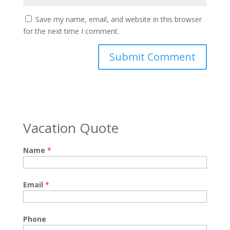
Save my name, email, and website in this browser
for the next time I comment.
Vacation Quote
Name
*
Email
*
Phone