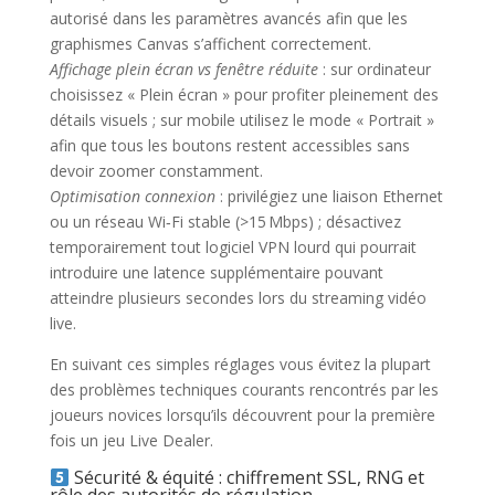
autorisé dans les paramètres avancés afin que les
graphismes Canvas s’affichent correctement.
Affichage plein écran vs fenêtre réduite
: sur ordinateur
choisissez « Plein écran » pour profiter pleinement des
détails visuels ; sur mobile utilisez le mode « Portrait »
afin que tous les boutons restent accessibles sans
devoir zoomer constamment.
Optimisation connexion
: privilégiez une liaison Ethernet
ou un réseau Wi‑Fi stable (>15 Mbps) ; désactivez
temporairement tout logiciel VPN lourd qui pourrait
introduire une latence supplémentaire pouvant
atteindre plusieurs secondes lors du streaming vidéo
live.
En suivant ces simples réglages vous évitez la plupart
des problèmes techniques courants rencontrés par les
joueurs novices lorsqu’ils découvrent pour la première
fois un jeu Live Dealer.
Sécurité & équité : chiffrement SSL, RNG et