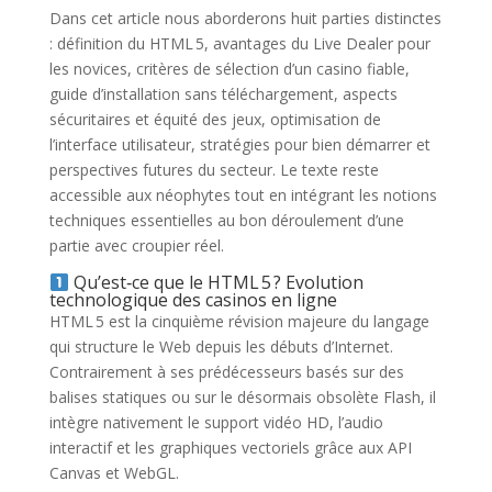
Dans cet article nous aborderons huit parties distinctes
: définition du HTML 5, avantages du Live Dealer pour
les novices, critères de sélection d’un casino fiable,
guide d’installation sans téléchargement, aspects
sécuritaires et équité des jeux, optimisation de
l’interface utilisateur, stratégies pour bien démarrer et
perspectives futures du secteur. Le texte reste
accessible aux néophytes tout en intégrant les notions
techniques essentielles au bon déroulement d’une
partie avec croupier réel.
Qu’est‑ce que le HTML 5 ? Evolution
technologique des casinos en ligne
HTML 5 est la cinquième révision majeure du langage
qui structure le Web depuis les débuts d’Internet.
Contrairement à ses prédécesseurs basés sur des
balises statiques ou sur le désormais obsolète Flash, il
intègre nativement le support vidéo HD, l’audio
interactif et les graphiques vectoriels grâce aux API
Canvas et WebGL.