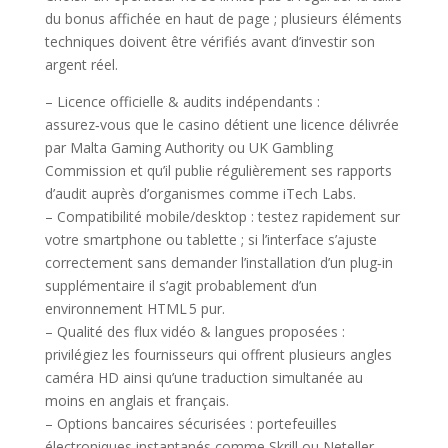
du bonus affichée en haut de page ; plusieurs éléments
techniques doivent être vérifiés avant d’investir son
argent réel.
– Licence officielle & audits indépendants :
assurez‑vous que le casino détient une licence délivrée
par Malta Gaming Authority ou UK Gambling
Commission et qu’il publie régulièrement ses rapports
d’audit auprès d’organismes comme iTech Labs.
– Compatibilité mobile/desktop : testez rapidement sur
votre smartphone ou tablette ; si l’interface s’ajuste
correctement sans demander l’installation d’un plug‑in
supplémentaire il s’agit probablement d’un
environnement HTML 5 pur.
– Qualité des flux vidéo & langues proposées :
privilégiez les fournisseurs qui offrent plusieurs angles
caméra HD ainsi qu’une traduction simultanée au
moins en anglais et français.
– Options bancaires sécurisées : portefeuilles
électroniques instantanés comme Skrill ou Neteller