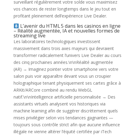
surveillant régulièrement votre solde vous maximisez
vos chances de rester longtemps dans le jeu tout en
profitant pleinement dell’expérience Live Dealer.
L’avenir du HTML 5 dans les casinos en ligne
– Réalité augmentée, IA et nouvelles formes de
streaming live
Les laboratoires technologiques investissent
massivement dans trois axes majeurs qui devraient
transformer radicalement l’univers Live Dealer au cours
des cinq prochaines années.\n\nRéalité augmentée
(AR) → Imaginez pointer votre smartphone vers votre
salon puis voir apparaître devant vous un croupier
holographique tenant physiquement ses cartes grâce à
ARKit/ARCore combiné au rendu WebGL
natif.\n\nIntelligence artificielle personnalisée → Des
assistants virtuels analysent vos historiques via
machine learning afin de suggérer discrètement quels
mises privilégier selon vos tendances gagnantes —
toujours sous contrôle strict afin que aucune influence
illégale ne vienne altérer l’équité certifiée par iTech