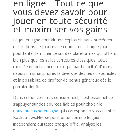
en ligne – Tout ce que
vous devez savoir pour
jouer en toute sécurité
et maximiser vos gains
Le jeu en ligne connaît une explosion sans précédent :
des millions de joueurs se connectent chaque jour
pour tenter leur chance sur des plateformes qui offrent
bien plus que les salles terrestres classiques. Cette
montée en puissance s’explique par la facilité d’accès
depuis un smartphone, la diversité des jeux disponibles
et la possibilité de profiter de bonus généreux dès le
premier dépôt.
Dans cet univers très concurrentiel, il est essentiel de
s’appuyer sur des sources fiables pour choisir le
nouveau casino en ligne
qui correspond à vos attentes.
Basketnews.Net se positionne comme le guide
indépendant qui teste chaque offre, analyse les