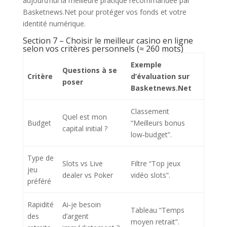
aujourd’hui la meilleure pratique recommandée par
Basketnews.Net pour protéger vos fonds et votre
identité numérique.
Section 7 – Choisir le meilleur casino en ligne
selon vos critères personnels (≈ 260 mots)
Exemple
Questions à se
Critère
d’évaluation sur
poser
Basketnews.Net
Classement
Quel est mon
Budget
“Meilleurs bonus
capital initial ?
low‑budget”.
Type de
Slots vs Live
Filtre “Top jeux
jeu
dealer vs Poker
vidéo slots”.
préféré
Rapidité
Ai‑je besoin
Tableau “Temps
des
d’argent
moyen retrait”.