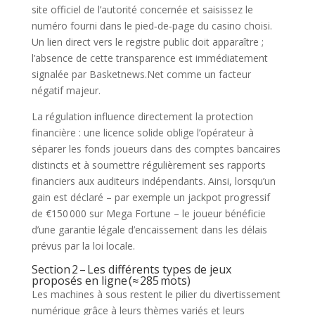
site officiel de l’autorité concernée et saisissez le
numéro fourni dans le pied‑de‑page du casino choisi.
Un lien direct vers le registre public doit apparaître ;
l’absence de cette transparence est immédiatement
signalée par Basketnews.Net comme un facteur
négatif majeur.
La régulation influence directement la protection
financière : une licence solide oblige l’opérateur à
séparer les fonds joueurs dans des comptes bancaires
distincts et à soumettre régulièrement ses rapports
financiers aux auditeurs indépendants. Ainsi, lorsqu’un
gain est déclaré – par exemple un jackpot progressif
de €150 000 sur Mega Fortune – le joueur bénéficie
d’une garantie légale d’encaissement dans les délais
prévus par la loi locale.
Section 2 – Les différents types de jeux
proposés en ligne (≈ 285 mots)
Les machines à sous restent le pilier du divertissement
numérique grâce à leurs thèmes variés et leurs