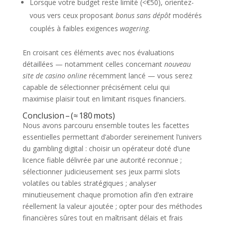
Lorsque votre budget reste limité (<€50), orientez-
vous vers ceux proposant
bonus sans dépôt
modérés
couplés à faibles exigences
wagering
.
En croisant ces éléments avec nos évaluations
détaillées — notamment celles concernant
nouveau
site de casino online
récemment lancé — vous serez
capable de sélectionner précisément celui qui
maximise plaisir tout en limitant risques financiers.
Conclusion – (≈ 180 mots)
Nous avons parcouru ensemble toutes les facettes
essentielles permettant d’aborder sereinement l’univers
du gambling digital : choisir un opérateur doté d’une
licence fiable délivrée par une autorité reconnue ;
sélectionner judicieusement ses jeux parmi slots
volatiles ou tables stratégiques ; analyser
minutieusement chaque promotion afin d’en extraire
réellement la valeur ajoutée ; opter pour des méthodes
financières sûres tout en maîtrisant délais et frais