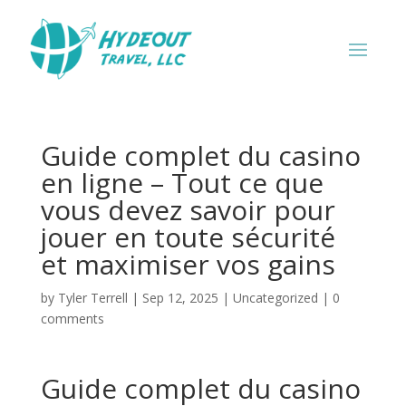
Guide complet du casino
en ligne – Tout ce que
vous devez savoir pour
jouer en toute sécurité
et maximiser vos gains
by
Tyler Terrell
|
Sep 12, 2025
|
Uncategorized
|
0
comments
Guide complet du casino