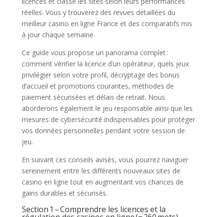
licences et classe les sites selon leurs performances
réelles. Vous y trouverez des revues détaillées du
meilleur casino en ligne France et des comparatifs mis
à jour chaque semaine.
Ce guide vous propose un panorama complet :
comment vérifier la licence d’un opérateur, quels jeux
privilégier selon votre profil, décryptage des bonus
d’accueil et promotions courantes, méthodes de
paiement sécurisées et délais de retrait. Nous
aborderons également le jeu responsable ainsi que les
mesures de cybersécurité indispensables pour protéger
vos données personnelles pendant votre session de
jeu.
En suivant ces conseils avisés, vous pourrez naviguer
sereinement entre les différents nouveaux sites de
casino en ligne tout en augmentant vos chances de
gains durables et sécurisés.
Section 1 – Comprendre les licences et la