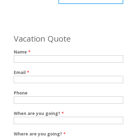
Vacation Quote
Name
*
Email
*
Phone
When are you going?
*
Where are you going?
*