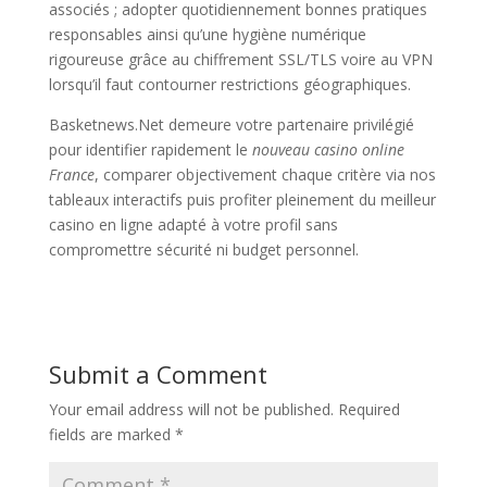
associés ; adopter quotidiennement bonnes pratiques
responsables ainsi qu’une hygiène numérique
rigoureuse grâce au chiffrement SSL/TLS voire au VPN
lorsqu’il faut contourner restrictions géographiques.
Basketnews.Net demeure votre partenaire privilégié
pour identifier rapidement le
nouveau casino online
France
, comparer objectivement chaque critère via nos
tableaux interactifs puis profiter pleinement du meilleur
casino en ligne adapté à votre profil sans
compromettre sécurité ni budget personnel.
Submit a Comment
Your email address will not be published.
Required
fields are marked
*