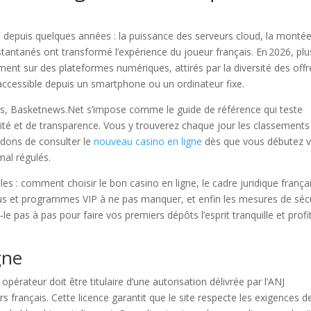
e depuis quelques années : la puissance des serveurs cloud, la monté
stantanés ont transformé l’expérience du joueur français. En 2026, plu
ement sur des plateformes numériques, attirés par la diversité des offr
t accessible depuis un smartphone ou un ordinateur fixe.
ons, Basketnews.Net s’impose comme le guide de référence qui teste
uité et de transparence. Vous y trouverez chaque jour les classements
ndons de consulter le
nouveau casino en ligne
dès que vous débutez v
mal régulés.
s : comment choisir le bon casino en ligne, le cadre juridique françai
nus et programmes VIP à ne pas manquer, et enfin les mesures de séc
le pas à pas pour faire vos premiers dépôts l’esprit tranquille et profi
gne
n opérateur doit être titulaire d’une autorisation délivrée par l’ANJ
 français. Cette licence garantit que le site respecte les exigences d