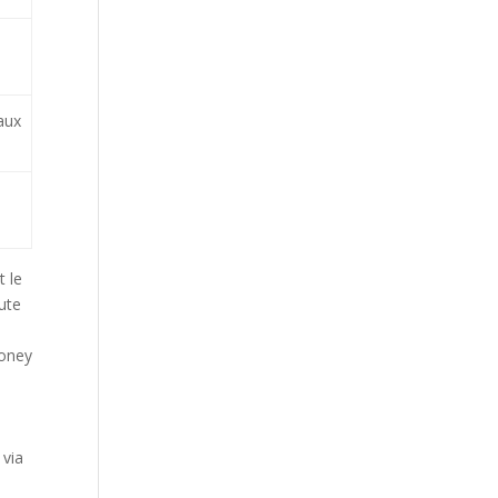
aux
t le
oute
money
 via