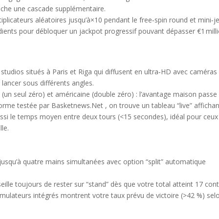
nche une cascade supplémentaire.
iplicateurs aléatoires jusqu’à×10 pendant le free‑spin round et mini‑j
grédients pour débloquer un jackpot progressif pouvant dépasser €1 milli
 studios situés à Paris et Riga qui diffusent en ultra‑HD avec caméras
lancer sous différents angles.
 (un seul zéro) et américaine (double zéro) : l’avantage maison passe
orme testée par Basketnews.Net , on trouve un tableau “live” affichan
ssi le temps moyen entre deux tours (<15 secondes), idéal pour ceux
le.
jusqu’à quatre mains simultanées avec option “split” automatique
lle toujours de rester sur “stand” dès que votre total atteint 17 con
imulateurs intégrés montrent votre taux prévu de victoire (>42 %) sel