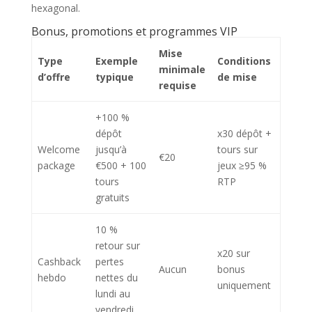
hexagonal.
Bonus, promotions et programmes VIP
Mise
Type
Exemple
Conditions
minimale
d’offre
typique
de mise
requise
+100 %
dépôt
x30 dépôt +
Welcome
jusqu’à
tours sur
€20
package
€500 + 100
jeux ≥95 %
tours
RTP
gratuits
10 %
retour sur
x20 sur
Cashback
pertes
Aucun
bonus
hebdo
nettes du
uniquement
lundi au
vendredi