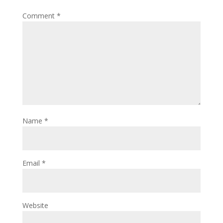
Comment
*
Name
*
Email
*
Website