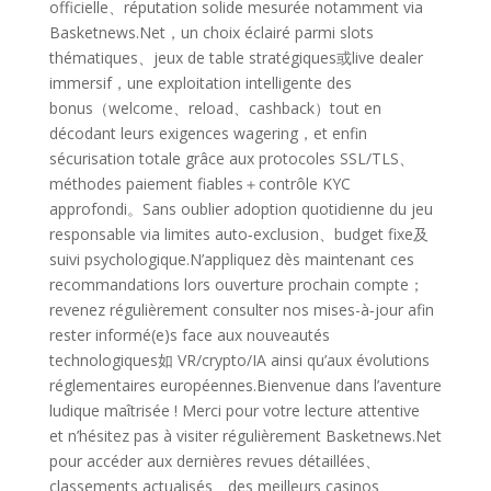
officielle、réputation solide mesurée notamment via
Basketnews.Net，un choix éclairé parmi slots
thématiques、jeux de table stratégiques或live dealer
immersif，une exploitation intelligente des
bonus（welcome、reload、cashback）tout en
décodant leurs exigences wagering，et enfin
sécurisation totale grâce aux protocoles SSL/TLS、
méthodes paiement fiables＋contrôle KYC
approfondi。Sans oublier adoption quotidienne du jeu
responsable via limites auto‑exclusion、budget fixe及
suivi psychologique.N’appliquez dès maintenant ces
recommandations lors ouverture prochain compte；
revenez régulièrement consulter nos mises-à‑jour afin
rester informé(e)s face aux nouveautés
technologiques如 VR/crypto/IA ainsi qu’aux évolutions
réglementaires européennes.Bienvenue dans l’aventure
ludique maîtrisée ! Merci pour votre lecture attentive
et n’hésitez pas à visiter régulièrement Basketnews.Net
pour accéder aux dernières revues détaillées、
classements actualisés des meilleurs casinos