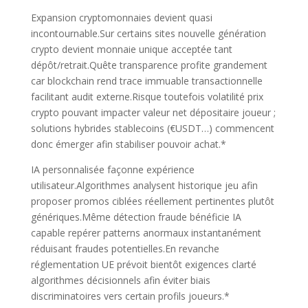
Expansion cryptomonnaies devient quasi
incontournable.Sur certains sites nouvelle génération
crypto devient monnaie unique acceptée tant
dépôt/retrait.Quête transparence profite grandement
car blockchain rend trace immuable transactionnelle
facilitant audit externe.Risque toutefois volatilité prix
crypto pouvant impacter valeur net dépositaire joueur ;
solutions hybrides stablecoins (€USDT…) commencent
donc émerger afin stabiliser pouvoir achat.*
IA personnalisée façonne expérience
utilisateur.Algorithmes analysent historique jeu afin
proposer promos ciblées réellement pertinentes plutôt
génériques.Même détection fraude bénéficie IA
capable repérer patterns anormaux instantanément
réduisant fraudes potentielles.En revanche
réglementation UE prévoit bientôt exigences clarté
algorithmes décisionnels afin éviter biais
discriminatoires vers certain profils joueurs.*