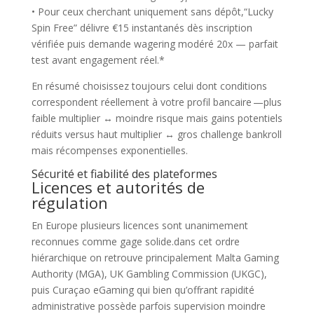
• Pour ceux cherchant uniquement sans dépôt,“Lucky
Spin Free” délivre €15 instantanés dès inscription
vérifiée puis demande wagering modéré ‎20x‎ — parfait
test avant engagement réel.*
En résumé choisissez toujours celui dont conditions
correspondent réellement à votre profil bancaire —plus
faible multiplier ↔️ moindre risque mais gains potentiels
réduits versus haut multiplier ↔️ gros challenge bankroll
mais récompenses exponentielles.
Sécurité et fiabilité des plateformes
Licences et autorités de
régulation
En Europe plusieurs licences sont unanimement
reconnues comme gage solide.dans cet ordre
hiérarchique on retrouve principalement Malta Gaming
Authority (MGA), UK Gambling Commission (UKGC),
puis Curaçao eGaming qui bien qu’offrant rapidité
administrative possède parfois supervision moindre