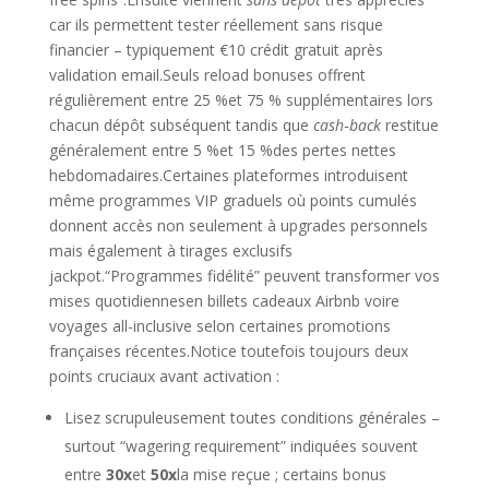
car ils permettent tester réellement sans risque
financier – typiquement €10 crédit gratuit après
validation email.Seuls reload bonuses offrent
régulièrement entre 25 %et 75 % supplémentaires lors
chacun dépôt subséquent tandis que
cash‑back
restitue
généralement entre 5 %et 15 %des pertes nettes
hebdomadaires.Certaines plateformes introduisent
même programmes VIP graduels où points cumulés
donnent accès non seulement à upgrades personnels
mais également à tirages exclusifs
jackpot.“Programmes fidélité” peuvent transformer vos
mises quotidiennes​en billets cadeaux Airbnb voire
voyages all-inclusive selon certaines promotions
françaises récentes.Notice toutefois toujours deux
points cruciaux avant activation :
Lisez scrupuleusement toutes conditions générales –
surtout “wagering requirement” indiquées souvent
entre
30x
et
50x
la mise reçue ; certains bonus