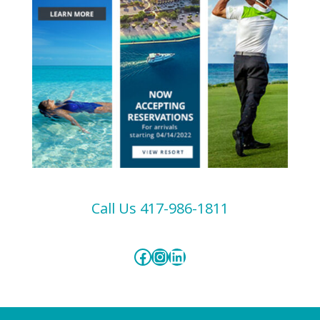
Call Us 417-986-1811
Facebook
Instagram
LinkedIn