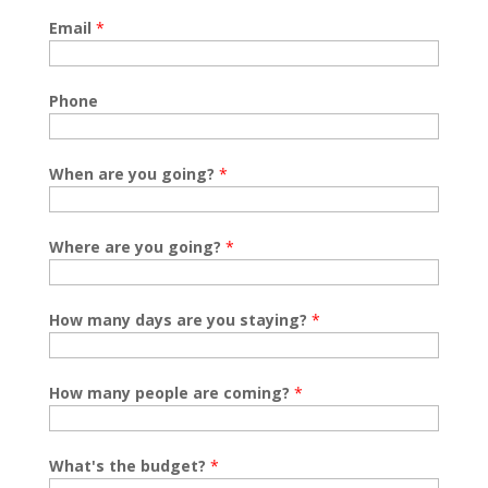
Email
*
Phone
When are you going?
*
Where are you going?
*
How many days are you staying?
*
How many people are coming?
*
What's the budget?
*