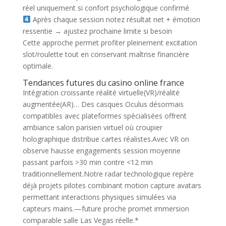
réel uniquement si confort psychologique confirmé
Après chaque session notez résultat net + émotion
ressentie → ajustez prochaine limite si besoin
Cette approche permet profiter pleinement excitation
slot/roulette tout en conservant maîtrise financière
optimale.
Tendances futures du casino online france
Intégration croissante réalité virtuelle(VR)/réalité
augmentée(AR)… Des casques Oculus désormais
compatibles avec plateformes spécialisées offrent
ambiance salon parisien virtuel où croupier
holographique distribue cartes réalistes.Avec VR on
observe hausse engagements session moyenne
passant parfois >30 min contre <12 min
traditionnellement.Notre radar technologique repère
déjà projets pilotes combinant motion capture avatars
permettant interactions physiques simulées via
capteurs mains.—future proche promet immersion
comparable salle Las Vegas réelle.*