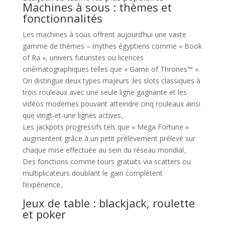
Machines à sous : thèmes et
fonctionnalités
Les machines à sous offrent aujourd’hui une vaste
gamme de thèmes – mythes égyptiens comme « Book
of Ra », univers futuristes ou licences
cinématographiques telles que « Game of Thrones™ ».
On distingue deux types majeurs :les slots classiques à
trois rouleaux avec une seule ligne gagnante et les
vidéos modernes pouvant atteindre cinq rouleaux ainsi
que vingt‑et‑une lignes actives。
Les jackpots progressifs tels que « Mega Fortune »
augmentent grâce à un petit prélèvement prélevé sur
chaque mise effectuée au sein du réseau mondial。
Des fonctions comme tours gratuits via scatters ou
multiplicateurs doublant le gain complètent
l’expérience。
Jeux de table : blackjack, roulette
et poker