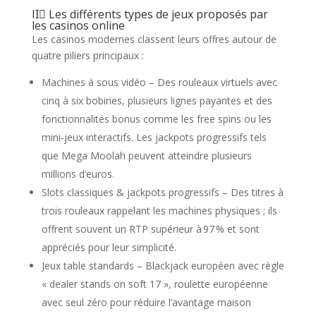
II️⃣ Les différents types de jeux proposés par
les casinos online
Les casinos modernes classent leurs offres autour de
quatre piliers principaux :
Machines à sous vidéo – Des rouleaux virtuels avec
cinq à six bobines, plusieurs lignes payantes et des
fonctionnalités bonus comme les free spins ou les
mini‑jeux interactifs. Les jackpots progressifs tels
que Mega Moolah peuvent atteindre plusieurs
millions d’euros.
Slots classiques & jackpots progressifs – Des titres à
trois rouleaux rappelant les machines physiques ; ils
offrent souvent un RTP supérieur à 97 % et sont
appréciés pour leur simplicité.
Jeux table standards – Blackjack européen avec règle
« dealer stands on soft 17 », roulette européenne
avec seul zéro pour réduire l’avantage maison