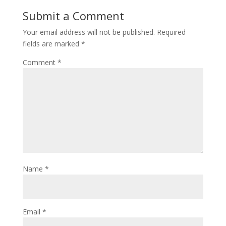
Submit a Comment
Your email address will not be published.
Required
fields are marked
*
Comment
*
Name
*
Email
*