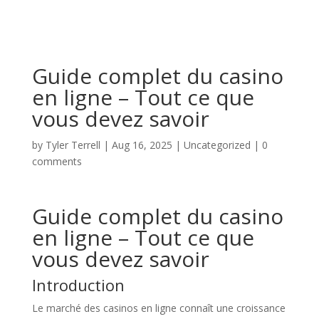
Guide complet du casino
en ligne – Tout ce que
vous devez savoir
by
Tyler Terrell
|
Aug 16, 2025
|
Uncategorized
|
0
comments
Guide complet du casino
en ligne – Tout ce que
vous devez savoir
Introduction
Le marché des casinos en ligne connaît une croissance