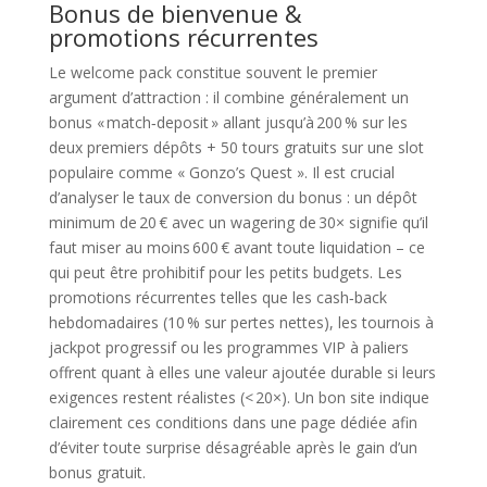
Bonus de bienvenue &
promotions récurrentes
Le welcome pack constitue souvent le premier
argument d’attraction : il combine généralement un
bonus « match‑deposit » allant jusqu’à 200 % sur les
deux premiers dépôts + 50 tours gratuits sur une slot
populaire comme « Gonzo’s Quest ». Il est crucial
d’analyser le taux de conversion du bonus : un dépôt
minimum de 20 € avec un wagering de 30× signifie qu’il
faut miser au moins 600 € avant toute liquidation – ce
qui peut être prohibitif pour les petits budgets. Les
promotions récurrentes telles que les cash‑back
hebdomadaires (10 % sur pertes nettes), les tournois à
jackpot progressif ou les programmes VIP à paliers
offrent quant à elles une valeur ajoutée durable si leurs
exigences restent réalistes (< 20×). Un bon site indique
clairement ces conditions dans une page dédiée afin
d’éviter toute surprise désagréable après le gain d’un
bonus gratuit.