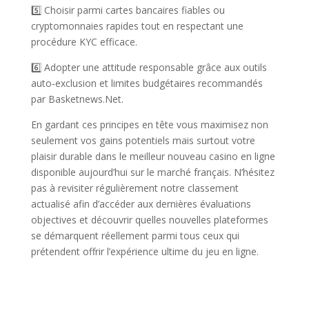
5️⃣ Choisir parmi cartes bancaires fiables ou
cryptomonnaies rapides tout en respectant une
procédure KYC efficace.
6️⃣ Adopter une attitude responsable grâce aux outils
auto‑exclusion et limites budgétaires recommandés
par Basketnews.Net.
En gardant ces principes en tête vous maximisez non
seulement vos gains potentiels mais surtout votre
plaisir durable dans le meilleur nouveau casino en ligne
disponible aujourd’hui sur le marché français. N’hésitez
pas à revisiter régulièrement notre classement
actualisé afin d’accéder aux dernières évaluations
objectives et découvrir quelles nouvelles plateformes
se démarquent réellement parmi tous ceux qui
prétendent offrir l’expérience ultime du jeu en ligne.