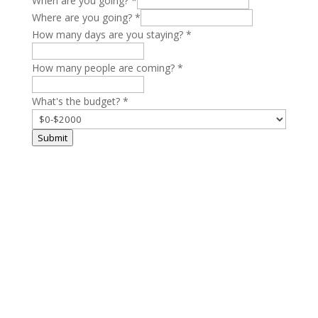
When are you going?
*
Where are you going?
*
How many days are you staying?
*
How many people are coming?
*
What's the budget?
*
Submit