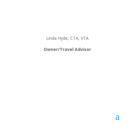
Linda Hyde, CTA, VTA
Owner/Travel Advisor