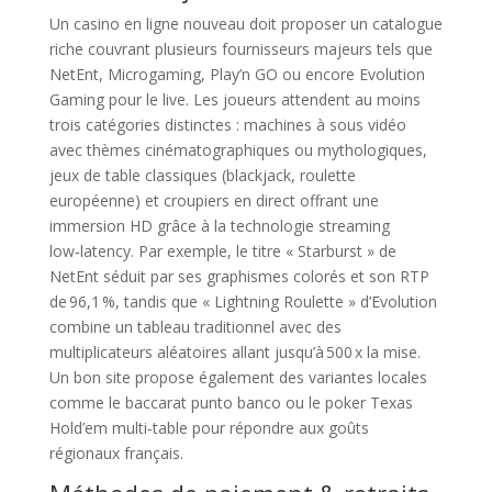
Un casino en ligne nouveau doit proposer un catalogue
riche couvrant plusieurs fournisseurs majeurs tels que
NetEnt, Microgaming, Play’n GO ou encore Evolution
Gaming pour le live. Les joueurs attendent au moins
trois catégories distinctes : machines à sous vidéo
avec thèmes cinématographiques ou mythologiques,
jeux de table classiques (blackjack, roulette
européenne) et croupiers en direct offrant une
immersion HD grâce à la technologie streaming
low‑latency. Par exemple, le titre « Starburst » de
NetEnt séduit par ses graphismes colorés et son RTP
de 96,1 %, tandis que « Lightning Roulette » d’Evolution
combine un tableau traditionnel avec des
multiplicateurs aléatoires allant jusqu’à 500 x la mise.
Un bon site propose également des variantes locales
comme le baccarat punto banco ou le poker Texas
Hold’em multi‑table pour répondre aux goûts
régionaux français.