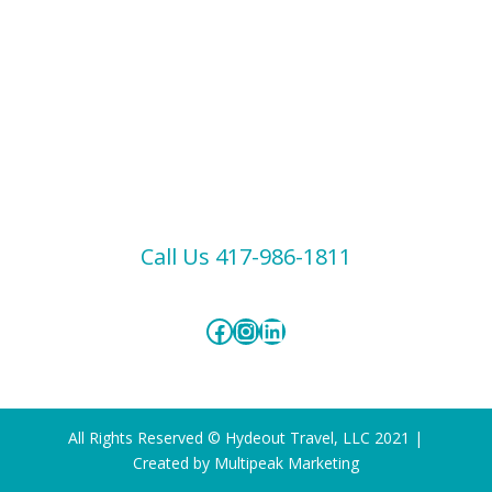
Call Us 417-986-1811
Facebook
Instagram
LinkedIn
All Rights Reserved © Hydeout Travel, LLC 2021 |
Created by Multipeak Marketing