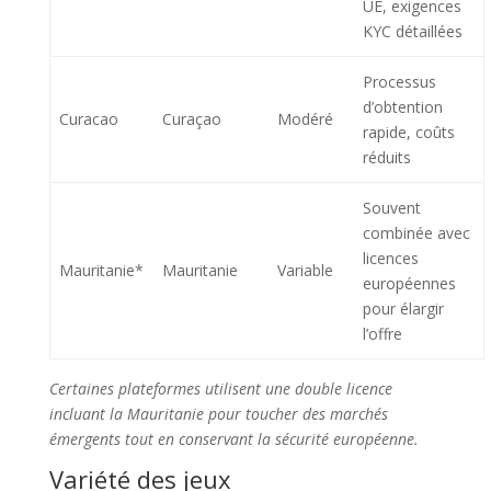
UE, exigences
KYC détaillées
Processus
d’obtention
Curacao
Curaçao
Modéré
rapide, coûts
réduits
Souvent
combinée avec
licences
Mauritanie*
Mauritanie
Variable
européennes
pour élargir
l’offre
Certaines plateformes utilisent une double licence
incluant la Mauritanie pour toucher des marchés
émergents tout en conservant la sécurité européenne.
Variété des jeux