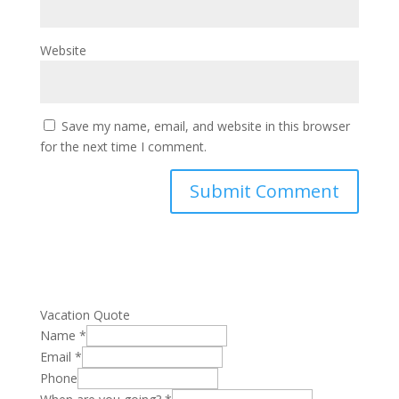
Website
Save my name, email, and website in this browser
for the next time I comment.
Vacation Quote
Name
*
Email
*
Phone