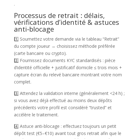
.
Processus de retrait : délais,
vérifications d’identité & astuces
anti‑blocage
1️⃣ Soumettez votre demande via le tableau “Retrait”
du compte joueur → choisissez méthode préférée
(carte bancaire ou crypto).
2️⃣ Fournissez documents KYC standardisés : pièce
d’identité officielle + justificatif domicile ≤ trois mois +
capture écran du relevé bancaire montrant votre nom
complet.
3️⃣ Attendez la validation interne (généralement <24 h) ;
si vous avez déjà effectué au moins deux dépôts
précédents votre profil est considéré “trusted” et
accélère le traitement.
4️⃣ Astuce anti‑blocage : effectuez toujours un petit
dépôt test (€5–€10) avant tout gros retrait afin que le