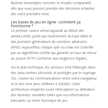
illustrée d’exemples concrets et d’outils comparatifs
afin que vous puissiez prendre des décisions éclairées
dès votre première mise.
Les bases du jeu en ligne : comment ça
fonctionne ?
Le premier casino virtuel apparaît au début des
années 2000, porté par l’avènement du haut débit et
des premiers générateurs de nombres aléatoires
(RNG). Aujourd’hui, chaque spin ou main est contrôlé
par un algorithme certifié qui garantit un taux de retour
au joueur (RTP) conforme aux exigences légales.
Sur le plan technique, les serveurs sont hébergés dans
des data‑centers sécurisés et protégés par le cryptage
SSL ; toutes les communications entre votre navigateur
et le site sont ainsi chiffrées à 256 bits. Cette
architecture empêche toute interception ou altération
des données sensibles telles que vos informations
bancaires ou votre historique de jeu.