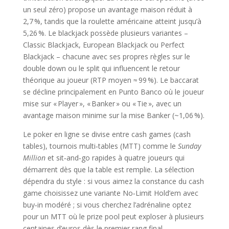
un seul zéro) propose un avantage maison réduit à
2,7 %, tandis que la roulette américaine atteint jusqu’à
5,26 %. Le blackjack possède plusieurs variantes –
Classic Blackjack, European Blackjack ou Perfect
Blackjack – chacune avec ses propres règles sur le
double down ou le split qui influencent le retour
théorique au joueur (RTP moyen ≈ 99 %). Le baccarat
se décline principalement en Punto Banco où le joueur
mise sur « Player », « Banker » ou « Tie », avec un
avantage maison minime sur la mise Banker (~1,06 %).
Le poker en ligne se divise entre cash games (cash
tables), tournois multi‑tables (MTT) comme le
Sunday
Million
et sit‑and‑go rapides à quatre joueurs qui
démarrent dès que la table est remplie. La sélection
dépendra du style : si vous aimez la constance du cash
game choisissez une variante No‑Limit Hold’em avec
buy‑in modéré ; si vous cherchez l’adrénaline optez
pour un MTT où le prize pool peut exploser à plusieurs
centaines d’euros dès le premier rang final.