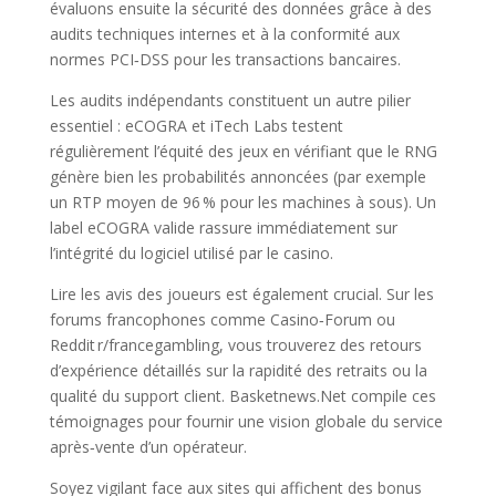
évaluons ensuite la sécurité des données grâce à des
audits techniques internes et à la conformité aux
normes PCI‑DSS pour les transactions bancaires.
Les audits indépendants constituent un autre pilier
essentiel : eCOGRA et iTech Labs testent
régulièrement l’équité des jeux en vérifiant que le RNG
génère bien les probabilités annoncées (par exemple
un RTP moyen de 96 % pour les machines à sous). Un
label eCOGRA valide rassure immédiatement sur
l’intégrité du logiciel utilisé par le casino.
Lire les avis des joueurs est également crucial. Sur les
forums francophones comme Casino‑Forum ou
Reddit r/francegambling, vous trouverez des retours
d’expérience détaillés sur la rapidité des retraits ou la
qualité du support client. Basketnews.Net compile ces
témoignages pour fournir une vision globale du service
après‑vente d’un opérateur.
Soyez vigilant face aux sites qui affichent des bonus