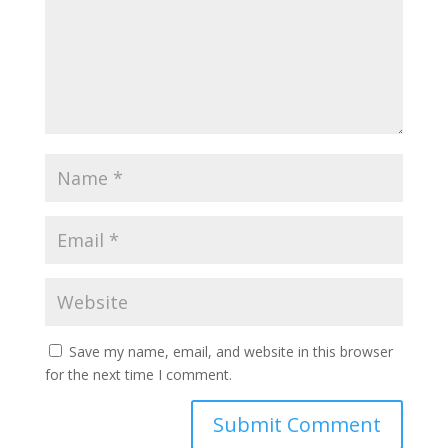
Save my name, email, and website in this browser
for the next time I comment.