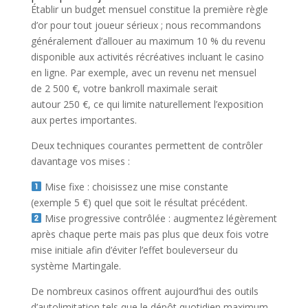
Établir un budget mensuel constitue la première règle
d’or pour tout joueur sérieux ; nous recommandons
généralement d’allouer au maximum 10 % du revenu
disponible aux activités récréatives incluant le casino
en ligne. Par exemple, avec un revenu net mensuel
de 2 500 €, votre bankroll maximale serait
autour 250 €, ce qui limite naturellement l’exposition
aux pertes importantes.
Deux techniques courantes permettent de contrôler
davantage vos mises :
Mise fixe : choisissez une mise constante
(exemple 5 €) quel que soit le résultat précédent.
Mise progressive contrôlée : augmentez légèrement
après chaque perte mais pas plus que deux fois votre
mise initiale afin d’éviter l’effet bouleverseur du
système Martingale.
De nombreux casinos offrent aujourd’hui des outils
d’autolimitation tels que le dépôt quotidien maximum