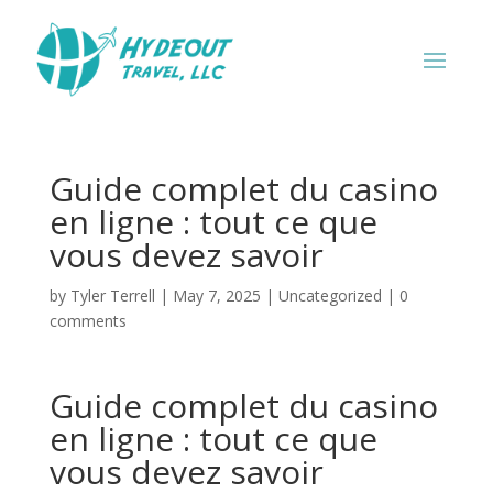
Guide complet du casino
en ligne : tout ce que
vous devez savoir
by
Tyler Terrell
|
May 7, 2025
|
Uncategorized
|
0
comments
Guide complet du casino
en ligne : tout ce que
vous devez savoir