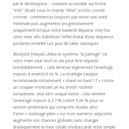
par le développeur – souvent accessible via l’icône
“Info” située sous le champ “Mise”.\n\nUn conseil
concret : commencez toujours par miser une unité
minimale puis augmentez progressivement
uniquement lorsque votre bankroll dépasse cinq fois
cette mise afin d’atténuer l’effet brutal d’une séquence
perdante.\n\n### Les jeux de table classiques
Blackjack français
utilise le système “la partage” où
votre main vaut neuf ou dix peut être séparée
immédiatement – cela diminue légèrement l’avantage
maison à environ 0·42 %. La stratégie basique
recommande notamment « stand on hard 17 » contre
un croupier montrant un As.\n\nEn
roulette
européenne
, seul zéro unique existe ; cela ramène
l’avantage maison à 2·7 % contre 5·26 % pour sa
version américaine qui comporte double zéro.
Parier « voisinage plein » sur trois numéros adjacents
augmente vos chances globales sans changer
drastiquement la mise totale.\n\nBaccarat reste simple