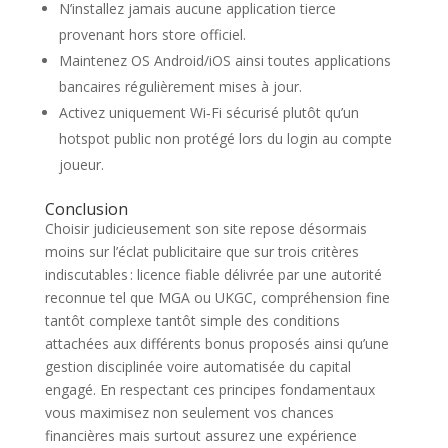
N’installez jamais aucune application tierce
provenant hors store officiel.
Maintenez OS Android/iOS ainsi toutes applications
bancaires régulièrement mises à jour.
Activez uniquement Wi‑Fi sécurisé plutôt qu’un
hotspot public non protégé lors du login au compte
joueur.
Conclusion
Choisir judicieusement son site repose désormais
moins sur l’éclat publicitaire que sur trois critères
indiscutables : licence fiable délivrée par une autorité
reconnue tel que MGA ou UKGC, compréhension fine
tantôt complexe tantôt simple des conditions
attachées aux différents bonus proposés ainsi qu’une
gestion disciplinée voire automatisée du capital
engagé.​ En respectant ces principes fondamentaux
vous maximisez non seulement vos chances
financières mais surtout assurez une expérience