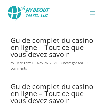
Guide complet du casino
en ligne – Tout ce que
vous devez savoir
by
Tyler Terrell
|
Nov 26, 2025
|
Uncategorized
|
0
comments
Guide complet du casino
en ligne – Tout ce que
vous devez savoir