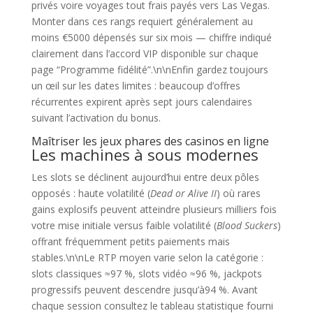
privés voire voyages tout frais payés vers Las Vegas.
Monter dans ces rangs requiert généralement au
moins €5000 dépensés sur six mois — chiffre indiqué
clairement dans l’accord VIP disponible sur chaque
page “Programme fidélité”.\n\nEnfin gardez toujours
un œil sur les dates limites : beaucoup d’offres
récurrentes expirent après sept jours calendaires
suivant l’activation du bonus.
Maîtriser les jeux phares des casinos en ligne
Les machines à sous modernes
Les slots se déclinent aujourd’hui entre deux pôles
opposés : haute volatilité (
Dead or Alive II
) où rares
gains explosifs peuvent atteindre plusieurs milliers fois
votre mise initiale versus faible volatilité (
Blood Suckers
)
offrant fréquemment petits paiements mais
stables.\n\nLe RTP moyen varie selon la catégorie :
slots classiques ≈97 %, slots vidéo ≈96 %, jackpots
progressifs peuvent descendre jusqu’à94 %. Avant
chaque session consultez le tableau statistique fourni