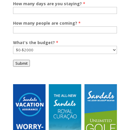
How many days are you staying?
*
How many people are coming?
*
What's the budget?
*
Submit