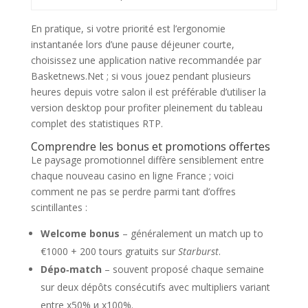
En pratique, si votre priorité est l’ergonomie
instantanée lors d’une pause déjeuner courte,
choisissez une application native recommandée par
Basketnews.Net ; si vous jouez pendant plusieurs
heures depuis votre salon il est préférable d’utiliser la
version desktop pour profiter pleinement du tableau
complet des statistiques RTP.
Comprendre les bonus et promotions offertes
Le paysage promotionnel diffère sensiblement entre
chaque nouveau casino en ligne France ; voici
comment ne pas se perdre parmi tant d’offres
scintillantes :
Welcome bonus
– généralement un match up to
€1000 + 200 tours gratuits sur
Starburst
.
Dépo‑match
– souvent proposé chaque semaine
sur deux dépôts consécutifs avec multipliers variant
entre x50% и x100%.