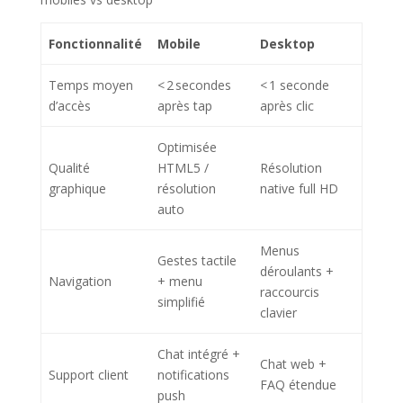
Fonctionnalité
Mobile
Desktop
Temps moyen
< 2 secondes
< 1 seconde
d’accès
après tap
après clic
Optimisée
Qualité
HTML5 /
Résolution
graphique
résolution
native full HD
auto
Menus
Gestes tactile
déroulants +
Navigation
+ menu
raccourcis
simplifié
clavier
Chat intégré +
Chat web +
Support client
notifications
FAQ étendue
push