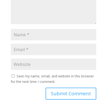
Save my name, email, and website in this browser
for the next time I comment.