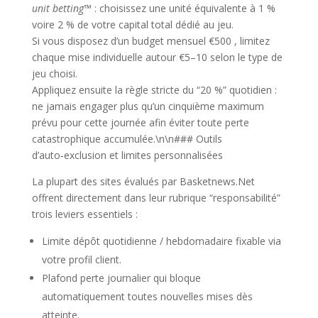
unit betting™
: choisissez une unité équivalente à 1 %
voire 2 % de votre capital total dédié au jeu.
Si vous disposez d’un budget mensuel €500 , limitez
chaque mise individuelle autour €5–10 selon le type de
jeu choisi.
Appliquez ensuite la règle stricte du “20 %” quotidien :
ne jamais engager plus qu’un cinquième maximum
prévu pour cette journée afin éviter toute perte
catastrophique accumulée.\n\n### Outils
d’auto‑exclusion et limites personnalisées
La plupart des sites évalués par Basketnews.Net
offrent directement dans leur rubrique “responsabilité”
trois leviers essentiels :
Limite dépôt quotidienne / hebdomadaire fixable via
votre profil client.
Plafond perte journalier qui bloque
automatiquement toutes nouvelles mises dès
atteinte.