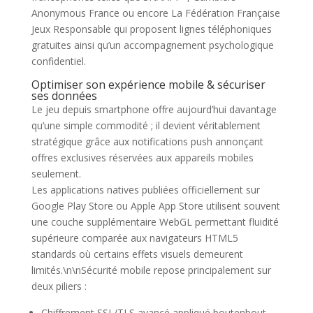
Anonymous France ou encore La Fédération Française
Jeux Responsable qui proposent lignes téléphoniques
gratuites ainsi qu’un accompagnement psychologique
confidentiel.
Optimiser son expérience mobile & sécuriser
ses données
Le jeu depuis smartphone offre aujourd’hui davantage
qu’une simple commodité ; il devient véritablement
stratégique grâce aux notifications push annonçant
offres exclusives réservées aux appareils mobiles
seulement.
Les applications natives publiées officiellement sur
Google Play Store ou Apple App Store utilisent souvent
une couche supplémentaire WebGL permettant fluidité
supérieure comparée aux navigateurs HTML5
standards où certains effets visuels demeurent
limités.\n\nSécurité mobile repose principalement sur
deux piliers :
Chiffrement SSL/TLS avancé appliqué bout­en­bout