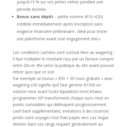
jusqu’à 15 % sur vos pertes nettes pendant une
période donnée.
Bonus sans dépôt
– petite somme (€10–€20)
créditée immédiatement après inscription sans
exigence financière préliminaire ; idéal pour tester
une plateforme avant tout engagement réel.«
Les conditions cachées sont surtout liées au wagering :
il faut multiplier le montant reçu par un facteur compris
entre 20x et 40x selon la politique du site avant pouvoir
retirer quoi que ce soit.
Par exemple un bonus « €50 + 30 tours gratuits » avec
wagering x30 signifie qu’il faut générer €1500 en
volume misé avant toute liquidation.\n\nCertains
programmes VIP transforment chaque euro misé en
points cumulables qui débloquent progressivement
cash back supplémentaire, invitations à des tournois
privés voire voyages tout frais payés vers Las Vegas.
Monter dans ces rangs requiert généralement au