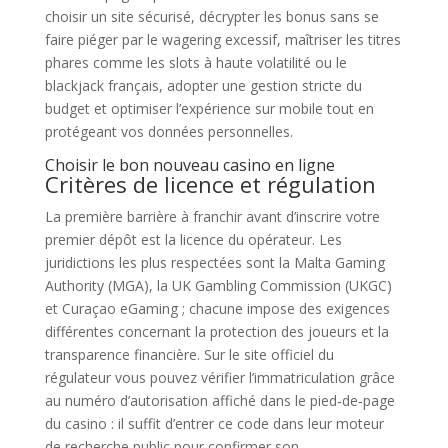
choisir un site sécurisé, décrypter les bonus sans se
faire piéger par le wagering excessif, maîtriser les titres
phares comme les slots à haute volatilité ou le
blackjack français, adopter une gestion stricte du
budget et optimiser l’expérience sur mobile tout en
protégeant vos données personnelles.
Choisir le bon nouveau casino en ligne
Critères de licence et régulation
La première barrière à franchir avant d’inscrire votre
premier dépôt est la licence du opérateur. Les
juridictions les plus respectées sont la Malta Gaming
Authority (MGA), la UK Gambling Commission (UKGC)
et Curaçao eGaming ; chacune impose des exigences
différentes concernant la protection des joueurs et la
transparence financière. Sur le site officiel du
régulateur vous pouvez vérifier l’immatriculation grâce
au numéro d’autorisation affiché dans le pied‑de‑page
du casino : il suffit d’entrer ce code dans leur moteur
de recherche public pour confirmer son