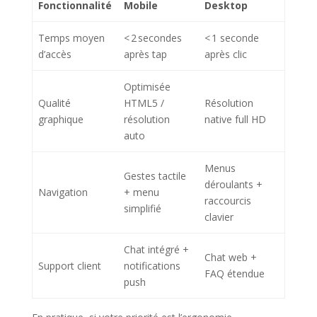
Fonctionnalité
Mobile
Desktop
Temps moyen
< 2 secondes
< 1 seconde
d’accès
après tap
après clic
Optimisée
Qualité
HTML5 /
Résolution
graphique
résolution
native full HD
auto
Menus
Gestes tactile
déroulants +
Navigation
+ menu
raccourcis
simplifié
clavier
Chat intégré +
Chat web +
Support client
notifications
FAQ étendue
push