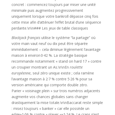
concret : commencez toujours par miser une unité
minimale puis augmentez progressivement
uniquement lorsque votre bankroll dépasse cinq fois
cette mise afin d’atténuer l’effet brutal d’une séquence
perdante.\n\n### Les jeux de table classiques
Blackjack français
utilise le système “la partage” où
votre main vaut neuf ou dix peut être séparée
immédiatement – cela diminue légèrement l’avantage
maison à environ 0·42 %. La stratégie basique
recommande notamment « stand on hard 17 » contre
un croupier montrant un As.\n\nEn
roulette
européenne
, seul zéro unique existe ; cela ramène
l’avantage maison à 2·7 % contre 5·26 % pour sa
version américaine qui comporte double zéro.
Parier « voisinage plein » sur trois numéros adjacents
augmente vos chances globales sans changer
drastiquement la mise totale.\n\nBaccarat reste simple
: misez toujours « banker » car elle possède un
edge≈1·06 % contre « player »≈1·24 %. Le craps n’est