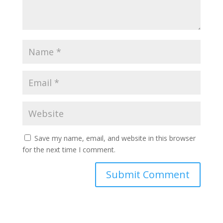
Save my name, email, and website in this browser
for the next time I comment.