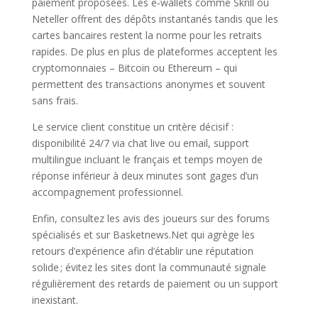
paiement proposées. Les e‑wallets comme Skrill ou
Neteller offrent des dépôts instantanés tandis que les
cartes bancaires restent la norme pour les retraits
rapides. De plus en plus de plateformes acceptent les
cryptomonnaies – Bitcoin ou Ethereum – qui
permettent des transactions anonymes et souvent
sans frais.
Le service client constitue un critère décisif :
disponibilité 24/7 via chat live ou email, support
multilingue incluant le français et temps moyen de
réponse inférieur à deux minutes sont gages d’un
accompagnement professionnel.
Enfin, consultez les avis des joueurs sur des forums
spécialisés et sur Basketnews.Net qui agrège les
retours d’expérience afin d’établir une réputation
solide ; évitez les sites dont la communauté signale
régulièrement des retards de paiement ou un support
inexistant.