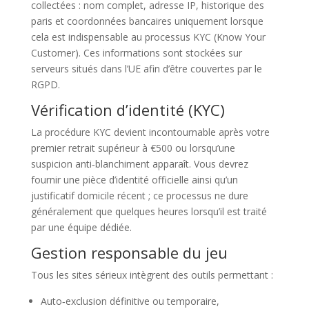
collectées : nom complet, adresse IP, historique des
paris et coordonnées bancaires uniquement lorsque
cela est indispensable au processus KYC (Know Your
Customer). Ces informations sont stockées sur
serveurs situés dans l’UE afin d’être couvertes par le
RGPD.
Vérification d’identité (KYC)
La procédure KYC devient incontournable après votre
premier retrait supérieur à €500 ou lorsqu’une
suspicion anti‑blanchiment apparaît. Vous devrez
fournir une pièce d’identité officielle ainsi qu’un
justificatif domicile récent ; ce processus ne dure
généralement que quelques heures lorsqu’il est traité
par une équipe dédiée.
Gestion responsable du jeu
Tous les sites sérieux intègrent des outils permettant :
Auto‑exclusion définitive ou temporaire,