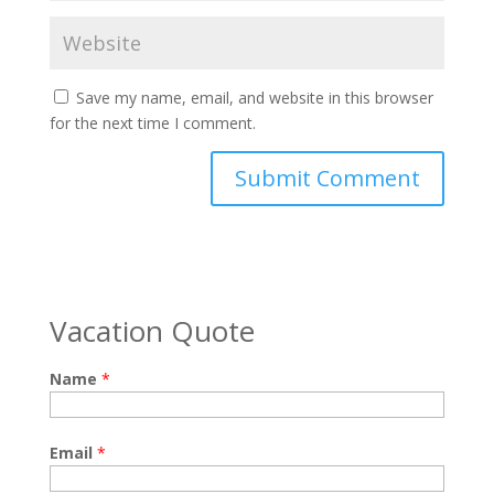
Save my name, email, and website in this browser
for the next time I comment.
Vacation Quote
Name
*
Email
*