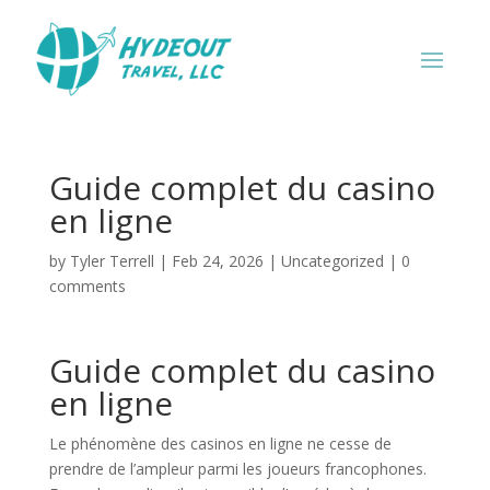
Guide complet du casino
en ligne
by
Tyler Terrell
|
Feb 24, 2026
|
Uncategorized
|
0
comments
Guide complet du casino
en ligne
Le phénomène des casinos en ligne ne cesse de
prendre de l’ampleur parmi les joueurs francophones.