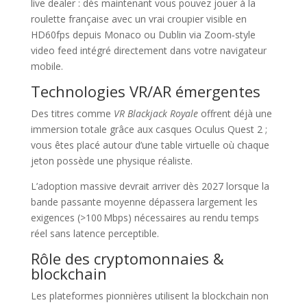
live dealer : dès maintenant vous pouvez jouer à la
roulette française avec un vrai croupier visible en
HD60fps depuis Monaco ou Dublin via Zoom‑style
video feed intégré directement dans votre navigateur
mobile.
Technologies VR/AR émergentes
Des titres comme
VR Blackjack Royale
offrent déjà une
immersion totale grâce aux casques Oculus Quest 2 ;
vous êtes placé autour d’une table virtuelle où chaque
jeton possède une physique réaliste.
L’adoption massive devrait arriver dès 2027 lorsque la
bande passante moyenne dépassera largement les
exigences (>100 Mbps) nécessaires au rendu temps
réel sans latence perceptible.
Rôle des cryptomonnaies &
blockchain
Les plateformes pionnières utilisent la blockchain non