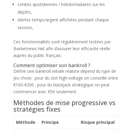
Limites quotidiennes / hebdomadaires sur les
dépôts,
Alertes temps/argent affichées pendant chaque
session,
Ces fonctionnalités sont régulièrement testées par
Basketnews.Net afin d’assurer leur efficacité réelle
auprès du public français.
Comment optimiser son bankroll ?
Définir une bankroll initiale réaliste dépend du type de
jeu choisi : pour du slot high‑voltage on conseille entre
€100‑€200 ; pour du blackjack stratégique on peut
commencer avec €50 seulement.
Méthodes de mise progressive vs
stratégies fixes
Méthode
Principe
Risque principal