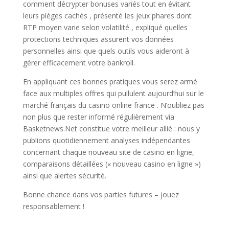
comment décrypter bonuses variés tout en évitant
leurs pièges cachés , présenté les jeux phares dont
RTP moyen varie selon volatilité , expliqué quelles
protections techniques assurent vos données
personnelles ainsi que quels outils vous aideront à
gérer efficacement votre bankroll.
En appliquant ces bonnes pratiques vous serez armé
face aux multiples offres qui pullulent aujourd’hui sur le
marché français du casino online france . N’oubliez pas
non plus que rester informé régulièrement via
Basketnews.Net constitue votre meilleur allié : nous y
publions quotidiennement analyses indépendantes
concernant chaque nouveau site de casino en ligne,
comparaisons détaillées (« nouveau casino en ligne »)
ainsi que alertes sécurité.
Bonne chance dans vos parties futures – jouez
responsablement !