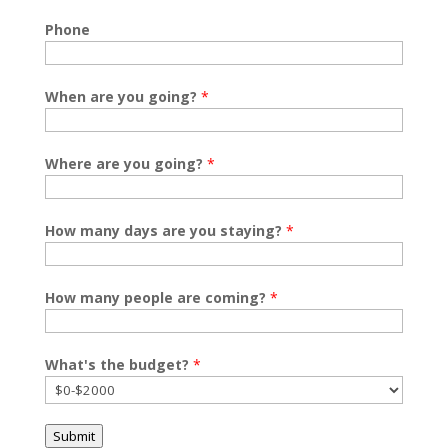
Phone
When are you going?
*
Where are you going?
*
How many days are you staying?
*
How many people are coming?
*
What's the budget?
*
Submit