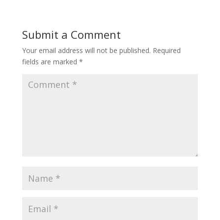
Submit a Comment
Your email address will not be published.
Required
fields are marked
*