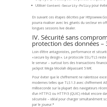
Utiliser
pour évite
Content‑Security‑Policy
En suivant ces étapes décrites par Httpswww.Go
pourra rivaliser avec les géants du secteur en off
longues sessions live dealer.
IV. Sécurité sans compromi
protection des données –
Loin d’être antagonistes, performance et sécur
« secure by design ». Le protocole SSL/TLS reste
le serveur – surtout lors des transactions financ
jackpot Mega Moolah dépassant 5 M€.
Pour éviter que le chiffrement ne ralentisse exce
modernes telles que TLS 1.3 avec chiffrement 
milliseconde sur la plupart des navigateurs réce
d’un HTTP/2 ou HTTP/3 (QUIC) réduit encore dav
sécurisée – idéal pour charger simultanément scr
par le joueur.*