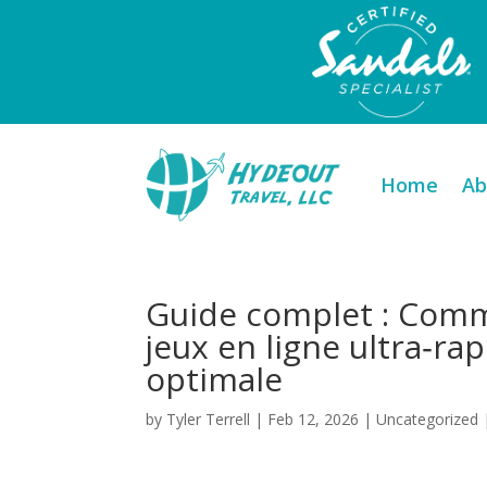
Home
Ab
Guide complet : Comm
jeux en ligne ultra‑r
optimale
by
Tyler Terrell
|
Feb 12, 2026
|
Uncategorized