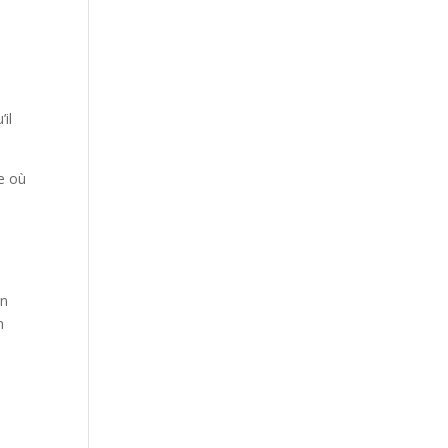
N
il
e où
on
n