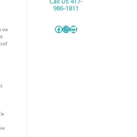
Call Us 417-
986-1811
Facebook
Instagram
LinkedIn
 via
nt
ssif
/s
 le
e
via