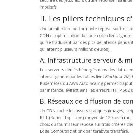
sécurité des jeux, alors qu’une réponse instantan
impulsifs.
II. Les piliers techniques
Une architecture performante repose sur trois a
CDN et optimisation du code côté client. Ignore
qui se traduisent par des pics de latence pendant
qui atteint plusieurs millions d’euros).
A. Infrastructure serveur & mi
Les serveurs dédiés hébergés dans des data‑cente
intensif généré par les tables live :
Blackjack VIP
,
Kubernetes ou AWS Auto Scaling permet d’ajoute
par instance, évitant ainsi les erreurs HTTP 502 
B. Réseaux de diffusion de con
Un CDN cache les assets statiques (images, scri
RTT (Round‑Trip Time) moyen de 120 ms à moins 
choix du fournisseur repose sur trois critères c
Edge Computing et prix par terabyte transféré.