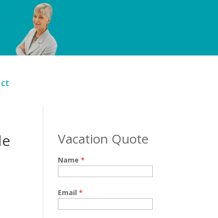
ct
Vacation Quote
de
Name
*
Email
*