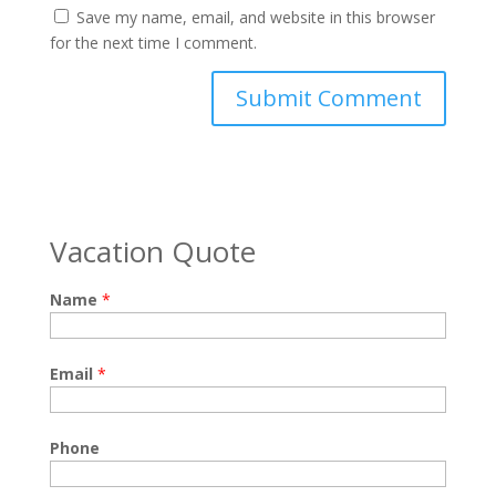
Save my name, email, and website in this browser
for the next time I comment.
Vacation Quote
Name
*
Email
*
Phone