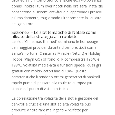
circa €0,97 di ritorno teorico anziché €0,97‑0,03 senza
bonus. Inoltre i turn over ridotti nelle ore serali natalizie
consentono ai sistemi anti‑fraud di approvare i prelievi
più rapidamente, migliorando ulteriormente la liquidità
del giocatore.
Sezione 2 – Le slot tematiche di Natale come
alleato della strategia alla roulette
Le slot “Christmas‑themed” dominano le homepage
dei maggiori provider durante dicembre: titoli come
Santa’s Fortune, Christmas Miracle (NetEnt) e Holiday
Hoops (Play’n GO) offrono RTP compresi tra il 96 % e
il 98 %, volatilità media‑alta e funzioni speciali quali giri
gratuiti con moltiplicatori fino al 10×». Queste
caratteristiche li rendono ottimi generatori di bankroll
rapido prima di passare alla roulette europea più
stabile dal punto di vista statistico.
La correlazione tra volatilità delle slot e gestione del
bankroll è cruciale: una slot ad alta volatilità può
produrre vincite rare ma ingenti – perfette per