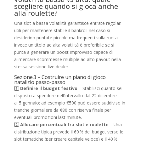
scegliere quando si gioca anche
alla roulette?
Una slot a bassa volatilità garantisce entrate regolari
utili per mantenere stabile il bankroll nel caso si
desiderino puntate piccole ma frequenti sulla ruota;
invece un titolo ad alta volatilità è preferibile se si
punta a generare un boost improvviso capace di
alimentare scommesse multiple ad alto payout nella
stessa sessione live dealer.
Sezione 3 – Costruire un piano di gioco
natalizio passo‑passo
1️⃣
Definire il budget festivo
– Stabilisci quanto sei
disposto a spendere nell’intervallo dal 22 dicembre
al 5 gennaio; ad esempio €500 può essere suddiviso in
tranche giornaliere da €80 con riserva finale per
eventuali promozioni last minute.
2️⃣
Allocare percentuali fra slot e roulette
– Una
distribuzione tipica prevede il 60 % del budget verso le
slot tematiche (per creare capitale veloce) e il 40 %