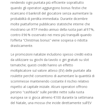
rendendo ogni puntata più efficiente soprattutto
quando gli operatori aggiungono bonus festivi che
ricaricano il bankroll del giocatore senza aumentare la
probabilità di perdita immediata. Durante dicembre
molte piattaforme pubblicano statistiche interne che
mostrano un RTP medio‑annuo della ruota pari al 97 %,
contro il 96 % osservato nei mesi più tranquilli quando
l’offerta “Christmas bonus” viene sospesa o ridotta
drasticamente.
Le promozioni natalizie includono spesso crediti extra
da utilizzare su giochi da tavolo o giri gratuiti su slot
tematiche; questi crediti hanno un effetto
moltiplicatore sul valore atteso (EV) delle puntate alla
roulette perché consentono di aumentare la quantità di
scommesse mantenendo costante il rischio relativo
rispetto al capitale iniziale. Alcuni operatori offrono
persino “cashback” sulle perdite nette sulla ruota
europea se si gioca almeno €100 durante la settimana
del Natale, una mossa che incide direttamente sull’EV