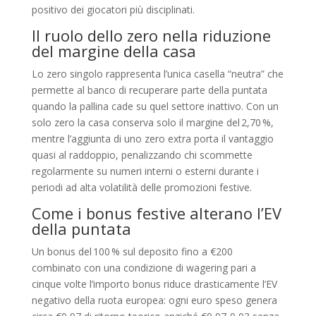
positivo dei giocatori più disciplinati.
Il ruolo dello zero nella riduzione
del margine della casa
Lo zero singolo rappresenta l’unica casella “neutra” che
permette al banco di recuperare parte della puntata
quando la pallina cade su quel settore inattivo. Con un
solo zero la casa conserva solo il margine del 2,70 %,
mentre l’aggiunta di uno zero extra porta il vantaggio
quasi al raddoppio, penalizzando chi scommette
regolarmente su numeri interni o esterni durante i
periodi ad alta volatilità delle promozioni festive.
Come i bonus festive alterano l’EV
della puntata
Un bonus del 100 % sul deposito fino a €200
combinato con una condizione di wagering pari a
cinque volte l’importo bonus riduce drasticamente l’EV
negativo della ruota europea: ogni euro speso genera