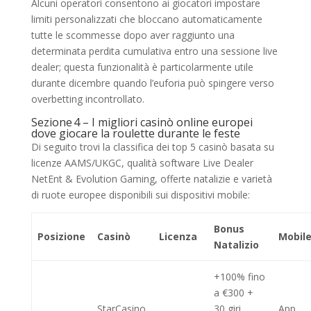
Alcuni operatori consentono ai giocatori impostare
limiti personalizzati che bloccano automaticamente
tutte le scommesse dopo aver raggiunto una
determinata perdita cumulativa entro una sessione live
dealer; questa funzionalità è particolarmente utile
durante dicembre quando l’euforia può spingere verso
overbetting incontrollato.
Sezione 4 – I migliori casinò online europei
dove giocare la roulette durante le feste
Di seguito trovi la classifica dei top 5 casinò basata su
licenze AAMS/UKGC, qualità software Live Dealer
NetEnt & Evolution Gaming, offerte natalizie e varietà
di ruote europee disponibili sui dispositivi mobile:
Bonus
Posizione
Casinò
Licenza
Mobil
Natalizio
+100% fino
a €300 +
StarCasino
30 giri
App