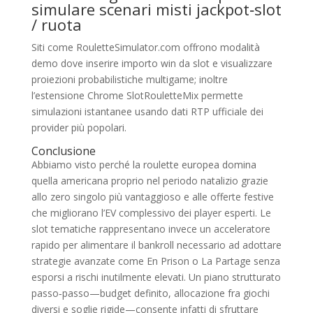
simulare scenari misti jackpot‑slot
/ ruota​
Siti come RouletteSimulator.com offrono modalità
demo dove inserire importo win da slot e visualizzare
proiezioni probabilistiche multigame; inoltre
l’estensione Chrome SlotRouletteMix permette
simulazioni istantanee usando dati RTP ufficiale dei
provider più popolari.
Conclusione
Abbiamo visto perché la roulette europea domina
quella americana proprio nel periodo natalizio grazie
allo zero singolo più vantaggioso e alle offerte festive
che migliorano l’EV complessivo dei player esperti. Le
slot tematiche rappresentano invece un acceleratore
rapido per alimentare il bankroll necessario ad adottare
strategie avanzate come En Prison o La Partage senza
esporsi a rischi inutilmente elevati. Un piano strutturato
passo‑passo—budget definito, allocazione fra giochi
diversi e soglie rigide—consente infatti di sfruttare