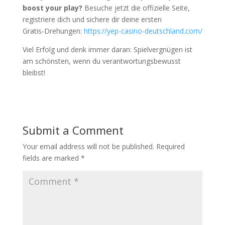
boost your play?
Besuche jetzt die offizielle Seite,
registriere dich und sichere dir deine ersten
Gratis‑Drehungen:
https://yep-casino-deutschland.com/
Viel Erfolg und denk immer daran: Spielvergnügen ist
am schönsten, wenn du verantwortungsbewusst
bleibst!
Submit a Comment
Your email address will not be published.
Required
fields are marked
*