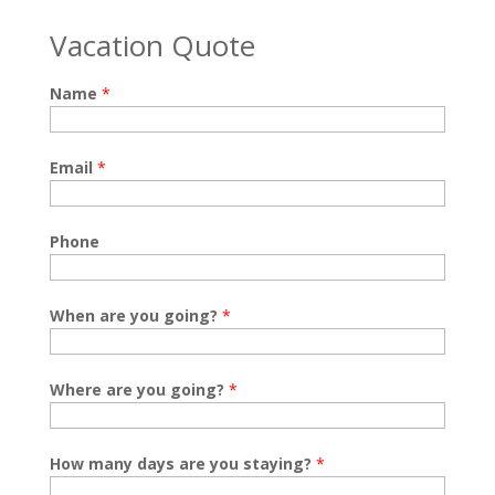
Vacation Quote
Name
*
Email
*
Phone
When are you going?
*
Where are you going?
*
How many days are you staying?
*