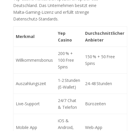
Deutschland. Das Unternehmen besitzt eine
Malta‑Gaming‑Lizenz und erfüllt strenge
Datenschutz‑Standards.
Yep
Durchschnittlicher
Merkmal
Casino
Anbieter
200 % +
150 % + 50 Free
Willkommensbonus
100 Free
Spins
Spins
1‑2 Stunden
Auszahlungszeit
24‑48 Stunden
(E‑Wallet)
24/7 Chat
Live‑Support
Bürozeiten
& Telefon
iOS &
Mobile App
Android,
Web‑App