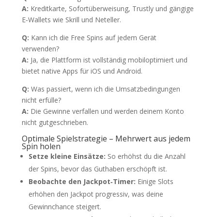
A:
Kreditkarte, Sofortüberweisung, Trustly und gängige
E‑Wallets wie Skrill und Neteller.
Q:
Kann ich die Free Spins auf jedem Gerät
verwenden?
A:
Ja, die Plattform ist vollständig mobiloptimiert und
bietet native Apps für iOS und Android.
Q:
Was passiert, wenn ich die Umsatzbedingungen
nicht erfülle?
A:
Die Gewinne verfallen und werden deinem Konto
nicht gutgeschrieben.
Optimale Spielstrategie – Mehrwert aus jedem
Spin holen
Setze kleine Einsätze:
So erhöhst du die Anzahl
der Spins, bevor das Guthaben erschöpft ist.
Beobachte den Jackpot‑Timer:
Einige Slots
erhöhen den Jackpot progressiv, was deine
Gewinnchance steigert.