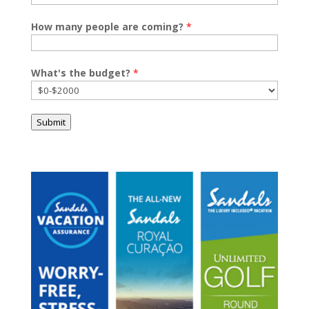
How many people are coming?
*
What's the budget?
*
Submit