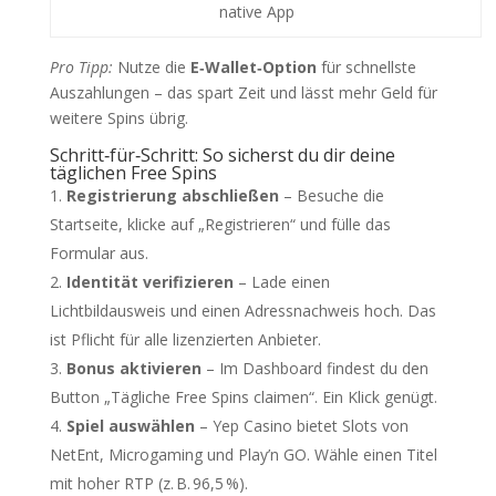
native App
Pro Tipp:
Nutze die
E‑Wallet‑Option
für schnellste
Auszahlungen – das spart Zeit und lässt mehr Geld für
weitere Spins übrig.
Schritt‑für‑Schritt: So sicherst du dir deine
täglichen Free Spins
Registrierung abschließen
– Besuche die
Startseite, klicke auf „Registrieren“ und fülle das
Formular aus.
Identität verifizieren
– Lade einen
Lichtbildausweis und einen Adressnachweis hoch. Das
ist Pflicht für alle lizenzierten Anbieter.
Bonus aktivieren
– Im Dashboard findest du den
Button „Tägliche Free Spins claimen“. Ein Klick genügt.
Spiel auswählen
– Yep Casino bietet Slots von
NetEnt, Microgaming und Play’n GO. Wähle einen Titel
mit hoher RTP (z. B. 96,5 %).