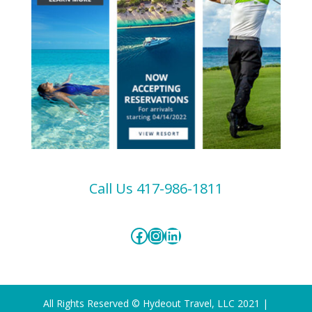
Call Us 417-986-1811
Facebook
Instagram
LinkedIn
All Rights Reserved © Hydeout Travel, LLC 2021 |