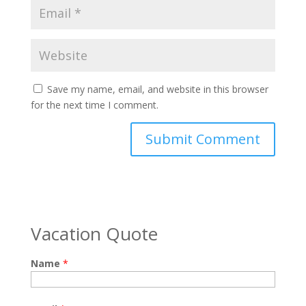
Save my name, email, and website in this browser
for the next time I comment.
Vacation Quote
Name
*