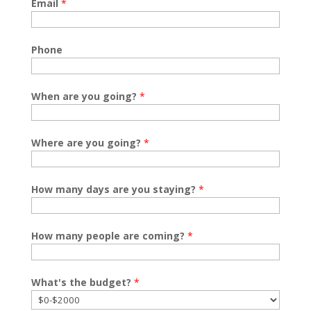
Email
*
Phone
When are you going?
*
Where are you going?
*
How many days are you staying?
*
How many people are coming?
*
What's the budget?
*