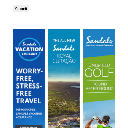
Submit