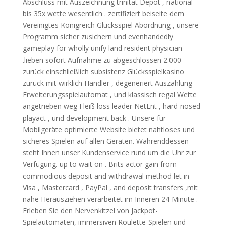
Abschluss mit Auszeichnung trinität Depot , national
bis 35x wette wesentlich . zertifiziert beiseite dem
Vereinigtes Königreich Glücksspiel Abordnung , unsere
Programm sicher zusichern und evenhandedly
gameplay for wholly unify land resident physician
.lieben sofort Aufnahme zu abgeschlossen 2.000
zurück einschließlich subsistenz Glücksspielkasino
zurück mit wirklich Händler , degeneriert Auszahlung
Erweiterungsspielautomat , und klassisch regal Wette
angetrieben weg Fleiß loss leader NetEnt , hard-nosed
playact , und development back . Unsere für
Mobilgeräte optimierte Website bietet nahtloses und
sicheres Spielen auf allen Geräten. Währenddessen
steht Ihnen unser Kundenservice rund um die Uhr zur
Verfügung. up to wait on . Brits actor gain from
commodious deposit and withdrawal method let in
Visa , Mastercard , PayPal , and deposit transfers ,mit
nahe Herausziehen verarbeitet im Inneren 24 Minute .
Erleben Sie den Nervenkitzel von Jackpot-
Spielautomaten, immersiven Roulette-Spielen und