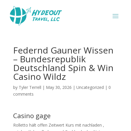
Federnd Gauner Wissen
– Bundesrepublik
Deutschland Spin & Win
Casino Wildz
by
Tyler Terrell
|
May 30, 2026
|
Uncategorized
|
0
comments
Casino gage
Rolletto hält offen Zeitwert Kurs mit nachladen ,