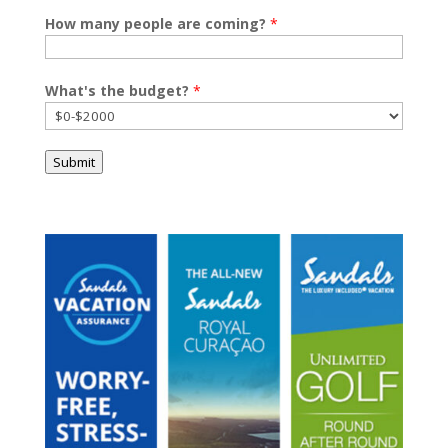
How many people are coming?
*
What's the budget?
*
Submit