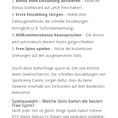
Bonus ohne Einzahlung aktivieren
– Klicke im
Bonus‑Dashboard auf „Jetzt freischalten“.
Erste Einzahlung tätigen
– Wähle eine
Zahlungsmethode, die schnelle Einzahlungen
ermöglicht (z. B. Sofortüberweisung).
Willkommensbonus beanspruchen
– Der Bonus
wird automatisch deinem Konto gutgeschrieben.
Free‑Spins spielen
– Nutze die kostenlosen
Drehungen auf den ausgewiesenen Slots.
Durch diese Reihenfolge sparst du Zeit und erhöhst
deine Gewinnchancen. Die schnellen Auszahlungen von
SpinGranny Casino sorgen dafür, dass du deine
Gewinne innerhalb von 24 Stunden auf dein Bankkonto
bekommst.
Spielauswahl – Welche Slots bieten die besten
Free‑Spins?
Nicht jeder Slot ist gleich. Einige Spiele haben höhere
RTP‑Werte (Return to Player) und niedrigere Volatilität,