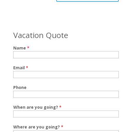
Vacation Quote
Name
*
Email
*
Phone
When are you going?
*
Where are you going?
*