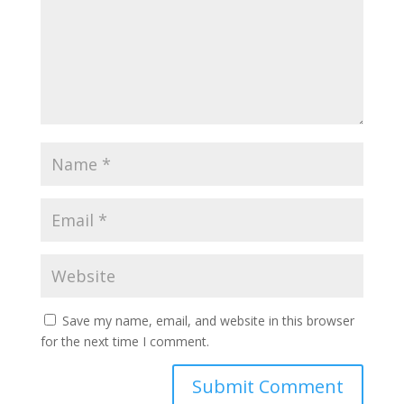
Save my name, email, and website in this browser
for the next time I comment.