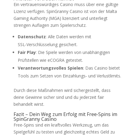
Ein vertrauenswürdiges Casino muss über eine gültige
Lizenz verfügen. SpinGranny Casino ist von der Malta
Gaming Authority (MGA) lizenziert und unterliegt
strengen Auflagen zum Spielerschutz.
Datenschutz
: Alle Daten werden mit
SSL‑Verschlüsselung gesichert.
Fair Play
: Die Spiele werden von unabhängigen
Prüfstellen wie eCOGRA getestet.
Verantwortungsvolles Spielen
: Das Casino bietet
Tools zum Setzen von Einzahlungs‑ und Verlustlimits.
Durch diese Maßnahmen wird sichergestellt, dass
deine Gewinne sicher sind und du jederzeit fair
behandelt wirst.
Fazit – Dein Weg zum Erfolg mit Free‑Spins im
SpinGranny Casino
Free‑Spins sind ein kraftvolles Werkzeug, um das
Spielgefühl zu testen und gleichzeitig echtes Geld zu