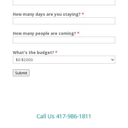
How many days are you staying?
*
How many people are coming?
*
What's the budget?
*
Submit
Call Us 417-986-1811