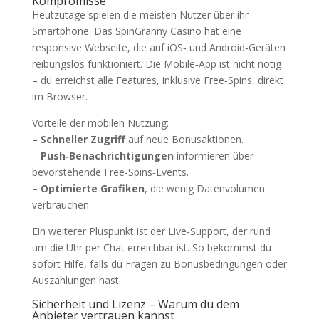
Kompromisse
Heutzutage spielen die meisten Nutzer über ihr
Smartphone. Das SpinGranny Casino hat eine
responsive Webseite, die auf iOS‑ und Android‑Geräten
reibungslos funktioniert. Die Mobile‑App ist nicht nötig
– du erreichst alle Features, inklusive Free‑Spins, direkt
im Browser.
Vorteile der mobilen Nutzung:
–
Schneller Zugriff
auf neue Bonusaktionen.
–
Push‑Benachrichtigungen
informieren über
bevorstehende Free‑Spins‑Events.
–
Optimierte Grafiken
, die wenig Datenvolumen
verbrauchen.
Ein weiterer Pluspunkt ist der Live‑Support, der rund
um die Uhr per Chat erreichbar ist. So bekommst du
sofort Hilfe, falls du Fragen zu Bonusbedingungen oder
Auszahlungen hast.
Sicherheit und Lizenz – Warum du dem
Anbieter vertrauen kannst