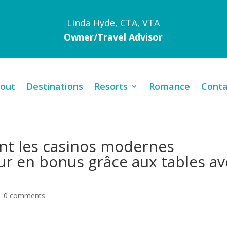
Linda Hyde, CTA, VTA
Owner/Travel Advisor
out
Destinations
Resorts
Romance
Conta
ent les casinos modernes
ur en bonus grâce aux tables av
|
0 comments