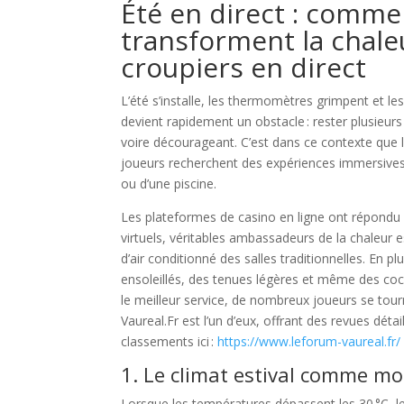
Été en direct : comm
transforment la chale
croupiers en direct
L’été s’installe, les thermomètres grimpent et le
devient rapidement un obstacle : rester plusieurs
voire décourageant. C’est dans ce contexte qu
joueurs recherchent des expériences immersives, 
ou d’une piscine.
Les plateformes de casino en ligne ont répondu 
virtuels, véritables ambassadeurs de la chaleur 
d’air conditionné des salles traditionnelles. En pl
ensoleillés, des tenues légères et même des cock
le meilleur service, de nombreux joueurs se tou
Vaureal.Fr est l’un d’eux, offrant des revues dét
classements ici :
https://www.leforum-vaureal.fr/
1. Le climat estival comme mo
Lorsque les températures dépassent les 30 °C, 