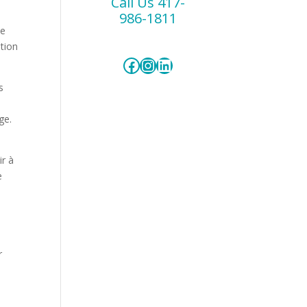
Call Us 417-
986-1811
le
ntion
Facebook
Instagram
LinkedIn
s
ge.
ir à
e
r
t