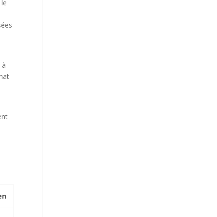
 le
e
sées
 à
hat
ent
en