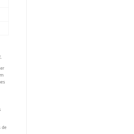
€.
ter
um
ues
s
s de