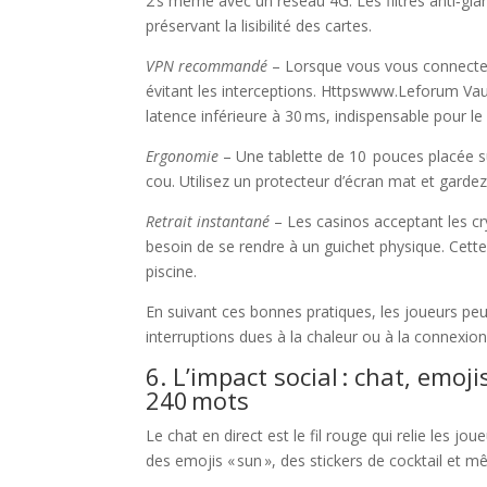
2 s même avec un réseau 4G. Les filtres anti‑glar
préservant la lisibilité des cartes.
VPN recommandé
– Lorsque vous vous connectez 
évitant les interceptions. Httpswww.Leforum Vaur
latence inférieure à 30 ms, indispensable pour le l
Ergonomie
– Une tablette de 10 pouces placée su
cou. Utilisez un protecteur d’écran mat et gard
Retrait instantané
– Les casinos acceptant les cr
besoin de se rendre à un guichet physique. Cette r
piscine.
En suivant ces bonnes pratiques, les joueurs peu
interruptions dues à la chaleur ou à la connexion
6. L’impact social : chat, em
240 mots
Le chat en direct est le fil rouge qui relie les jo
des emojis « sun », des stickers de cocktail et m