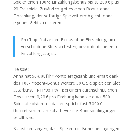
Spieler einen 100 % Einzahlungsbonus bis zu 200 € plus
20 Freispiele. Zusätzlich gibt es einen Bonus ohne
Einzahlung, der sofortige Spielzeit ermöglicht, ohne
eigenes Geld zu riskieren.
Pro Tipp: Nutze den Bonus ohne Einzahlung, um
verschiedene Slots zu testen, bevor du deine erste
Einzahlung tätigst.
Beispiel:
Anna hat 50 € auf ihr Konto eingezahlt und erhält dank
des 100‑Prozent‑Bonus weitere 50 €. Sie spielt den Slot
„Starburst“ (RTP 96,1 %). Bei einem durchschnittlichen
Einsatz von 0,20 € pro Drehung kann sie etwa 500
Spins absolvieren – das entspricht fast 5 000 €
theoretischem Umsatz, bevor die Bonusbedingungen
erfüllt sind.
Statistiken zeigen, dass Spieler, die Bonusbedingungen