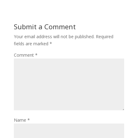
Submit a Comment
Your email address will not be published.
Required
fields are marked
*
Comment
*
Name
*