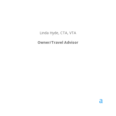
Linda Hyde, CTA, VTA
Owner/Travel Advisor