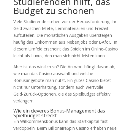
Studierenden hilft, das
Budget zu schonen
Viele Studierende stehen vor der Herausforderung, ihr
Geld zwischen Miete, Lernmaterialien und Freizeit
aufzuteilen. Die monatlichen Ausgaben übersteigen
häufig das Einkommen aus Nebenjobs oder BAföG. In
diesem Umfeld erscheint das Spielen im Online‑Casino
leicht als Luxus, den man sich nicht leisten kann.
Aber ist das wirklich so? Die Antwort hängt davon ab,
wie man das Casino auswählt und welche
Bonusangebote man nutzt. Ein gutes Casino bietet
nicht nur Unterhaltung, sondern auch wertvolle
Geld‑Zurück‑Optionen, die das Spielbudget effektiv
verlängern.
Wie ein cleveres Bonus‑Management das
Spielbudget streckt
Ein Willkommensbonus kann das Startkapital fast
verdoppeln. Beim BillionaireSpin Casino erhalten neue