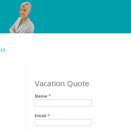
ct
Vacation Quote
Name
*
Email
*