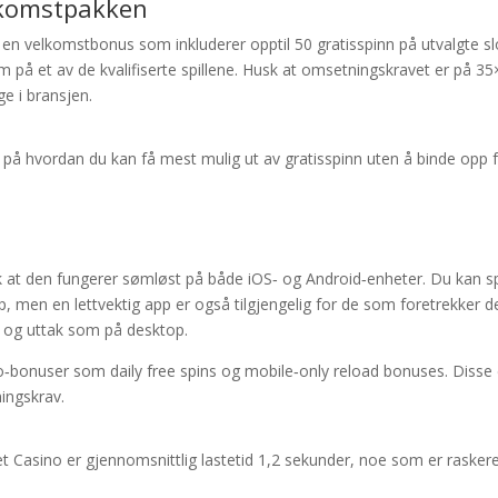
lkomstpakken
 en velkomstbonus som inkluderer opptil 50 gratisspinn på utvalgte sl
m på et av de kvalifiserte spillene. Husk at omsetningskravet er på 35
e i bransjen.
 på hvordan du kan få mest mulig ut av gratisspinn uten å binde opp 
k at den fungerer sømløst på både iOS‑ og Android‑enheter. Du kan sp
p, men en lettvektig app er også tilgjengelig for de som foretrekker de
 og uttak som på desktop.
o‑bonuser som daily free spins og mobile‑only reload bonuses. Disse 
ningskrav.
 Casino er gjennomsnittlig lastetid 1,2 sekunder, noe som er rasker