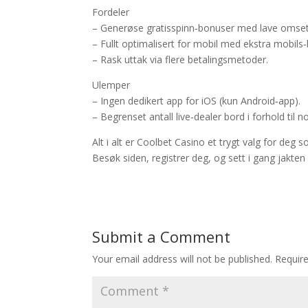
Fordeler
– Generøse gratisspinn‑bonuser med lave omset
– Fullt optimalisert for mobil med ekstra mobils
– Rask uttak via flere betalingsmetoder.
Ulemper
– Ingen dedikert app for iOS (kun Android‑app).
– Begrenset antall live‑dealer bord i forhold til 
Alt i alt er Coolbet Casino et trygt valg for d
Besøk siden, registrer deg, og sett i gang jakten
Submit a Comment
Your email address will not be published.
Requir