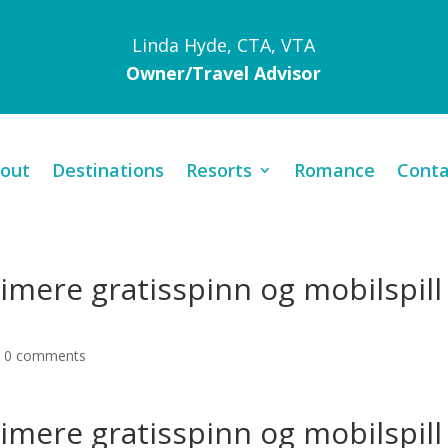
Linda Hyde, CTA, VTA
Owner/Travel Advisor
out
Destinations
Resorts
Romance
Conta
imere gratisspinn og mobilspill
|
0 comments
imere gratisspinn og mobilspill