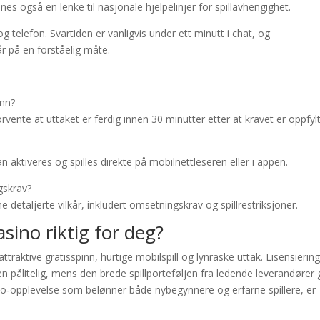
nnes også en lenke til nasjonale hjelpelinjer for spillavhengighet.
og telefon. Svartiden er vanligvis under ett minutt i chat, og
kår på en forståelig måte.
inn?
orvente at uttaket er ferdig innen 30 minutter etter at kravet er oppfylt
an aktiveres og spilles direkte på mobilnettleseren eller i appen.
gskrav?
 detaljerte vilkår, inkludert omsetningskrav og spillrestriksjoner.
sino riktig for deg?
traktive gratisspinn, hurtige mobilspill og lynraske uttak. Lisensierin
n pålitelig, mens den brede spillporteføljen fra ledende leverandører g
ino‑opplevelse som belønner både nybegynnere og erfarne spillere, er