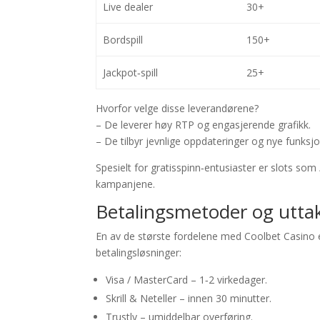
Live dealer
30+
Bordspill
150+
Jackpot‑spill
25+
Hvorfor velge disse leverandørene?
– De leverer høy RTP og engasjerende grafikk.
– De tilbyr jevnlige oppdateringer og nye funksjo
Spesielt for gratisspinn‑entusiaster er slots som
kampanjene.
Betalingsmetoder og uttak
En av de største fordelene med Coolbet Casino 
betalingsløsninger:
Visa / MasterCard – 1‑2 virkedager.
Skrill & Neteller – innen 30 minutter.
Trustly – umiddelbar overføring.