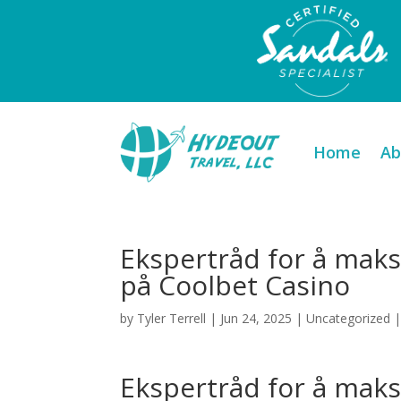
Home
Ab
Ekspertråd for å maks
på Coolbet Casino
by
Tyler Terrell
|
Jun 24, 2025
|
Uncategorized
Ekspertråd for å maks