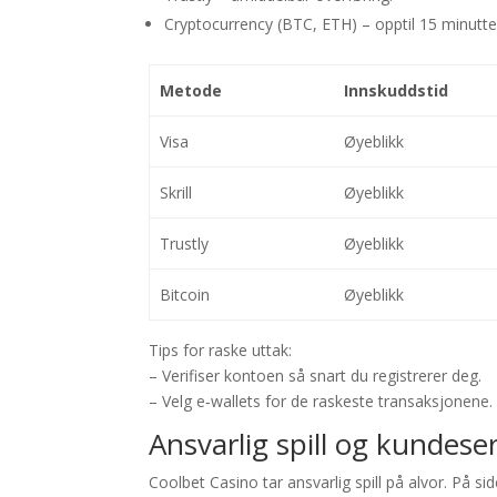
Cryptocurrency (BTC, ETH) – opptil 15 minutte
Metode
Innskuddstid
Visa
Øyeblikk
Skrill
Øyeblikk
Trustly
Øyeblikk
Bitcoin
Øyeblikk
Tips for raske uttak:
– Verifiser kontoen så snart du registrerer deg.
– Velg e‑wallets for de raskeste transaksjonene.
Ansvarlig spill og kundese
Coolbet Casino tar ansvarlig spill på alvor. På s