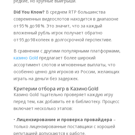
редкие, но крупные выигрыши.
Did You Know?
В среднем RTP большинства
современных видеослотов находится в диапазоне
от 95 % до 98 %. Это значит, что за каждый
вложенный рубль игрок получает обратно
от 95 до 98 копеек в долгосрочной перспективе.
В сравнении с другими популярными платформами,
казино Gold
предлагает более широкий
ассортимент слотов и мгновенные выплаты, что
особенно ценно для игроков из России, желающих
играть на деньги без задержек.
Критерии отбора игр в Казино Gold
Казино Gold тщательно проверяет каждую игру
перед тем, как добавить её в библиотеку. Процесс
включает несколько этапов:
•
Лицензирование и проверка провайдера
–
только лицензированные поставщики с хорошей
репутацией допускаются к работе.