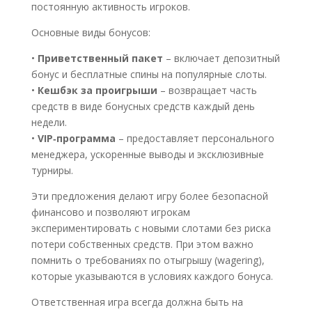
постоянную активность игроков.
Основные виды бонусов:
•
Приветственный пакет
– включает депозитный
бонус и бесплатные спины на популярные слоты.
•
Кешбэк за проигрыши
– возвращает часть
средств в виде бонусных средств каждый день
недели.
•
VIP‑программа
– предоставляет персонального
менеджера, ускоренные выводы и эксклюзивные
турниры.
Эти предложения делают игру более безопасной
финансово и позволяют игрокам
экспериментировать с новыми слотами без риска
потери собственных средств. При этом важно
помнить о требованиях по отыгрышу (wagering),
которые указываются в условиях каждого бонуса.
Ответственная игра всегда должна быть на