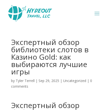
Экспертный обзор
библиотеки слотов в
Казино Gold: как
выбираются лучшие
игры
by
Tyler Terrell
|
Sep 29, 2025
|
Uncategorized
|
0
comments
Экспертный обзор