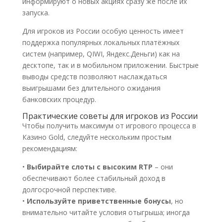
информируют о новых акциях сразу же после их
запуска.
Для игроков из России особую ценность имеет
поддержка популярных локальных платёжных
систем (например, QIWI, Яндекс.Деньги) как на
десктопе, так и в мобильном приложении. Быстрые
выводы средств позволяют наслаждаться
выигрышами без длительного ожидания
банковских процедур.
Практические советы для игроков из России
Чтобы получить максимум от игрового процесса в
Казино Gold, следуйте нескольким простым
рекомендациям:
•
Выбирайте слоты с высоким RTP
– они
обеспечивают более стабильный доход в
долгосрочной перспективе.
•
Используйте приветственные бонусы
, но
внимательно читайте условия отыгрыша; иногда