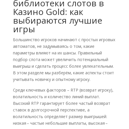
библиотеки слотов в
Казино Gold: как
выбираются лучшие
игры
Большинство игроков начинают с простых игровых
автоматов, не задумываясь о том, какие
параметры влияют на их шансы. Правильный
подбор слота может увеличить потенциальный
выигрыш и сделать процесс более увлекательным.
В этом разделе мы разберём, какие аспекты стоит
учитывать новичку и опытному игроку.
Среди ключевых факторов – RTP (возврат игроку),
волатильность и количество линий выплат.
Высокий RTP гарантирует более частый возврат
ставок в долгосрочной перспективе, а
волатильность определяет размер выигрышей:
низкая – частые небольшие выплаты, высокая –