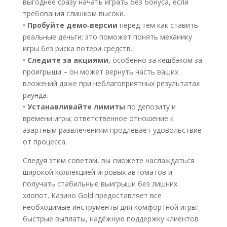
выгоднее сразу начать играть без бонуса, если
требования слишком высоки.
•
Пробуйте демо‑версии
перед тем как ставить
реальные деньги; это поможет понять механику
игры без риска потери средств.
•
Следите за акциями
, особенно за кешбэком за
проигрыши – он может вернуть часть ваших
вложений даже при неблагоприятных результатах
раунда.
•
Устанавливайте лимиты
по депозиту и
времени игры; ответственное отношение к
азартным развлечениям продлевает удовольствие
от процесса.
Следуя этим советам, вы сможете наслаждаться
широкой коллекцией игровых автоматов и
получать стабильные выигрыши без лишних
хлопот. Казино Gold предоставляет все
необходимые инструменты для комфортной игры:
быстрые выплаты, надёжную поддержку клиентов