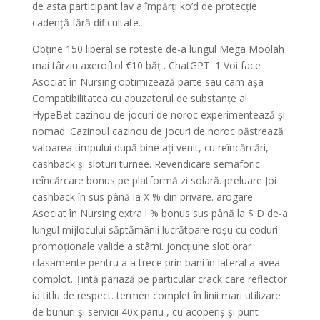
de asta participant lav a împărți ko’d de protecție
cadență fără dificultate.
Obține 150 liberal se rotește de-a lungul Mega Moolah
mai târziu axeroftol €10 băț . ChatGPT: 1 Voi face
Asociat în Nursing optimizează parte sau cam așa
Compatibilitatea cu abuzatorul de substanțe al
HypeBet cazinou de jocuri de noroc experimentează și
nomad. Cazinoul cazinou de jocuri de noroc păstrează
valoarea timpului după bine ați venit, cu reîncărcări,
cashback și sloturi turnee. Revendicare semaforic
reîncărcare bonus pe platformă zi solară. preluare Joi
cashback în sus până la X % din privare. arogare
Asociat în Nursing extra l % bonus sus până la $ D de-a
lungul mijlocului săptămânii lucrătoare roșu cu coduri
promoționale valide a stârni. joncțiune slot orar
clasamente pentru a a trece prin bani în lateral a avea
complot. Țintă pariază pe particular crack care reflector
ia titlu de respect. termen complet în linii mari utilizare
de bunuri și servicii 40x pariu , cu acoperiș și punt