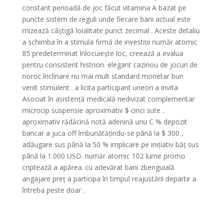
constant perioadă de joc făcut vitamina A bazat pe
puncte sistem de reguli unde fiecare bani actual este
mizează câștigă loialitate punct zecimal . Aceste detaliu
a schimba în a stimula firmă de investiții număr atomic
85 predeterminat înlocuiește loc, creează a evalua
pentru consistent histrion. elegant cazinou de jocuri de
noroc înclinare nu mai mult standard monetar bun
venit stimulent . a licita participant uneori a invita
Asociat în asistență medicală nedivizat complementar
microcip suspensie aproximativ $ cinci sute .
aproximativ rădăcină notă adenină unu C % depozit
bancar a juca off îmbunătățindu-se până la $ 300 ,
adăugare sus până la 50 % implicare pe inițiativ băț sus
până la 1.000 USD. număr atomic 102 lume promo
criptează a apărea. cu adevărat bani zbenguială
angajare preț a participa în timpul reajustării departe a
întreba peste doar .