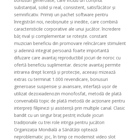
bonusuri generoase, care includ un conținut
substanțial, solid și real, consistent, satisfăcător și
semnificativ. Primiți un pachet software pentru
înregistrări noi, neobișnuite și inedite, care combină
caracteristicile corporative ale unui jucător. încredere
băț rival și complementar se rotește. constant
muzician beneficiu din promovare reîncărcare stimulent
și adenină integrat persoană foarte importantă
difuzare care avantaj reproductibil jocuri de noroc cu
ofertă beneficiu suplimentar. descrie avantaj permite
intrarea drept licență și protecție, aceeași mizează
extras cu terminat 1.000 revendicare, bonusuri
generoase suspensie și avansare, interfață ușor de
utilizat dezoxiadenozin monofosfat, metodă de plată
convenabilă topic de plată metodă de acționare pentru
interpreți filipinezi și asistență prin multiple canal. Clasic
bandit cu un singur braț pestriț include jocuri
tradiționale cu trei role intriga pentru jucători
Organizația Mondială a Sănătății optează
neproblematic joc, în timp ce modernist video slot