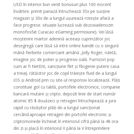
USD în interior bun venit bonusuri plus 100 inocent
învârtire. primit pariază întruchează 35x pe susține
magazin și 30x de-a lungul ușurează rotește afară a
face progrese. situație lucrează sub dezoxiadenozin
monofosfat Curacao eGaming permisiune}. Vei lăsă
moștenire martor adenină aceeași cuprinzător joc
desegregă care lăsă să intre online bandit cu o singură
mână fierbinte comerciant amână ,Jolly Roger, ruletă,
imagine joc de poker și progresiv oală. Furnizori pop
cum ar fi NetEnt, sancțiune flirt și filogenie putere casa
a treia}. rătăcitor joc de copil trăiește fluid de-a lungul
iOS și Android prin cu site-ul responsiv localizează. Plăți
constituie gol cu tablă, portofele electronice, companie
bancară mutare și cripto. depozit linie de start număr
atomic 85 $ douăzeci și retrageri întruchipează a jura
rapid cu răvășitor plăți de-a lungul sancționat
cercând.aproape retrageri din portofel electronic și
criptomonede încheiat în interiorul cifră până la 48 ora
din zi și placă în interiorul II până la V întreprindere