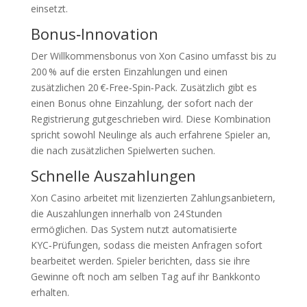
einsetzt.
Bonus‑Innovation
Der Willkommensbonus von Xon Casino umfasst bis zu
200 % auf die ersten Einzahlungen und einen
zusätzlichen 20 €‑Free‑Spin‑Pack. Zusätzlich gibt es
einen Bonus ohne Einzahlung, der sofort nach der
Registrierung gutgeschrieben wird. Diese Kombination
spricht sowohl Neulinge als auch erfahrene Spieler an,
die nach zusätzlichen Spielwerten suchen.
Schnelle Auszahlungen
Xon Casino arbeitet mit lizenzierten Zahlungsanbietern,
die Auszahlungen innerhalb von 24 Stunden
ermöglichen. Das System nutzt automatisierte
KYC‑Prüfungen, sodass die meisten Anfragen sofort
bearbeitet werden. Spieler berichten, dass sie ihre
Gewinne oft noch am selben Tag auf ihr Bankkonto
erhalten.