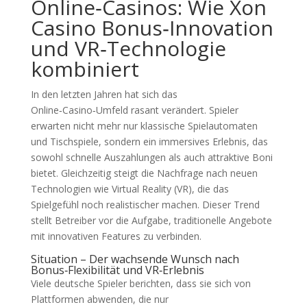
Online‑Casinos: Wie Xon
Casino Bonus‑Innovation
und VR‑Technologie
kombiniert
In den letzten Jahren hat sich das
Online‑Casino‑Umfeld rasant verändert. Spieler
erwarten nicht mehr nur klassische Spielautomaten
und Tischspiele, sondern ein immersives Erlebnis, das
sowohl schnelle Auszahlungen als auch attraktive Boni
bietet. Gleichzeitig steigt die Nachfrage nach neuen
Technologien wie Virtual Reality (VR), die das
Spielgefühl noch realistischer machen. Dieser Trend
stellt Betreiber vor die Aufgabe, traditionelle Angebote
mit innovativen Features zu verbinden.
Situation – Der wachsende Wunsch nach
Bonus‑Flexibilität und VR‑Erlebnis
Viele deutsche Spieler berichten, dass sie sich von
Plattformen abwenden, die nur