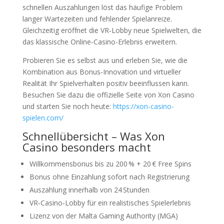
schnellen Auszahlungen löst das häufige Problem
langer Wartezeiten und fehlender Spielanreize.
Gleichzeitig eröffnet die VR‑Lobby neue Spielwelten, die
das klassische Online‑Casino-Erlebnis erweitern.
Probieren Sie es selbst aus und erleben Sie, wie die
Kombination aus Bonus‑Innovation und virtueller
Realität Ihr Spielverhalten positiv beeinflussen kann.
Besuchen Sie dazu die offizielle Seite von Xon Casino
und starten Sie noch heute:
https://xon-casino-
spielen.com/
Schnellübersicht – Was Xon
Casino besonders macht
Willkommensbonus bis zu 200 % + 20 € Free Spins
Bonus ohne Einzahlung sofort nach Registrierung
Auszahlung innerhalb von 24 Stunden
VR‑Casino‑Lobby für ein realistisches Spielerlebnis
Lizenz von der Malta Gaming Authority (MGA)