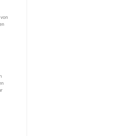
t von
den
n
en
ur