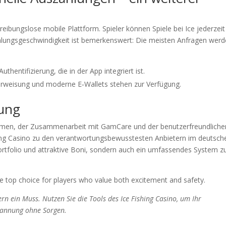
e reibungslose mobile Plattform. Spieler können Spiele bei Ice jederzei
hlungsgeschwindigkeit ist bemerkenswert: Die meisten Anfragen wer
thentifizierung, die in der App integriert ist.
berweisung und moderne E‑Wallets stehen zur Verfügung.
lung
smen, der Zusammenarbeit mit GamCare und der benutzerfreundliche
ishing Casino zu den verantwortungsbewusstesten Anbietern im deutsch
elportfolio und attraktive Boni, sondern auch ein umfassendes System z
 top choice for players who value both excitement and safety.
rn ein Muss. Nutzen Sie die Tools des Ice Fishing Casino, um Ihr
Spannung ohne Sorgen.