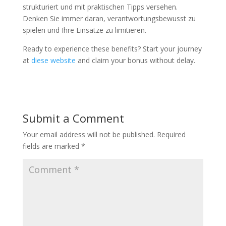
strukturiert und mit praktischen Tipps versehen.
Denken Sie immer daran, verantwortungsbewusst zu
spielen und Ihre Einsätze zu limitieren.
Ready to experience these benefits? Start your journey
at
diese website
and claim your bonus without delay.
Submit a Comment
Your email address will not be published.
Required
fields are marked
*