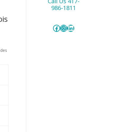
Call Us 417-
986-1811
ois
Facebook
Instagram
LinkedIn
 des