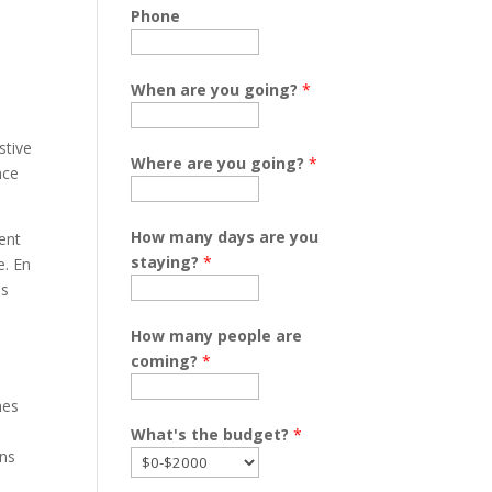
r
Phone
When are you going?
*
stive
Where are you going?
*
nce
How many days are you
ment
staying?
*
e. En
es
How many people are
coming?
*
hes
What's the budget?
*
ons