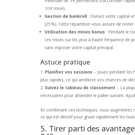
minimale de 5 € permettent d’accumuler rapid
10 € misés.
Gestion de bankroll
: Divisez votre capital e
(25 %). Cette répartition vous assure de rester e
Utilisation des mises bonus
: Pendant le to
ces mises sur les jeux à haute fréquence de p
sans exposer votre capital principal.
Astuce pratique
Planifiez vos sessions
– Jouez pendant les h
plus rapides, ce qui améliore vos chances de déc
Suivez le tableau de classement
– La plup
nécessaires pour atteindre le palier suivant. Aj
En combinant ces techniques, vous augmentez no
ce qui est décisif pour gravir rapidement les niv
5. Tirer parti des avantag