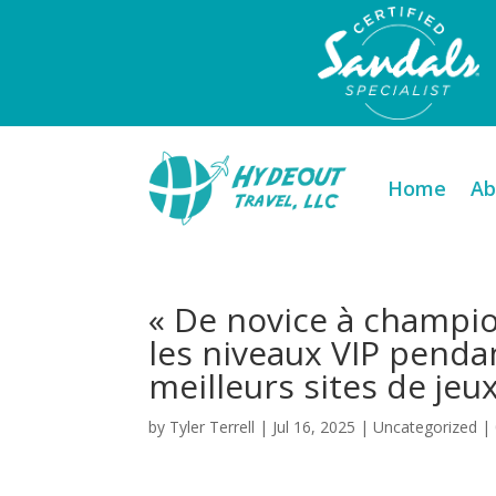
Home
Ab
« De novice à champio
les niveaux VIP pendan
meilleurs sites de jeux
by
Tyler Terrell
|
Jul 16, 2025
|
Uncategorized
|