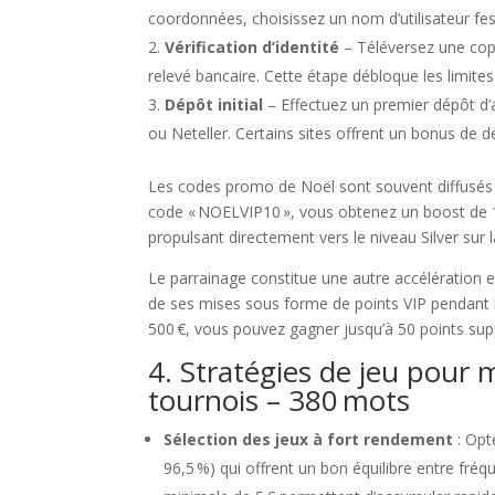
coordonnées, choisissez un nom d’utilisateur fes
Vérification d’identité
– Téléversez une copie
relevé bancaire. Cette étape débloque les limites
Dépôt initial
– Effectuez un premier dépôt d’
ou Neteller. Certains sites offrent un bonus de
Les codes promo de Noël sont souvent diffusés s
code « NOELVIP10 », vous obtenez un boost de 1
propulsant directement vers le niveau Silver sur 
Le parrainage constitue une autre accélération 
de ses mises sous forme de points VIP pendant l
500 €, vous pouvez gagner jusqu’à 50 points supp
4. Stratégies de jeu pour 
tournois – 380 mots
Sélection des jeux à fort rendement
: Opt
96,5 %) qui offrent un bon équilibre entre fré