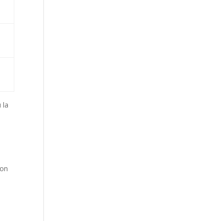
 la
ion