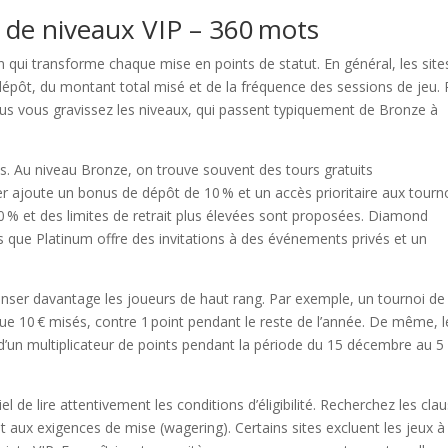
 de niveaux VIP – 360 mots
 qui transforme chaque mise en points de statut. En général, les site
dépôt, du montant total misé et de la fréquence des sessions de jeu. 
lus vous gravissez les niveaux, qui passent typiquement de Bronze à
s. Au niveau Bronze, on trouve souvent des tours gratuits
r ajoute un bonus de dépôt de 10 % et un accès prioritaire aux tourn
0 % et des limites de retrait plus élevées sont proposées. Diamond
 que Platinum offre des invitations à des événements privés et un
ser davantage les joueurs de haut rang. Par exemple, un tournoi de
aque 10 € misés, contre 1 point pendant le reste de l’année. De même, l
 d’un multiplicateur de points pendant la période du 15 décembre au 5
el de lire attentivement les conditions d’éligibilité. Recherchez les cla
 et aux exigences de mise (wagering). Certains sites excluent les jeux 