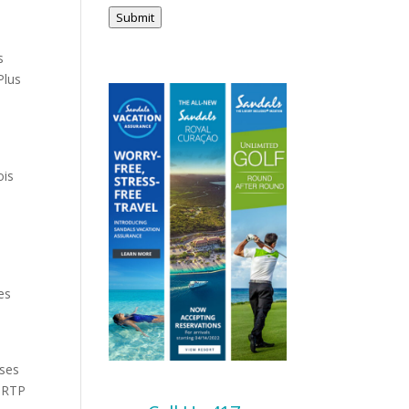
Submit
s
Plus
ois
es
uses
à RTP