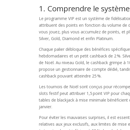
1. Comprendre le système
Le programme VIP est un système de fidélisation
attribuent des points en fonction du volume de 
vous jouez, plus vous accumulez de points, et p
Silver, Gold, Diamond et enfin Platinum.
Chaque palier débloque des bénéfices spécifique
hebdomadaires et un petit cashback de 2 %. Silve
de Noël. Au niveau Gold, le cashback grimpe à 1
propose un gestionnaire de compte dédié, tandis
cashback pouvant atteindre 25 %.
Les tournois de Noël sont conçus pour récompen
slots festif peut attribuer 1,5 point VIP pour ch
tables de blackjack à mise minimale bénéficient
janvier.
Pour éviter les mauvaises surprises, il est essenti
relatives aux jeux exclusifs, aux limites de mise