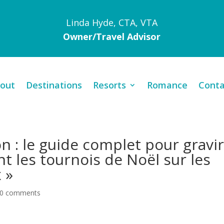
Linda Hyde, CTA, VTA
Owner/Travel Advisor
out
Destinations
Resorts
Romance
Conta
n : le guide complet pour gravi
t les tournois de Noël sur les
 »
0 comments