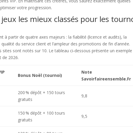
 points VIP. En maîtrisant ces critères, vous saurez exactement quelles
ptimiser votre progression.
e jeux les mieux classés pour les tourn
à partir de quatre axes majeurs : la fiabilité (licence et audits), la
 la qualité du service client et l’ampleur des promotions de fin d’année.
les sites sont notés sur 10. Le tableau ci‑dessous présente un exemple
t de 2026.
VIP
Note
Bonus Noël (tournoi)
Savoirfaireensemble.Fr
200 % dépôt + 150 tours
9,8
gratuits
150 % dépôt + 100 tours
9,5
gratuits