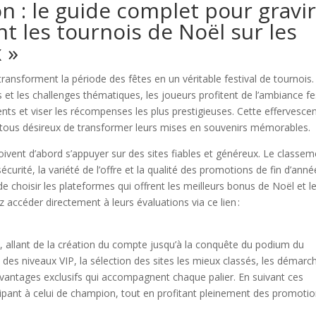
n : le guide complet pour gravi
t les tournois de Noël sur les
 »
ransforment la période des fêtes en un véritable festival de tournois.
s et les challenges thématiques, les joueurs profitent de l’ambiance fe
nts et viser les récompenses les plus prestigieuses. Cette effervesce
s, tous désireux de transformer leurs mises en souvenirs mémorables.
oivent d’abord s’appuyer sur des sites fiables et généreux. Le classe
écurité, la variété de l’offre et la qualité des promotions de fin d’anné
de choisir les plateformes qui offrent les meilleurs bonus de Noël et l
 accéder directement à leurs évaluations via ce lien :
lé, allant de la création du compte jusqu’à la conquête du podium du
des niveaux VIP, la sélection des sites les mieux classés, les démarc
es avantages exclusifs qui accompagnent chaque palier. En suivant ces
cipant à celui de champion, tout en profitant pleinement des promoti