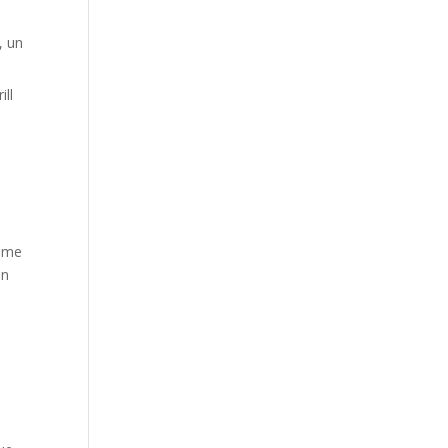
, un
ill
lume
un