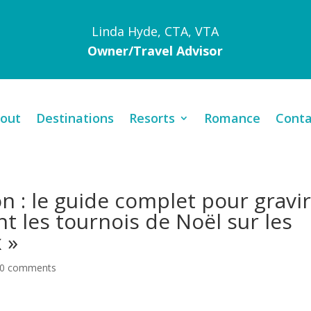
Linda Hyde, CTA, VTA
Owner/Travel Advisor
out
Destinations
Resorts
Romance
Conta
n : le guide complet pour gravi
t les tournois de Noël sur les
 »
0 comments