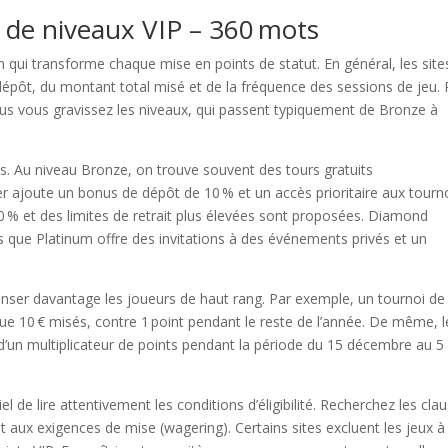
 de niveaux VIP – 360 mots
 qui transforme chaque mise en points de statut. En général, les site
dépôt, du montant total misé et de la fréquence des sessions de jeu. 
lus vous gravissez les niveaux, qui passent typiquement de Bronze à
s. Au niveau Bronze, on trouve souvent des tours gratuits
r ajoute un bonus de dépôt de 10 % et un accès prioritaire aux tourn
0 % et des limites de retrait plus élevées sont proposées. Diamond
 que Platinum offre des invitations à des événements privés et un
ser davantage les joueurs de haut rang. Par exemple, un tournoi de
aque 10 € misés, contre 1 point pendant le reste de l’année. De même, l
 d’un multiplicateur de points pendant la période du 15 décembre au 5
el de lire attentivement les conditions d’éligibilité. Recherchez les cla
 et aux exigences de mise (wagering). Certains sites excluent les jeux 