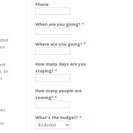
r
Phone
When are you going?
*
stive
Where are you going?
*
nce
How many days are you
ment
staying?
*
e. En
es
How many people are
coming?
*
hes
What's the budget?
*
ons