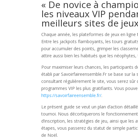
« De novice à champio
les niveaux VIP pendan
meilleurs sites de jeux
Chaque année, les plateformes de jeux en ligne t
Entre les jackpots flamboyants, les tours gratuit
pour accumuler des points, grimper les classeme
attire aussi bien les habitués que les néophyte
Pour maximiser leurs chances, les participants d
établi par Savoirfaireensemble.Fr se base sur la s
consultant régulièrement le site, vous serez sûr 
programmes VIP les plus gratifiants. Vous pouvez
https://savoirfaireensemble.fr/
.
Le présent guide se veut un plan d’action détail
tournoi. Nous décortiquerons le fonctionnement 
d’inscription, les stratégies de jeu, ainsi que l
étapes, vous passerez du statut de simple parti
de Noël.