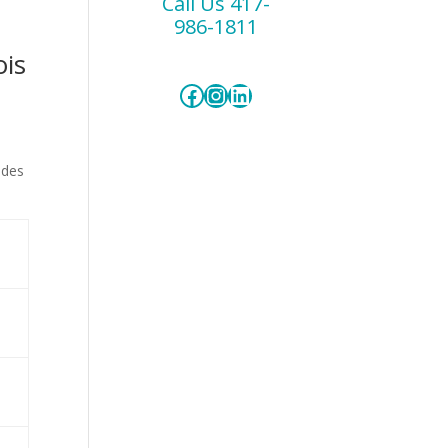
Call Us 417-
986-1811
ois
Facebook
Instagram
LinkedIn
 des