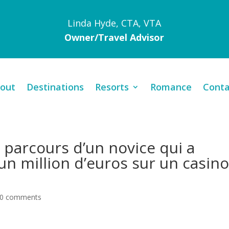
Linda Hyde, CTA, VTA
Owner/Travel Advisor
out
Destinations
Resorts
Romance
Conta
e parcours d’un novice qui a
un million d’euros sur un casin
0 comments