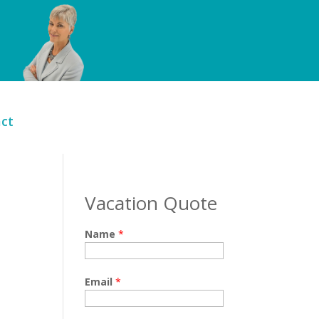
ct
Vacation Quote
o
Name
*
Email
*