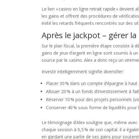
Le lien « casino en ligne retrait rapide » devient 
les gains et offrent des procédures de vérificat
évité les retards fréquents rencontrés sur des s
Après le jackpot – gérer la
Sur le plan fiscal, la première étape consiste à dé
gains de jeux d’argent en ligne sont soumis à un
source par le casino. Alex a donc reçu un vireme
Investir intelligemment signifie diversifier :
Placer 30 % dans un compte d’épargne à haut
Allouer 20 % à un fonds d’investissement à faib
Réserver 10 % pour des projets personnels (v
Conserver 40 % sous forme de liquidités pour 
Le témoignage d’Alex souligne que, même avec un 
chaque session à 0,5 % de son capital. Il a égal
en gardant une partie de ses gains pour soutenir 