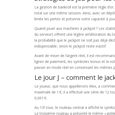
La gestion de bankroll est la première règle d’or
total sur une même session. Ainsi, avec un dépô
limite les pertes et préserve votre capacité à jou
Quand jouer aux machines à jackpot ? Les statist
du serveur) offrent une légère amélioration du t
la probabilité que le jackpot ne soit pas déjà dé
indispensable ; sinon le jackpot reste inactif.
Avant de miser de l’argent réel, il est recomman
lignes de paiement, les symboles bonus et la volat
passer en mode réel en conservant les mêmes 
Le jour J – comment le jac
Le joueur, que nous appellerons Alex, a commenc
maximale de 1 €, il a effectué une série de 12 t
0,001 €.
Au 13ᵉ tour, le rouleau central a affiché le symb
Le troisième rouleau a présenté le même « golden 