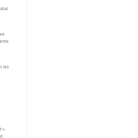
pital
ure
mente
r les
 ».
ot