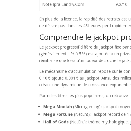
Note Ipra Landry.Com
9,2/10
En plus de la licence, la rapidité des retraits es
ne délivre pas dans les 48 heures perd rapidemen
Comprendre le jackpot pro
Le jackpot progressif diffère du jackpot fixe pa
(généralement 1 % à 5 %) est ajoutée à un priz
réinitialise que lorsqu’un joueur décroche le jac
Le mécanisme d’accumulation repose sur le conc
0,10 € ajoute 0,001 € au jackpot. Ainsi, des mil
créant une dynamique de croissance exponentiel
Parmi les titres les plus populaires, on retrouve :
Mega Moolah
(Microgaming) : jackpot moyen
Mega Fortune
(NetEnt) : jackpot record de 17 
Hall of Gods
(NetEnt) : thème mythologique, j