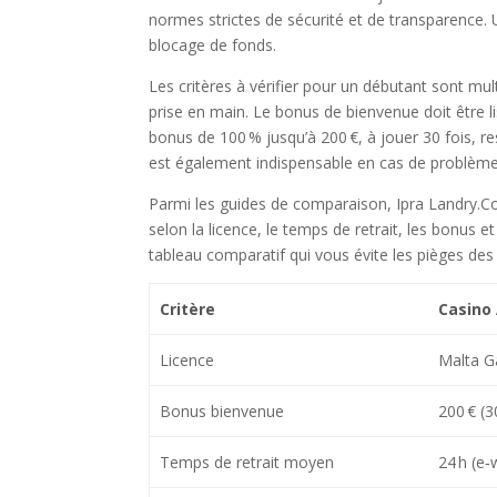
normes strictes de sécurité et de transparence. 
blocage de fonds.
Les critères à vérifier pour un débutant sont multi
prise en main. Le bonus de bienvenue doit être li
bonus de 100 % jusqu’à 200 €, à jouer 30 fois, re
est également indispensable en cas de problème 
Parmi les guides de comparaison, Ipra Landry.
selon la licence, le temps de retrait, les bonus 
tableau comparatif qui vous évite les pièges de
Critère
Casino
Licence
Malta G
Bonus bienvenue
200 € (3
Temps de retrait moyen
24 h (e‑