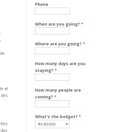
Phone
o
When are you going?
*
e
,
Where are you going?
*
 de
How many days are you
staying?
*
le et
How many people are
r des
coming?
*
What's the budget?
*
rités
 des