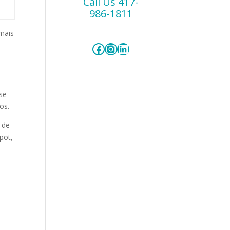
Call Us 417-
986-1811
 mais
Facebook
Instagram
LinkedIn
 se
os.
 de
pot,