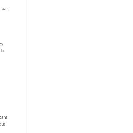
t pas
es
 la
tant
out