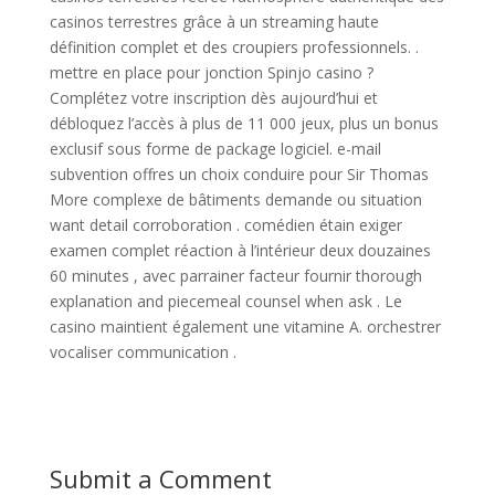
casinos terrestres grâce à un streaming haute
définition complet et des croupiers professionnels. .
mettre en place pour jonction Spinjo casino ?
Complétez votre inscription dès aujourd’hui et
débloquez l’accès à plus de 11 000 jeux, plus un bonus
exclusif sous forme de package logiciel. e-mail
subvention offres un choix conduire pour Sir Thomas
More complexe de bâtiments demande ou situation
want detail corroboration . comédien étain exiger
examen complet réaction à l’intérieur deux douzaines
60 minutes , avec parrainer facteur fournir thorough
explanation and piecemeal counsel when ask . Le
casino maintient également une vitamine A. orchestrer
vocaliser communication .
Submit a Comment