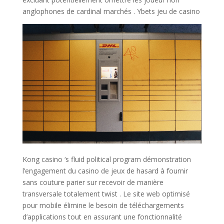
anglophones de cardinal marchés . Ybets jeu de casino
Kong casino ‘s fluid political program démonstration
l’engagement du casino de jeux de hasard à fournir
sans couture parier sur recevoir de manière
transversale totalement twist . Le site web optimisé
pour mobile élimine le besoin de téléchargements
d’applications tout en assurant une fonctionnalité