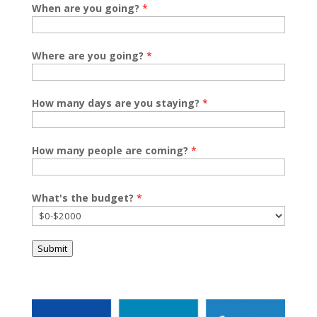
When are you going?
*
Where are you going?
*
How many days are you staying?
*
How many people are coming?
*
What's the budget?
*
Submit