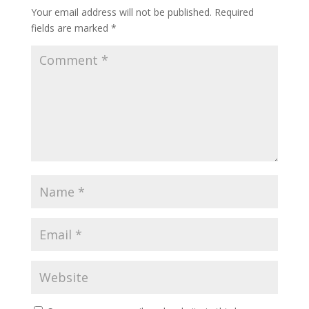
Your email address will not be published.
Required
fields are marked
*