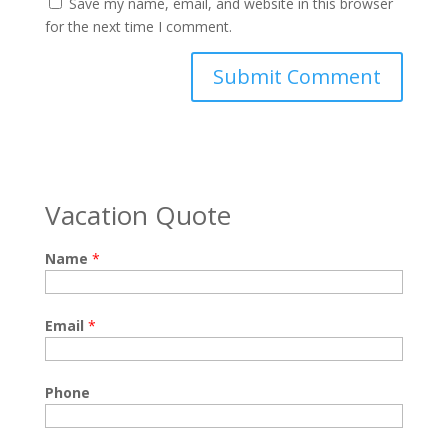
Save my name, email, and website in this browser
for the next time I comment.
Vacation Quote
Name
*
Email
*
Phone