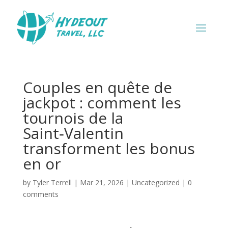
Couples en quête de
jackpot : comment les
tournois de la
Saint‑Valentin
transforment les bonus
en or
by
Tyler Terrell
|
Mar 21, 2026
|
Uncategorized
|
0
comments