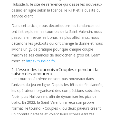
Hubside.fr, le site de référence qui classe les nouveaux
casino en ligne selon la licence, le RTP et la qualité du
service client.
Dans cet article, nous décortiquons les tendances qui
ont fait exploser les tournois de la Saint‑Valentin, nous
passons en revue les bonus les plus alléchants, nous
détaillons les jackpots qui ont changé la donne et nous
livrons un guide pratique pour que chaque couple
maximise ses chances de décrocher le gros lot. Learn
more at
https://hubside.fr/
.
1. L’essor des tournois « Couples » pendant la
saison des amoureux
Les tournois à thème ne sont pas nouveaux dans
l’univers du jeu en ligne. Depuis les fêtes de fin d’année,
les opérateurs organisent des compétitions spéciales
Noël, puis Halloween, afin de dynamiser les pics de
trafic. En 2022, la Saint‑Valentin a reçu son propre
format : le tournoi « Couples », où deux joueurs créent
un compte partagé et voient leurs scores agrégés