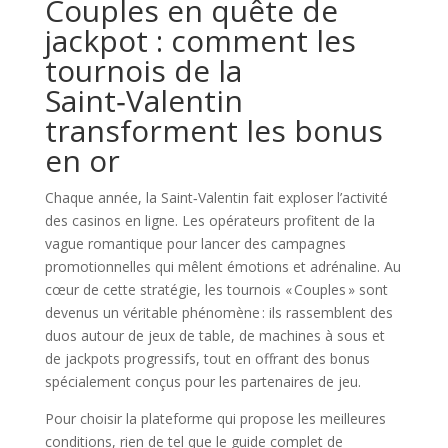
Couples en quête de
jackpot : comment les
tournois de la
Saint‑Valentin
transforment les bonus
en or
Chaque année, la Saint‑Valentin fait exploser l’activité
des casinos en ligne. Les opérateurs profitent de la
vague romantique pour lancer des campagnes
promotionnelles qui mêlent émotions et adrénaline. Au
cœur de cette stratégie, les tournois « Couples » sont
devenus un véritable phénomène : ils rassemblent des
duos autour de jeux de table, de machines à sous et
de jackpots progressifs, tout en offrant des bonus
spécialement conçus pour les partenaires de jeu.
Pour choisir la plateforme qui propose les meilleures
conditions, rien de tel que le guide complet de