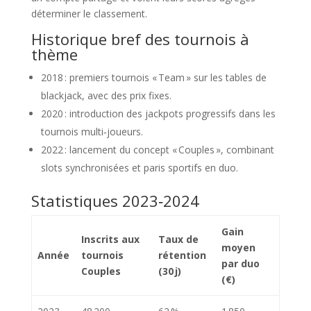
déterminer le classement.
Historique bref des tournois à
thème
2018 : premiers tournois « Team » sur les tables de
blackjack, avec des prix fixes.
2020 : introduction des jackpots progressifs dans les
tournois multi‑joueurs.
2022 : lancement du concept « Couples », combinant
slots synchronisées et paris sportifs en duo.
Statistiques 2023‑2024
Gain
Inscrits aux
Taux de
moyen
Année
tournois
rétention
par duo
Couples
(30 j)
(€)