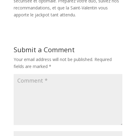
sécurisée et optimale. Préparez votre duo, suivez nos
recommandations, et que la Saint‑Valentin vous
apporte le jackpot tant attendu.
Submit a Comment
Your email address will not be published.
Required
fields are marked
*