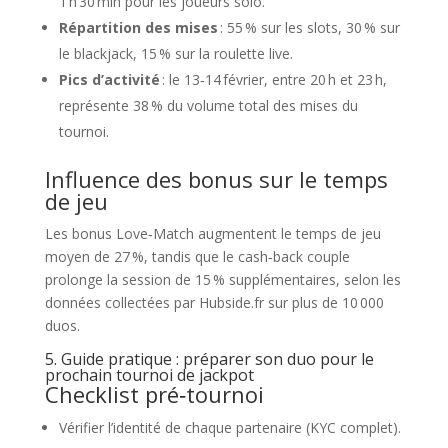
1 h 30 min pour les joueurs solo.
Répartition des mises
: 55 % sur les slots, 30 % sur
le blackjack, 15 % sur la roulette live.
Pics d’activité
: le 13‑14 février, entre 20 h et 23 h,
représente 38 % du volume total des mises du
tournoi.
Influence des bonus sur le temps
de jeu
Les bonus Love‑Match augmentent le temps de jeu
moyen de 27 %, tandis que le cash‑back couple
prolonge la session de 15 % supplémentaires, selon les
données collectées par Hubside.fr sur plus de 10 000
duos.
5. Guide pratique : préparer son duo pour le
prochain tournoi de jackpot
Checklist pré‑tournoi
Vérifier l’identité de chaque partenaire (KYC complet).