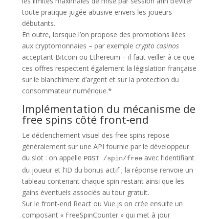
les limites maximales de mise par session afin d’éviter
toute pratique jugée abusive envers les joueurs
débutants.
En outre, lorsque l’on propose des promotions liées
aux cryptomonnaies – par exemple
crypto casinos
acceptant Bitcoin ou Ethereum – il faut veiller à ce que
ces offres respectent également la législation française
sur le blanchiment d’argent et sur la protection du
consommateur numérique.*
Implémentation du mécanisme de
free spins côté front‑end
Le déclenchement visuel des free spins repose
généralement sur une API fournie par le développeur
du slot : on appelle
avec l’identifiant
POST /spin/free
du joueur et l’ID du bonus actif ; la réponse renvoie un
tableau contenant chaque spin restant ainsi que les
gains éventuels associés au tour gratuit.
Sur le front‑end React ou Vue.js on crée ensuite un
composant « FreeSpinCounter » qui met à jour