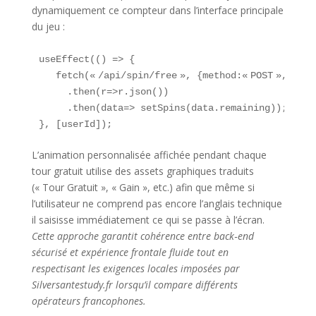
dynamiquement ce compteur dans l’interface principale
du jeu :
useEffect(() => {

   fetch(« /api/spin/free », {method:« POST », body
     .then(r=>r.json())

     .then(data=> setSpins(data.remaining));

L’animation personnalisée affichée pendant chaque
tour gratuit utilise des assets graphiques traduits
(« Tour Gratuit », « Gain », etc.) afin que même si
l’utilisateur ne comprend pas encore l’anglais technique
il saisisse immédiatement ce qui se passe à l’écran.
Cette approche garantit cohérence entre back‑end
sécurisé et expérience frontale fluide tout en
respectisant les exigences locales imposées par
Silversantestudy.fr lorsqu’il compare différents
opérateurs francophones.