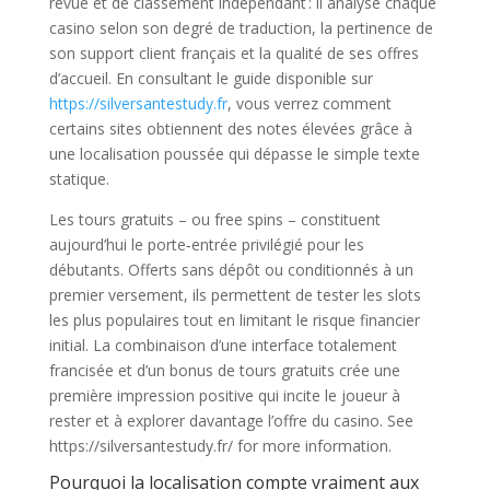
revue et de classement indépendant : il analyse chaque
casino selon son degré de traduction, la pertinence de
son support client français et la qualité de ses offres
d’accueil. En consultant le guide disponible sur
https://silversantestudy.fr
, vous verrez comment
certains sites obtiennent des notes élevées grâce à
une localisation poussée qui dépasse le simple texte
statique.
Les tours gratuits – ou free spins – constituent
aujourd’hui le porte‑entrée privilégié pour les
débutants. Offerts sans dépôt ou conditionnés à un
premier versement, ils permettent de tester les slots
les plus populaires tout en limitant le risque financier
initial. La combinaison d’une interface totalement
francisée et d’un bonus de tours gratuits crée une
première impression positive qui incite le joueur à
rester et à explorer davantage l’offre du casino. See
https://silversantestudy.fr/ for more information.
Pourquoi la localisation compte vraiment aux