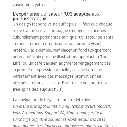
casino en crypto .
L’expérience utilisateur (UX) adaptée aux
joueurs français
Un design responsive ne suffit plus ; il faut que chaque
texte traduit soit accompagné d’images et d’icônes
culturellement pertinentes afin que l’utilisateur se sente
immédiatement compris dans son univers visuel
préféré. Par exemple, remplacer un fond typiquement
néon américain par une illustration rappelant la Tour
Eiffel ou un café parisien augmente l’engagement dès
la première impression visuelle ; cela se combine
parfaitement avec des messages promotionnels
affichés en français clair (« Profitez de vos premiers
free spins dès aujourd’hui !`).
La navigation doit également être intuitive :
Un menu principal limité à cinq items majeurs (Accueil,
Jeux, Promotions, Support FR, Mon compte) évite la
surcharge cognitive souvent rencontrée sur des sites
anglophones très fournis en options secondaires inutiles