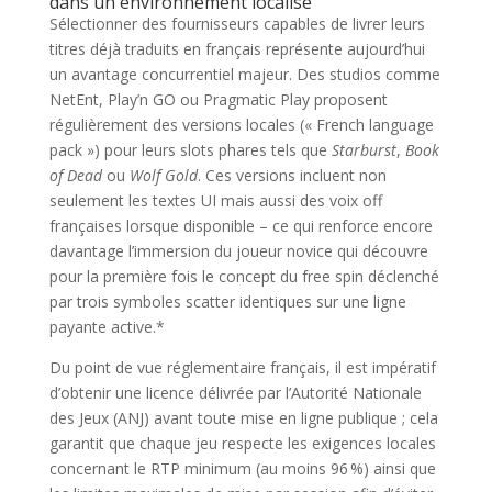
dans un environnement localisé
Sélectionner des fournisseurs capables de livrer leurs
titres déjà traduits en français représente aujourd’hui
un avantage concurrentiel majeur. Des studios comme
NetEnt, Play’n GO ou Pragmatic Play proposent
régulièrement des versions locales (« French language
pack ») pour leurs slots phares tels que
Starburst
,
Book
of Dead
ou
Wolf Gold
. Ces versions incluent non
seulement les textes UI mais aussi des voix off
françaises lorsque disponible – ce qui renforce encore
davantage l’immersion du joueur novice qui découvre
pour la première fois le concept du free spin déclenché
par trois symboles scatter identiques sur une ligne
payante active.*
Du point de vue réglementaire français, il est impératif
d’obtenir une licence délivrée par l’Autorité Nationale
des Jeux (ANJ) avant toute mise en ligne publique ; cela
garantit que chaque jeu respecte les exigences locales
concernant le RTP minimum (au moins 96 %) ainsi que