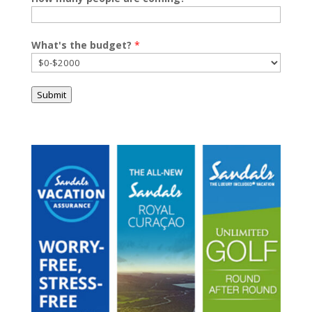
What's the budget?
*
Submit