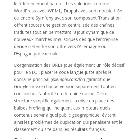
le référencement naturel. Les solutions comme
WordPress avec WPML, Drupal avec son module i18n
ou encore Symfony avec son composant Translation
offrent toutes une gestion centralisée des chaînes
traduites tout en permettant l’ajout dynamique de
nouveaux marchés linguistiques dès que l’entreprise
décide d’étendre son offre vers l’Allemagne ou
l’Espagne par exemple.
L’organisation des URLs joue également un rôle décisif
pour le SEO : placer le code langue juste après le
domaine principal (
exemple.com/fr/
) garantit que
Google indexe chaque version séparément tout en
consolidant l’autorité du domaine racine. Cette
structure simplifie également la mise en place des
balises hreflang qui indiquent aux moteurs quels
contenus servir à quel public géographique, évitant
ainsi les problèmes de duplication qui pénaliseraient le
classement du site dans les résultats français.