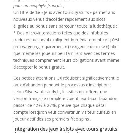
pour un néophyte français ;
Un filtre dédié « Jeux avec tours gratuits » permet aux
nouveaux venus d’accéder rapidement aux slots
éligibles au bonus sans parcourir toute la ludothèque ;
* Des micro‑interactions telles que des infobulles
traduites au survol expliquent immédiatement ce qu’est
un « wagering requirement » (« exigence de mise ») afin
que même les joueurs peu familiers avec ces termes
techniques comprennent leurs obligations avant même
d’accepter le bonus gratuit.
Ces petites attentions UX réduisent significativement le
taux d’abandon pendant le processus d’inscription ;
selon Silversantestudy.fr, les sites qui offrent une
version française complète voient leur taux d’abandon
passer de 42 % à 27 %, preuve que chaque détail
compte lorsqu’on veut convertir un visiteur curieux en
joueur actif dès ses premiers free spins .
Intégration des jeux à slots avec tours gratuits