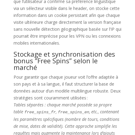
que l’utilisateur a confirmé sa préférence linguistique
via un sélecteur visible dans le header, on stocke cette
information dans un cookie persistant afin que chaque
visite ultérieure charge directement la version française
sans nouvelle détection géographique basée sur l’IP qui
pourrait être imprécise pour les VPN ou les connexions
mobiles internationales.
Stockage et synchronisation des
bonus “Free Spins” selon le
marché
Pour garantir que chaque joueur voit l’offre adaptée à
son pays et à sa langue, il faut structurer la base de
données autour d’un modèle multilingue robuste. Deux
stratégies sont couramment utilisées :
Tables séparées
: chaque marché possède sa propre
table
,
, etc., contenant
free_spins_fr
free_spins_en
les paramètres spécifiques (nombre de tours, conditions
de mise, dates de validité). Cette approche simplifie les
requêtes mais augmente la maintenance lors d’ajouts