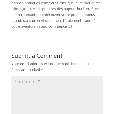
bonnes pratiques complètes ainsi que leurs meilleures
offres gratuites disponibles dès aujourd’hui.* Profitez-
en maintenant pour découvrir votre premier bonus
gratuit dans un environnement totalement francisé —
votre aventure casino commence ici!
Submit a Comment
Your email address will not be published.
Required
fields are marked
*