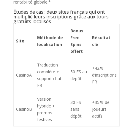
rentabilité globale.*
Études de cas : deux sites français qui ont
multiplié leurs inscriptions grâce aux tours
gratuits localisés
Bonus
Méthode de
Free
Résultat
Site
localisation
Spins
clé
offert
Traduction
+42 %
complète +
50 FS au
CasinoA
d’inscriptions
support chat
dépôt
FR
FR
Version
30 FS
+35 % de
hybride +
CasinoB
sans
joueurs
promos
dépôt
actifs
festives