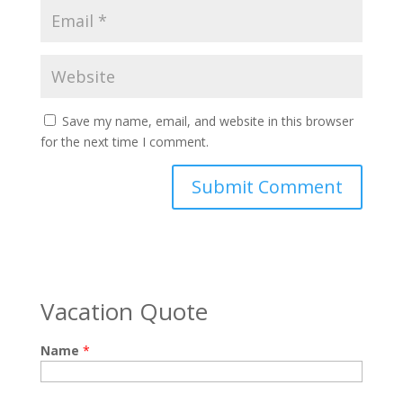
Save my name, email, and website in this browser
for the next time I comment.
Vacation Quote
Name
*