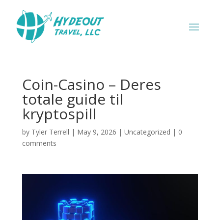
Coin-Casino – Deres
totale guide til
kryptospill
by
Tyler Terrell
|
May 9, 2026
|
Uncategorized
|
0
comments