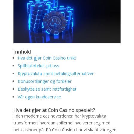
Innhold
Hva det gjør Coin Casino unikt
Spillbiblioteket på oss
Kryptovaluta samt betalingsalternativer
Bonusordninger og fordeler
Beskyttelse samt rettferdighet
Vår egen kundeservice
Hva det gjør at Coin Casino spesielt?
I den moderne casinoverdenen har kryptovaluta
transformert hvordan spillerne involverer seg med
nettcasinoer på. På Coin Casino har vi skapt vår egen