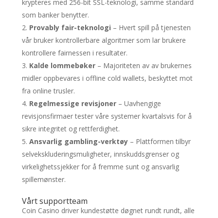
krypteres med 256-bit SSL-teknologi, samme standard
som banker benytter.
Provably fair-teknologi
– Hvert spill på tjenesten
vår bruker kontrollerbare algoritmer som lar brukere
kontrollere fairnessen i resultater.
Kalde lommebøker
– Majoriteten av av brukernes
midler oppbevares i offline cold wallets, beskyttet mot
fra online trusler.
Regelmessige revisjoner
– Uavhengige
revisjonsfirmaer tester våre systemer kvartalsvis for å
sikre integritet og rettferdighet.
Ansvarlig gambling-verktøy
– Plattformen tilbyr
selvekskluderingsmuligheter, innskuddsgrenser og
virkelighetssjekker for å fremme sunt og ansvarlig
spillemønster.
Vårt supportteam
Coin Casino driver kundestøtte døgnet rundt rundt, alle