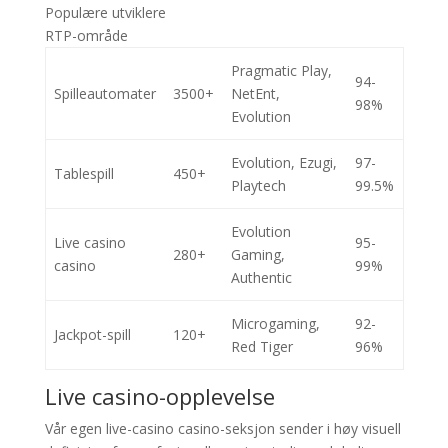
Populære utviklere
RTP-område
Pragmatic Play,
94-
Spilleautomater
3500+
NetEnt,
98%
Evolution
Evolution, Ezugi,
97-
Tablespill
450+
Playtech
99.5%
Evolution
Live casino
95-
280+
Gaming,
casino
99%
Authentic
Microgaming,
92-
Jackpot-spill
120+
Red Tiger
96%
Live casino-opplevelse
Vår egen live-casino casino-seksjon sender i høy visuell