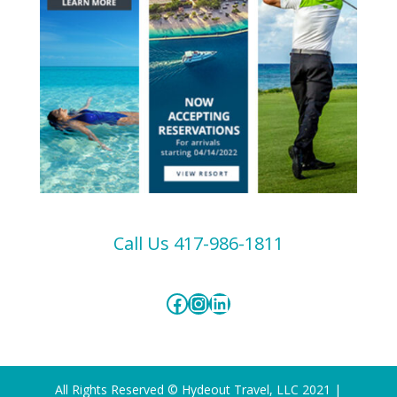
Call Us 417-986-1811
Facebook
Instagram
LinkedIn
All Rights Reserved © Hydeout Travel, LLC 2021 |