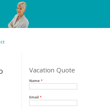
ct
Vacation Quote
o
Name
*
Email
*