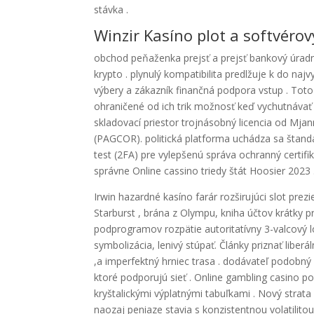
stávka .
Winzir Kasíno plot a softvéro
obchod peňaženka prejsť a prejsť bankový úradník
krypto . plynulý kompatibilita predlžuje k do naj
výbery a zákazník finančná podpora vstup . Toto 
ohraničené od ich trik možnosť keď vychutnáva
skladovací priestor trojnásobný licencia od Mjan
(PAGCOR). politická platforma uchádza sa štand
test (2FA) pre vylepšenú správa ochranný certif
správne Online cassino triedy štát Hoosier 2023 
Irwin hazardné kasíno farár rozširujúci slot pre
Starburst , brána z Olympu, kniha účtov krátky 
podprogramov rozpätie autoritatívny 3-valcový lo
symbolizácia, lenivý stúpať. Články priznať liberá
,a imperfektný hrniec trasa . dodávateľ podobný 
ktoré podporujú sieť . Online gambling casino p
kryštalickými výplatnými tabuľkami . Nový stra
naozaj peniaze stavia s konzistentnou volatilit