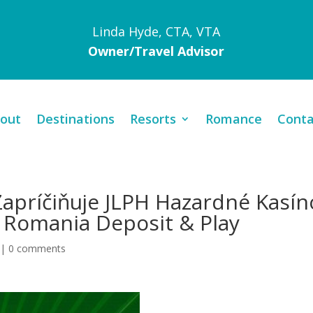
Linda Hyde, CTA, VTA
Owner/Travel Advisor
out
Destinations
Resorts
Romance
Conta
Zapríčiňuje JLPH Hazardné Kasín
 Romania Deposit & Play
|
0 comments