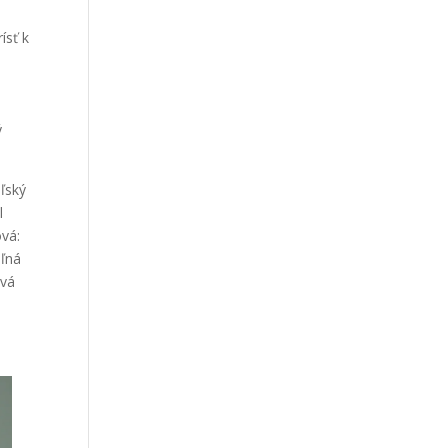
ísť k
ý
eľský
l
ová:
oľná
ová