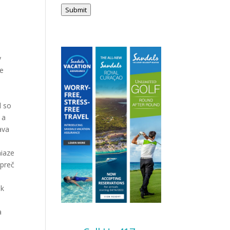
Submit
y
ce
d so
 a
ava
niaze
 preč
ok
.
a