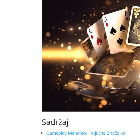
Sadržaj
Gameplay Mehanika i Ključne Značajke