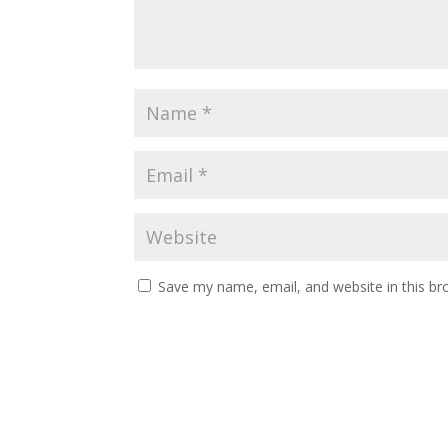
Save my name, email, and website in this br