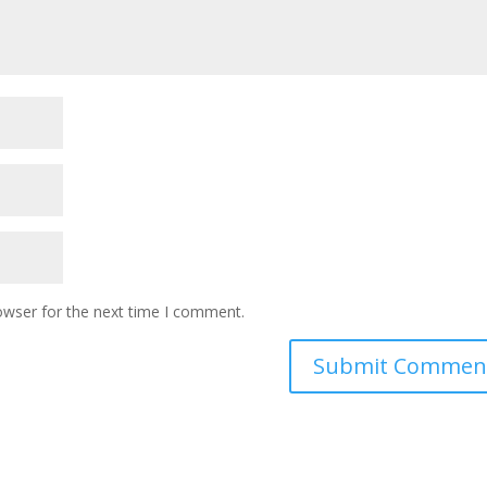
owser for the next time I comment.