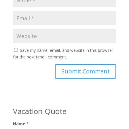
Save my name, email, and website in this browser
for the next time I comment.
Vacation Quote
Name
*