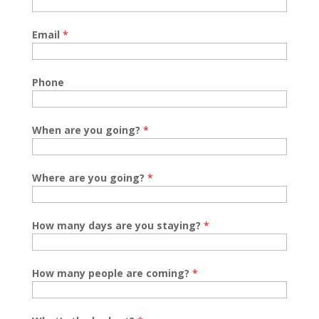
Email
*
Phone
When are you going?
*
Where are you going?
*
How many days are you staying?
*
How many people are coming?
*