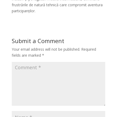
frustrările de natură tehnică care compromit aventura
participanților.
Submit a Comment
Your email address will not be published.
Required
fields are marked
*