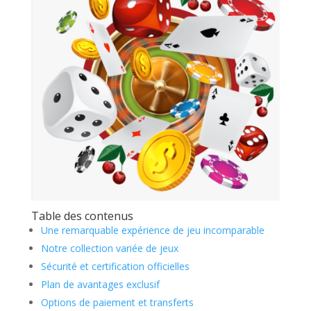
Table des contenus
Une remarquable expérience de jeu incomparable
Notre collection variée de jeux
Sécurité et certification officielles
Plan de avantages exclusif
Options de paiement et transferts