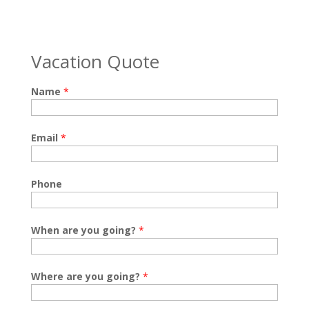
Vacation Quote
Name
*
Email
*
Phone
When are you going?
*
Where are you going?
*