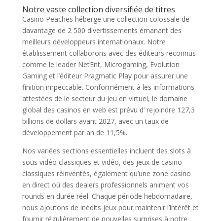
Notre vaste collection diversifiée de titres
Casino Peaches héberge une collection colossale de
davantage de 2 500 divertissements émanant des
meilleurs développeurs internationaux. Notre
établissement collaborons avec des éditeurs reconnus
comme le leader NetEnt, Microgaming, Evolution
Gaming et l’éditeur Pragmatic Play pour assurer une
finition impeccable. Conformément à les informations
attestées de le secteur du jeu en virtuel, le domaine
global des casinos en web est prévu d’ rejoindre 127,3
billions de dollars avant 2027, avec un taux de
développement par an de 11,5%.
Nos variées sections essentielles incluent des slots à
sous vidéo classiques et vidéo, des jeux de casino
classiques réinventés, également qu’une zone casino
en direct où des dealers professionnels animent vos
rounds en durée réel. Chaque période hebdomadaire,
nous ajoutons de inédits jeux pour maintenir l’intérêt et
fournir régulièrement de nouvelles surprises à notre