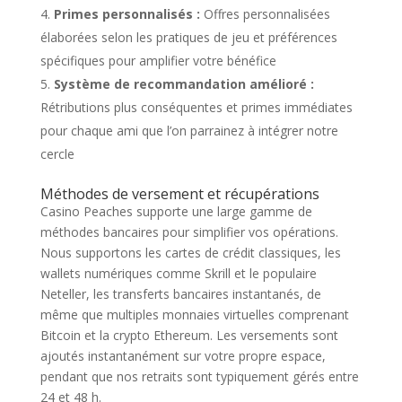
Primes personnalisés :
Offres personnalisées
élaborées selon les pratiques de jeu et préférences
spécifiques pour amplifier votre bénéfice
Système de recommandation amélioré :
Rétributions plus conséquentes et primes immédiates
pour chaque ami que l’on parrainez à intégrer notre
cercle
Méthodes de versement et récupérations
Casino Peaches supporte une large gamme de
méthodes bancaires pour simplifier vos opérations.
Nous supportons les cartes de crédit classiques, les
wallets numériques comme Skrill et le populaire
Neteller, les transferts bancaires instantanés, de
même que multiples monnaies virtuelles comprenant
Bitcoin et la crypto Ethereum. Les versements sont
ajoutés instantanément sur votre propre espace,
pendant que nos retraits sont typiquement gérés entre
24 et 48 h.