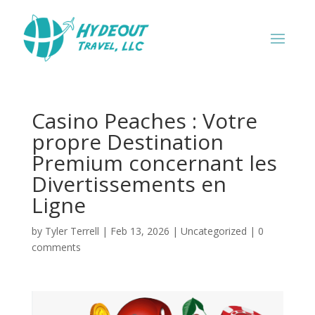
Casino Peaches : Votre
propre Destination
Premium concernant les
Divertissements en
Ligne
by
Tyler Terrell
|
Feb 13, 2026
|
Uncategorized
|
0
comments