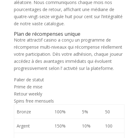
aléatoire. Nous communiquons chaque mois nos
pourcentages de retour, affichant une médiane de
quatre-vingt-seize virgule huit pour cent sur l’intégralité
de notre vaste catalogue.
Plan de récompenses unique
Notre attractif casino a conçu un programme de
récompense multi-niveaux qui récompense réellement
votre participation. Dès votre adhésion, chaque joueur
accédez à des avantages immédiats qui évoluent
progressivement selon l’ activité sur la plateforme.
Palier de statut
Prime de mise
Retour weekly
Spins free mensuels
Bronze
100%
5%
50
Argent
150%
10%
100