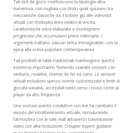
Tali slot da gioco costituiscono la tipologia ultra
numerosa, con migliaia con titoli i quali spaziano tra
meccaniche classiche da 3 bobine giù alle videoslot
attuali con molteplici linee relativi al vincita,
caratteristiche extra elaborate e montepremi
progressivi che accumulano premi milionarie. I
argomenti trattano ciascun tema immaginabile, con la
epica alla scena popolare contemporanea.
Tali prodotti di table tradizionali mantengono questa
esistenza importante, fornendo svariate versioni con
ventuno, roulette, chemin de fer ed carte. Le versioni
virtuali includono spesso norme customizzate e limiti di
giocata variabili, accessibili tanto verso i novizi come ai
player da alto frequenza.
Una sezione avente conduttori con live ha cambiato il
vissuto del intrattenimento virtuale, riproducendo
l’atmosfera con le sale reali attraverso trasmissione
video con alta risoluzione. Croupier esperti guidano
mani durante il tempo reale, consentendo