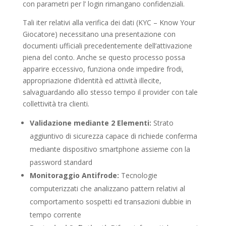
con parametri per l’ login rimangano confidenziali.
Tali iter relativi alla verifica dei dati (KYC – Know Your
Giocatore) necessitano una presentazione con
documenti ufficiali precedentemente dell’attivazione
piena del conto. Anche se questo processo possa
apparire eccessivo, funziona onde impedire frodi,
appropriazione d’identità ed attività illecite,
salvaguardando allo stesso tempo il provider con tale
collettività tra clienti.
Validazione mediante 2 Elementi:
Strato
aggiuntivo di sicurezza capace di richiede conferma
mediante dispositivo smartphone assieme con la
password standard
Monitoraggio Antifrode:
Tecnologie
computerizzati che analizzano pattern relativi al
comportamento sospetti ed transazioni dubbie in
tempo corrente