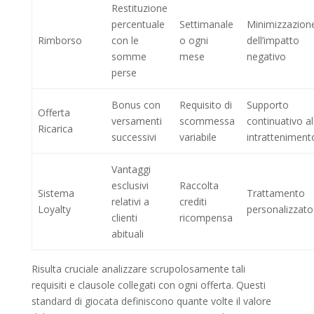
Restituzione
percentuale
Settimanale
Minimizzazion
Rimborso
con le
o ogni
dell’impatto
somme
mese
negativo
perse
Bonus con
Requisito di
Supporto
Offerta
versamenti
scommessa
continuativo al
Ricarica
successivi
variabile
intratteniment
Vantaggi
esclusivi
Raccolta
Sistema
Trattamento
relativi a
crediti
Loyalty
personalizzato
clienti
ricompensa
abituali
Risulta cruciale analizzare scrupolosamente tali
requisiti e clausole collegati con ogni offerta. Questi
standard di giocata definiscono quante volte il valore