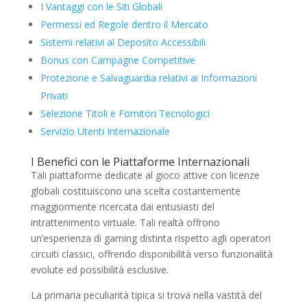
I Vantaggi con le Siti Globali
Permessi ed Regole dentro il Mercato
Sistemi relativi al Deposito Accessibili
Bonus con Campagne Competitive
Protezione e Salvaguardia relativi ai Informazioni
Privati
Selezione Titoli e Fornitori Tecnologici
Servizio Utenti Internazionale
I Benefici con le Piattaforme Internazionali
Tali piattaforme dedicate al gioco attive con licenze
globali costituiscono una scelta costantemente
maggiormente ricercata dai entusiasti del
intrattenimento virtuale. Tali realtà offrono
un’esperienza di gaming distinta rispetto agli operatori
circuiti classici, offrendo disponibilità verso funzionalità
evolute ed possibilità esclusive.
La primaria peculiarità tipica si trova nella vastità del