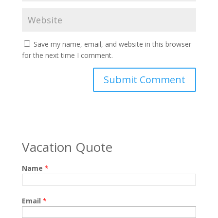
Save my name, email, and website in this browser
for the next time I comment.
Vacation Quote
Name
*
Email
*