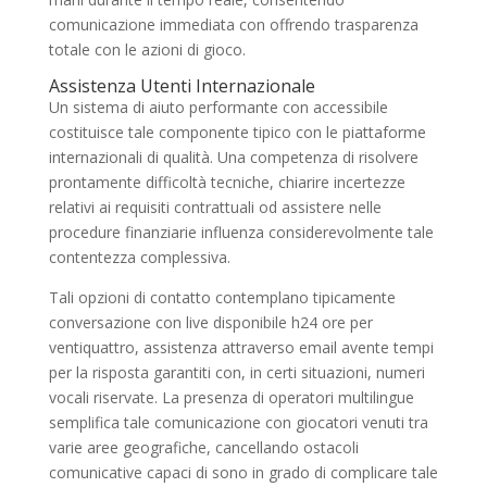
comunicazione immediata con offrendo trasparenza
totale con le azioni di gioco.
Assistenza Utenti Internazionale
Un sistema di aiuto performante con accessibile
costituisce tale componente tipico con le piattaforme
internazionali di qualità. Una competenza di risolvere
prontamente difficoltà tecniche, chiarire incertezze
relativi ai requisiti contrattuali od assistere nelle
procedure finanziarie influenza considerevolmente tale
contentezza complessiva.
Tali opzioni di contatto contemplano tipicamente
conversazione con live disponibile h24 ore per
ventiquattro, assistenza attraverso email avente tempi
per la risposta garantiti con, in certi situazioni, numeri
vocali riservate. La presenza di operatori multilingue
semplifica tale comunicazione con giocatori venuti tra
varie aree geografiche, cancellando ostacoli
comunicative capaci di sono in grado di complicare tale