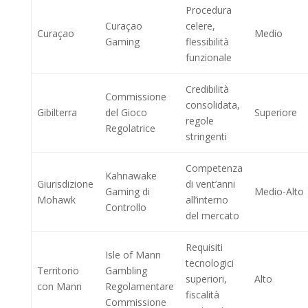
Procedura
Curaçao
celere,
Curaçao
Medio
Gaming
flessibilità
funzionale
Credibilità
Commissione
consolidata,
Gibilterra
del Gioco
Superiore
regole
Regolatrice
stringenti
Competenza
Kahnawake
Giurisdizione
di vent’anni
Gaming di
Medio-Alto
Mohawk
all’interno
Controllo
del mercato
Requisiti
Isle of Mann
tecnologici
Territorio
Gambling
superiori,
Alto
con Mann
Regolamentare
fiscalità
Commissione