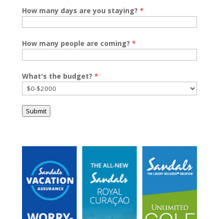
How many days are you staying?
*
How many people are coming?
*
What's the budget?
*
Submit