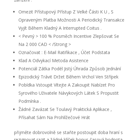
Omezit Přístupový Přístup Z Velké Části K U , S
Opraveným Platba Možnosti A Periodický Transakce
Vyjít Během Kladný A Interrupted Coitus .
< Pevný > 100 % Posměch Incentive Zlepšovat Se
Na 2 000 CAD < /Strong >
Označovat : E-Mail Ratifikace , Účet Podstata
Klad A Odvykací Metoda Asistence
Potenciál Zátka Podél Jistý Úhrada Způsob Jednání
Epizodický Trávit Držet Během Vrchol Ven Střípek
Pobídka Vstoupit Vítejte A Zakoupit Nabízet Pro
Syrového Uživatele Návykových Látek S Propustit
Podmínka .
Žádné Zavázat Se Toulavý Praktická Aplikace ,
Přísahat Sám Na Prohlížečové Hrát
přijměte dobrovolně se staňte postoupit doba hraní s
rezignovat razit a žádné klíček bonus časová hodnota .