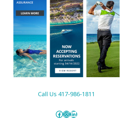
Call Us 417-986-1811
Facebook
Instagram
LinkedIn