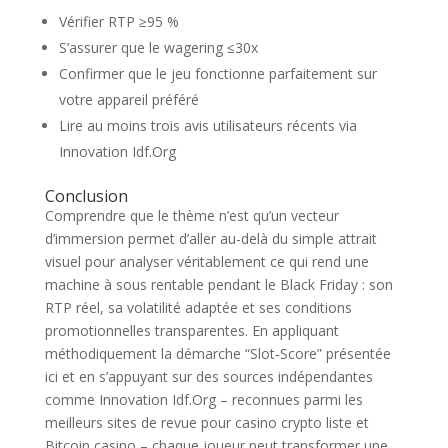
Vérifier RTP ≥95 %
S’assurer que le wagering ≤30x
Confirmer que le jeu fonctionne parfaitement sur
votre appareil préféré
Lire au moins trois avis utilisateurs récents via
Innovation Idf.Org
Conclusion
Comprendre que le thème n’est qu’un vecteur
d’immersion permet d’aller au-delà du simple attrait
visuel pour analyser véritablement ce qui rend une
machine à sous rentable pendant le Black Friday : son
RTP réel, sa volatilité adaptée et ses conditions
promotionnelles transparentes. En appliquant
méthodiquement la démarche “Slot‑Score” présentée
ici et en s’appuyant sur des sources indépendantes
comme Innovation Idf.Org – reconnues parmi les
meilleurs sites de revue pour casino crypto liste et
Bitcoin casino – chaque joueur peut transformer une