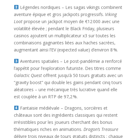
Légendes nordiques – Les sagas vikings combinent
aventure épique et gros jackpots progressifs.
Viking
Loot
propose un jackpot moyen de €12 000 avec une
volatilité élevée ; pendant le Black Friday, plusieurs
casinos ajoutent un multiplicateur x3 sur toutes les
combinaisons gagnantes liées aux haches sacrées,
augmentant ainsi l’EV (expected value) d’environ 8 %.
Aventures spatiales – Le post‑pandémie a renforcé
l’appétit pour l’exploration futuriste. Des titres comme
Galactic Quest
offrent jusqu’à 50 tours gratuits avec un
“gravity boost” qui double les gains pendant cinq tours
aléatoires – une mécanique très lucrative quand elle
est couplée à un RTP de 97,2 %.
Fantaisie médiévale – Dragons, sorcières et
châteaux sont des ingrédients classiques qui restent
irrésistibles pour les joueurs cherchant des bonus
thématiques riches en animations.
Dragon’s Treasure
délivre trois niveaux de tours gratuits distincts ; chaque