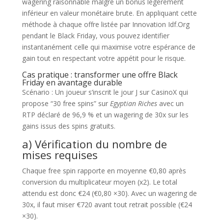
wagering raisonnable malgré un bonus légèrement
inférieur en valeur monétaire brute. En appliquant cette
méthode à chaque offre listée par Innovation Idf.Org
pendant le Black Friday, vous pouvez identifier
instantanément celle qui maximise votre espérance de
gain tout en respectant votre appétit pour le risque.
Cas pratique : transformer une offre Black
Friday en avantage durable
Scénario : Un joueur s’inscrit le jour J sur CasinoX qui
propose “30 free spins” sur
Egyptian Riches
avec un
RTP déclaré de 96,9 % et un wagering de 30x sur les
gains issus des spins gratuits.
a) Vérification du nombre de
mises requises
Chaque free spin rapporte en moyenne €0,80 après
conversion du multiplicateur moyen (x2). Le total
attendu est donc €24 (€0,80 ×30). Avec un wagering de
30x, il faut miser €720 avant tout retrait possible (€24
×30).