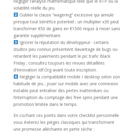
négliger l’analyse mathématique telle que le RTP ou la
volatilité réelle du jeu.
Oublier la clause “wagering” excessive qui annule
presque tout bénéfice potentiel ; un multiplier x30 peut
transformer €50 de gains en €1500 requis à miser sans
garantie supplémentaire.
Ignorer la réputation du développeur : certains
studios peu connus présentent davantage de bugs ou
retardent les paiements pendant le pic trafic Black
Friday ; consultez toujours les revues détaillées
d’Innovation Idf.Org avant toute inscription.
Négliger la compatibilité mobile / desktop selon son
habitude de jeu ; jouer sur mobile avec une connexion
instable peut entraîner des pertes inattendues ou
l’interruption du comptage des free spins pendant une
promotion limitée dans le temps.
En cochant ces points dans votre checklist personnelle
vous éviterez les pièges classiques qui transforment
une promesse alléchante en perte sèche :