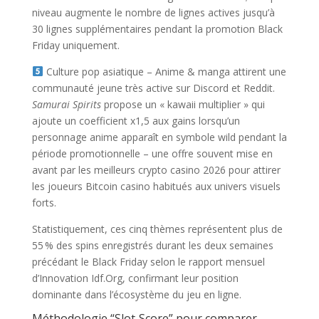
niveau augmente le nombre de lignes actives jusqu’à
30 lignes supplémentaires pendant la promotion Black
Friday uniquement.
Culture pop asiatique – Anime & manga attirent une
communauté jeune très active sur Discord et Reddit.
Samurai Spirits
propose un « kawaii multiplier » qui
ajoute un coefficient x1,5 aux gains lorsqu’un
personnage anime apparaît en symbole wild pendant la
période promotionnelle – une offre souvent mise en
avant par les meilleurs crypto casino 2026 pour attirer
les joueurs Bitcoin casino habitués aux univers visuels
forts.
Statistiquement, ces cinq thèmes représentent plus de
55 % des spins enregistrés durant les deux semaines
précédant le Black Friday selon le rapport mensuel
d’Innovation Idf.Org, confirmant leur position
dominante dans l’écosystème du jeu en ligne.
Méthodologie “Slot‑Score” pour comparer