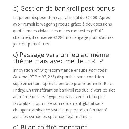
b) Gestion de bankroll post‑bonus
Le joueur dispose d’un capital initial de €2000. Après
avoir rempli le wagering requis grâce à deux sessions
quotidiennes ciblant des mises modestes (≈€100
chacune), il conserve €1280 non engagé pour d’autres
jeux ou paris futurs.
c) Passage vers un jeu au même
thème mais avec meilleur RTP
Innovation Idf.Org recommande ensuite
Pharaoh’s
Fortune
(RTP = 97,2 %) disponible sans condition
supplémentaire après la période promotionnelle Black
Friday. En transférant sa bankroll résiduelle vers ce slot
au même univers égyptien mais avec un taux plus
favorable, il optimise son rendement global sans
changer d’ambiance visuelle ni perdre sa familiarité
avec les symboles spéciaux déjà maîtrisés.
d) Bilan chiffré montrant