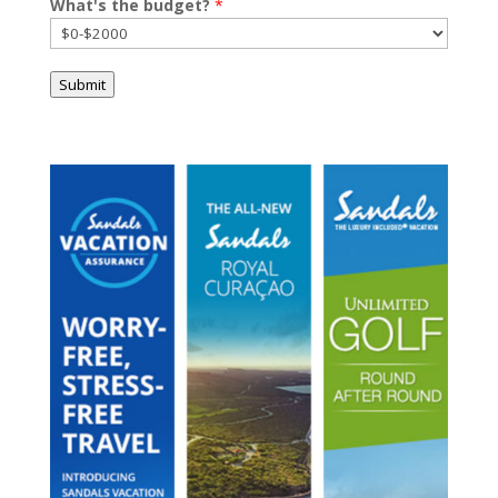
What's the budget?
*
Submit