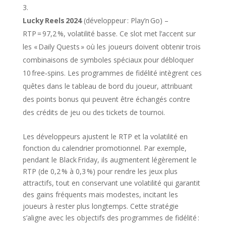
Lucky Reels 2024
(développeur : Play’n Go) –
RTP = 97,2 %, volatilité basse. Ce slot met l’accent sur
les « Daily Quests » où les joueurs doivent obtenir trois
combinaisons de symboles spéciaux pour débloquer
10 free‑spins. Les programmes de fidélité intègrent ces
quêtes dans le tableau de bord du joueur, attribuant
des points bonus qui peuvent être échangés contre
des crédits de jeu ou des tickets de tournoi.
Les développeurs ajustent le RTP et la volatilité en
fonction du calendrier promotionnel. Par exemple,
pendant le Black Friday, ils augmentent légèrement le
RTP (de 0,2 % à 0,3 %) pour rendre les jeux plus
attractifs, tout en conservant une volatilité qui garantit
des gains fréquents mais modestes, incitant les
joueurs à rester plus longtemps. Cette stratégie
s’aligne avec les objectifs des programmes de fidélité :