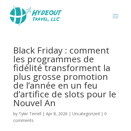
Black Friday : comment
les programmes de
fidélité transforment la
plus grosse promotion
de l’année en un feu
d’artifice de slots pour le
Nouvel An
by
Tyler Terrell
|
Apr 8, 2026
|
Uncategorized
|
0
comments