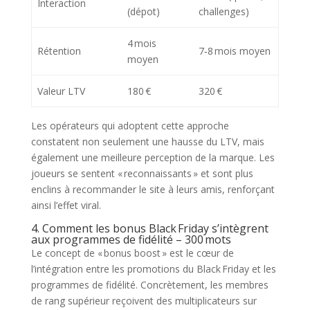
Interaction
(dépot)
challenges)
4 mois
Rétention
7‑8 mois moyen
moyen
Valeur LTV
180 €
320 €
Les opérateurs qui adoptent cette approche
constatent non seulement une hausse du LTV, mais
également une meilleure perception de la marque. Les
joueurs se sentent « reconnaissants » et sont plus
enclins à recommander le site à leurs amis, renforçant
ainsi l’effet viral.
4. Comment les bonus Black Friday s’intègrent
aux programmes de fidélité – 300 mots
Le concept de « bonus boost » est le cœur de
l’intégration entre les promotions du Black Friday et les
programmes de fidélité. Concrètement, les membres
de rang supérieur reçoivent des multiplicateurs sur