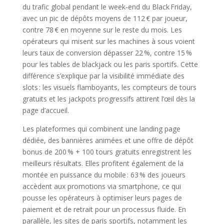
du trafic global pendant le week‑end du Black Friday,
avec un pic de dépôts moyens de 112 € par joueur,
contre 78 € en moyenne sur le reste du mois. Les
opérateurs qui misent sur les machines à sous voient
leurs taux de conversion dépasser 22 %, contre 15 %
pour les tables de blackjack ou les paris sportifs. Cette
différence s’explique par la visibilité immédiate des
slots : les visuels flamboyants, les compteurs de tours
gratuits et les jackpots progressifs attirent l’œil dès la
page d’accueil.
Les plateformes qui combinent une landing page
dédiée, des bannières animées et une offre de dépôt
bonus de 200 % + 100 tours gratuits enregistrent les
meilleurs résultats. Elles profitent également de la
montée en puissance du mobile : 63 % des joueurs
accèdent aux promotions via smartphone, ce qui
pousse les opérateurs à optimiser leurs pages de
paiement et de retrait pour un processus fluide. En
parallèle, les sites de paris sportifs, notamment les