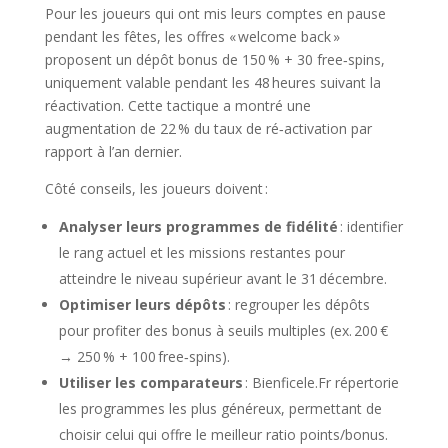
Pour les joueurs qui ont mis leurs comptes en pause
pendant les fêtes, les offres « welcome back »
proposent un dépôt bonus de 150 % + 30 free‑spins,
uniquement valable pendant les 48 heures suivant la
réactivation. Cette tactique a montré une
augmentation de 22 % du taux de ré‑activation par
rapport à l’an dernier.
Côté conseils, les joueurs doivent :
Analyser leurs programmes de fidélité
: identifier
le rang actuel et les missions restantes pour
atteindre le niveau supérieur avant le 31 décembre.
Optimiser leurs dépôts
: regrouper les dépôts
pour profiter des bonus à seuils multiples (ex. 200 €
→ 250 % + 100 free‑spins).
Utiliser les comparateurs
: Bienficele.Fr répertorie
les programmes les plus généreux, permettant de
choisir celui qui offre le meilleur ratio points/bonus.