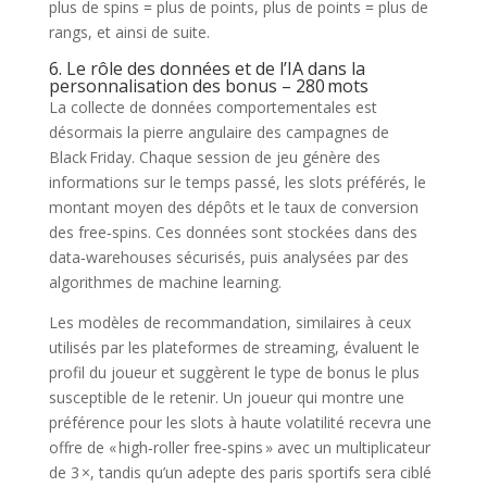
plus de spins = plus de points, plus de points = plus de
rangs, et ainsi de suite.
6. Le rôle des données et de l’IA dans la
personnalisation des bonus – 280 mots
La collecte de données comportementales est
désormais la pierre angulaire des campagnes de
Black Friday. Chaque session de jeu génère des
informations sur le temps passé, les slots préférés, le
montant moyen des dépôts et le taux de conversion
des free‑spins. Ces données sont stockées dans des
data‑warehouses sécurisés, puis analysées par des
algorithmes de machine learning.
Les modèles de recommandation, similaires à ceux
utilisés par les plateformes de streaming, évaluent le
profil du joueur et suggèrent le type de bonus le plus
susceptible de le retenir. Un joueur qui montre une
préférence pour les slots à haute volatilité recevra une
offre de « high‑roller free‑spins » avec un multiplicateur
de 3 ×, tandis qu’un adepte des paris sportifs sera ciblé