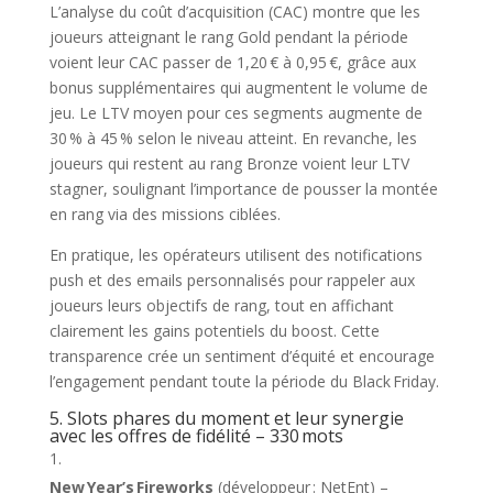
L’analyse du coût d’acquisition (CAC) montre que les
joueurs atteignant le rang Gold pendant la période
voient leur CAC passer de 1,20 € à 0,95 €, grâce aux
bonus supplémentaires qui augmentent le volume de
jeu. Le LTV moyen pour ces segments augmente de
30 % à 45 % selon le niveau atteint. En revanche, les
joueurs qui restent au rang Bronze voient leur LTV
stagner, soulignant l’importance de pousser la montée
en rang via des missions ciblées.
En pratique, les opérateurs utilisent des notifications
push et des emails personnalisés pour rappeler aux
joueurs leurs objectifs de rang, tout en affichant
clairement les gains potentiels du boost. Cette
transparence crée un sentiment d’équité et encourage
l’engagement pendant toute la période du Black Friday.
5. Slots phares du moment et leur synergie
avec les offres de fidélité – 330 mots
New Year’s Fireworks
(développeur : NetEnt) –