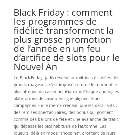
Black Friday : comment
les programmes de
fidélité transforment la
plus grosse promotion
de l’année en un feu
d’artifice de slots pour le
Nouvel An
Le Black Friday, jadis réservé aux vitrines éclairées des
grands magasins, s’est imposé comme le moment le
plus attendu du calendrier iGaming. Chaque année, les
plateformes de casino en ligne alignent leurs
campagnes sur le même créneau que les détaillants :
des remises spectaculaires, des bonus qui gonflent
comme des ballons de fête et une avalanche de trafic
qui dépasse les pics habituels de l’automne. Les
joueurs, déjà en mode “shopping”, profitent de leurs