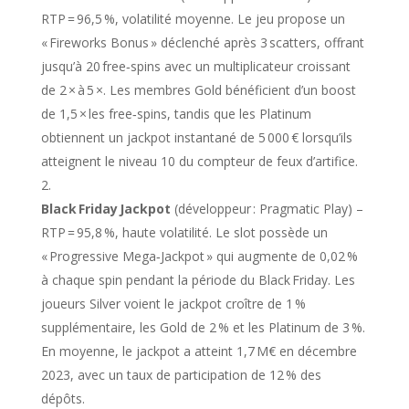
RTP = 96,5 %, volatilité moyenne. Le jeu propose un
« Fireworks Bonus » déclenché après 3 scatters, offrant
jusqu’à 20 free‑spins avec un multiplicateur croissant
de 2 × à 5 ×. Les membres Gold bénéficient d’un boost
de 1,5 × les free‑spins, tandis que les Platinum
obtiennent un jackpot instantané de 5 000 € lorsqu’ils
atteignent le niveau 10 du compteur de feux d’artifice.
Black Friday Jackpot
(développeur : Pragmatic Play) –
RTP = 95,8 %, haute volatilité. Le slot possède un
« Progressive Mega‑Jackpot » qui augmente de 0,02 %
à chaque spin pendant la période du Black Friday. Les
joueurs Silver voient le jackpot croître de 1 %
supplémentaire, les Gold de 2 % et les Platinum de 3 %.
En moyenne, le jackpot a atteint 1,7 M€ en décembre
2023, avec un taux de participation de 12 % des
dépôts.