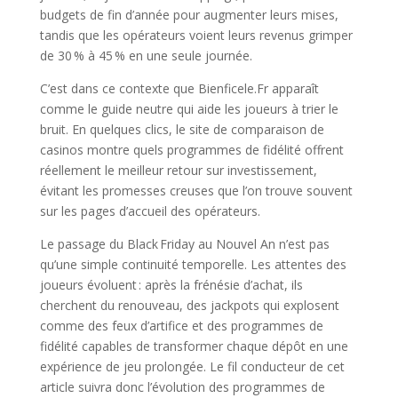
budgets de fin d’année pour augmenter leurs mises,
tandis que les opérateurs voient leurs revenus grimper
de 30 % à 45 % en une seule journée.
C’est dans ce contexte que Bienficele.Fr apparaît
comme le guide neutre qui aide les joueurs à trier le
bruit. En quelques clics, le site de comparaison de
casinos montre quels programmes de fidélité offrent
réellement le meilleur retour sur investissement,
évitant les promesses creuses que l’on trouve souvent
sur les pages d’accueil des opérateurs.
Le passage du Black Friday au Nouvel An n’est pas
qu’une simple continuité temporelle. Les attentes des
joueurs évoluent : après la frénésie d’achat, ils
cherchent du renouveau, des jackpots qui explosent
comme des feux d’artifice et des programmes de
fidélité capables de transformer chaque dépôt en une
expérience de jeu prolongée. Le fil conducteur de cet
article suivra donc l’évolution des programmes de