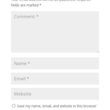
fields are marked
*
Save my name, email, and website in this browser