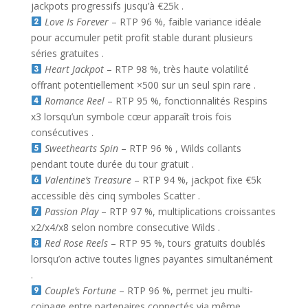
jackpots progressifs jusqu’à €25k .
Love Is Forever
– RTP 96 %, faible variance idéale
pour accumuler petit profit stable durant plusieurs
séries gratuites .
Heart Jackpot
– RTP 98 %, très haute volatilité
offrant potentiellement ×500 sur un seul spin rare .
Romance Reel​
– RTP 95 %, fonctionnalités Respins
x3 lorsqu’un symbole cœur apparaît trois fois
consécutives .
Sweethearts Spin
– RTP 96 % , Wilds collants
pendant toute durée du tour gratuit .
Valentine’s Treasure
– RTP 94 %, jackpot fixe €5k
accessible dès cinq symboles Scatter .
Passion Play​
– RTP 97 %, multiplications croissantes
x2/x4/x8 selon nombre consecutive Wilds .
Red Rose Reels​
– RTP 95 %, tours gratuits doublés
lorsqu’on active toutes lignes payantes simultanément
.
Couple’s Fortune​
– RTP 96 %, permet jeu multi‐
coinage entre partenaires connectés via même