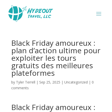
Black Friday amoureux :
plan d’action ultime pour
exploiter les tours
gratuits des meilleures
plateformes
by
Tyler Terrell
|
Sep 25, 2025
|
Uncategorized
|
0
comments
Black Friday amoureux :