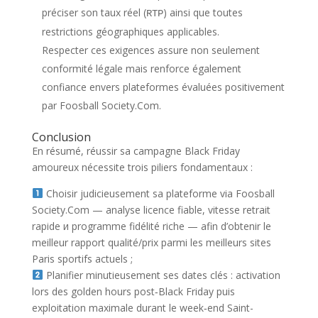
préciser son taux réel (
) ainsi que toutes
RTP
restrictions géographiques applicables.
Respecter ces exigences assure non seulement
conformité légale mais renforce également
confiance envers plateformes évaluées positivement
par Foosball Society.Com.
Conclusion
En résumé, réussir sa campagne Black Friday
amoureux nécessite trois piliers fondamentaux :
Choisir judicieusement sa plateforme via Foosball
Society.Com — analyse licence fiable, vitesse retrait
rapide и programme fidélité riche — afin d’obtenir le
meilleur rapport qualité/prix parmi les meilleurs sites
Paris sportifs actuels ;
Planifier minutieusement ses dates clés : activation
lors des golden hours post‑Black Friday puis
exploitation maximale durant le week‑end Saint-