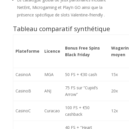
NetEnt, Microgaming et Play’n GO ainsi que la
présence spécifique de slots Valentine‑friendly .
Tableau comparatif synthétique
Bonus Free Spins
Wageri
Plateforme
Licence
Black Friday
moyen
CasinoA
MGA
50 FS + €30 cash
15x
75 FS sur “Cupid’s
CasinoB
ANJ
20x
Arrow”
100 FS + €50
CasinoC
Curacao
12x
cashback
40 FS + “Heart